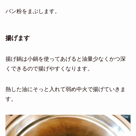
パン粉をまぶします。
揚げます
揚げ鍋は小鍋を使ってあげると油量少なくかつ深
くできるので揚げやすくなります。
熱した油にそっと入れて弱め中火で揚げていきま
す。