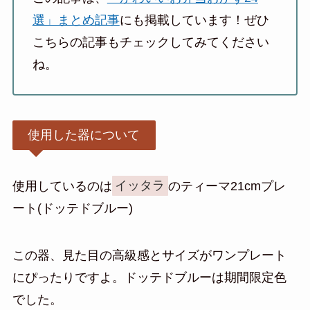
選」まとめ記事
にも掲載しています！ぜひ
こちらの記事もチェックしてみてください
ね。
使用した器について
使用しているのは
イッタラ
のティーマ21cmプレ
ート(ドッテドブルー)
この器、見た目の高級感とサイズがワンプレート
にぴったりですよ。ドッテドブルーは期間限定色
でした。