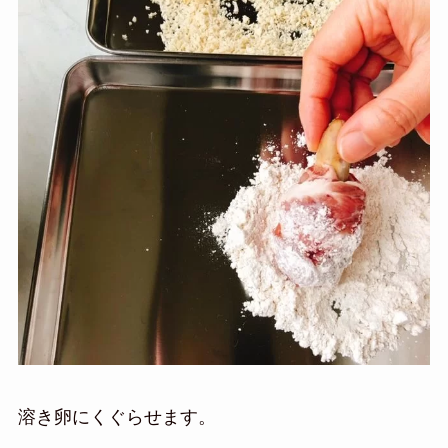
溶き卵にくぐらせます。