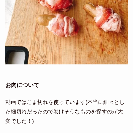
お肉について
動画ではこま切れを使っています(本当に細々とし
た細切れだったので巻けそうなものを探すのが大
変でした！)