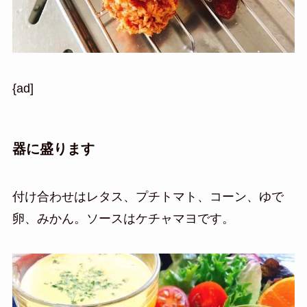
{ad]
器に盛ります
付け合わせはレタス、プチトマト、コーン、ゆで
卵、みかん。ソースはケチャマヨです。