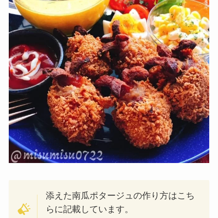
添えた南瓜ポタージュの作り方はこち
らに記載しています。