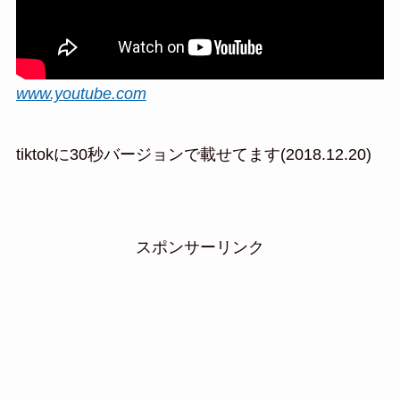
www.youtube.com
tiktokに30秒バージョンで載せてます(2018.12.20)
スポンサーリンク