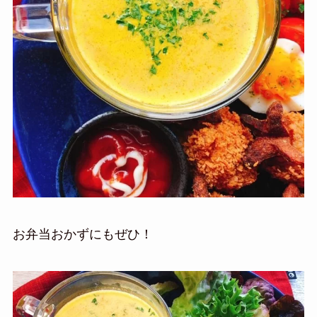
お弁当おかずにもぜひ！