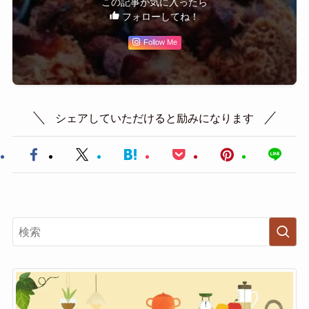
この記事が気に入ったら
フォローしてね！
Follow Me
シェアしていただけると励みになります