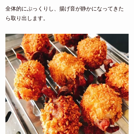
全体的にぷっくりし、揚げ音が静かになってきた
ら取り出します。