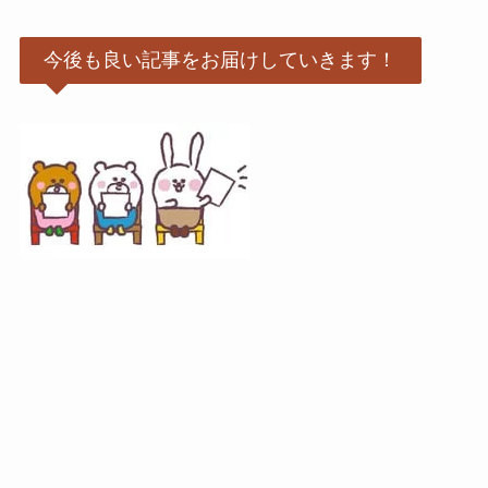
今後も良い記事をお届けしていきます！