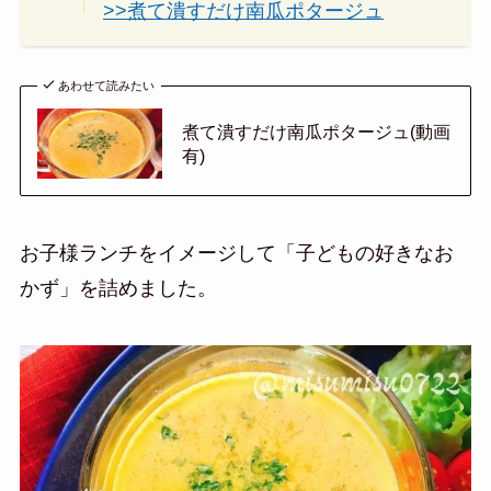
>>煮て潰すだけ南瓜ポタージュ
あわせて読みたい
煮て潰すだけ南瓜ポタージュ(動画
有)
お子様ランチをイメージして「子どもの好きなお
かず」を詰めました。