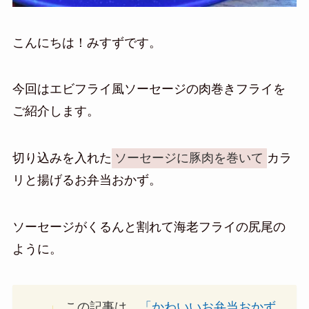
こんにちは！みすずです。
今回はエビフライ風ソーセージの肉巻きフライを
ご紹介します。
切り込みを入れた
ソーセージに豚肉を巻いて
カラ
リと揚げるお弁当おかず。
ソーセージがくるんと割れて海老フライの尻尾の
ように。
この記事は、
「かわいいお弁当おかず