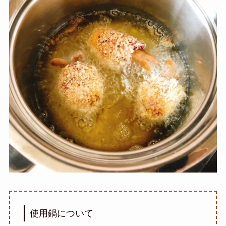
使用鍋について