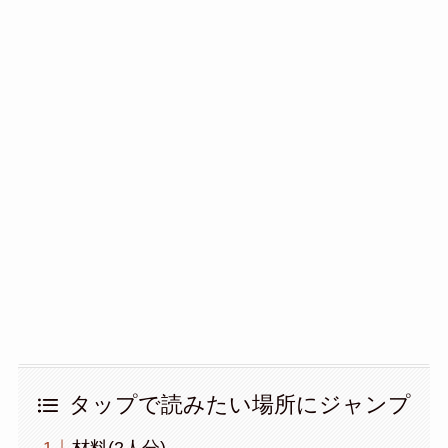
タップで読みたい場所にジャンプ