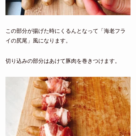
この部分が揚げた時にくるんとなって「海老フラ
イの尻尾」風になります。
切り込みの部分はあけて豚肉を巻きつけます。