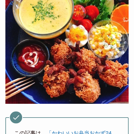
この記事は、
「かわいいお弁当おかず24