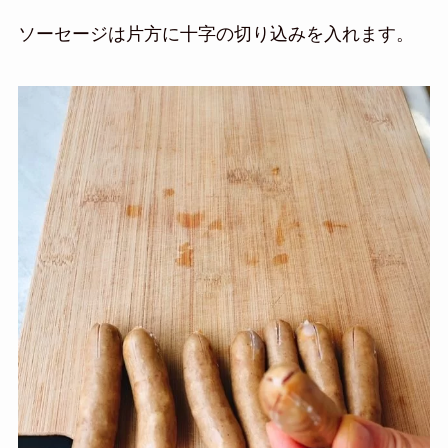
ソーセージは片方に十字の切り込みを入れます。