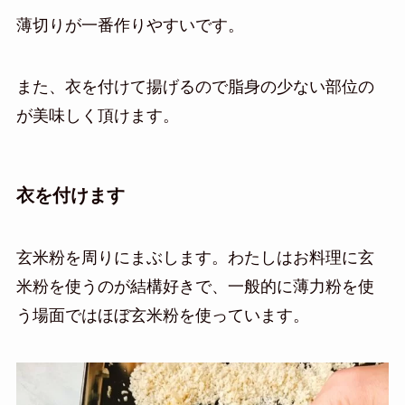
薄切りが一番作りやすいです。
また、衣を付けて揚げるので脂身の少ない部位の
が美味しく頂けます。
衣を付けます
玄米粉を周りにまぶします。わたしはお料理に玄
米粉を使うのが結構好きで、一般的に薄力粉を使
う場面ではほぼ玄米粉を使っています。