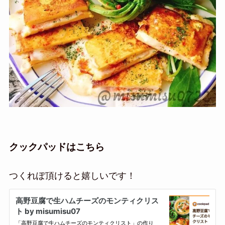
クックパッドはこちら
つくれぽ頂けると嬉しいです！