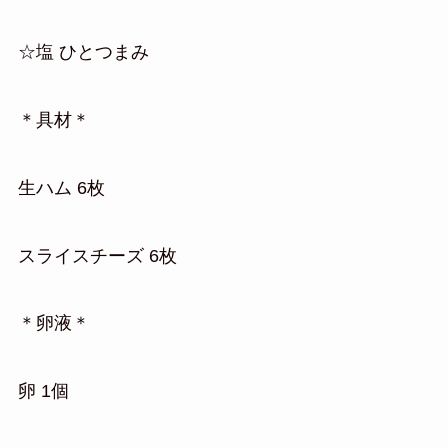
☆塩 ひとつまみ
＊具材＊
生ハム 6枚
スライスチーズ 6枚
＊卵液＊
卵 1個