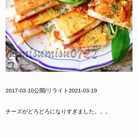
2017-03-10公開/リライト2021-03-19
チーズがどろどろになりすぎました。。。