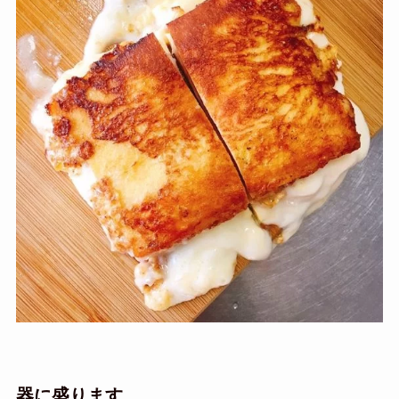
器に盛ります