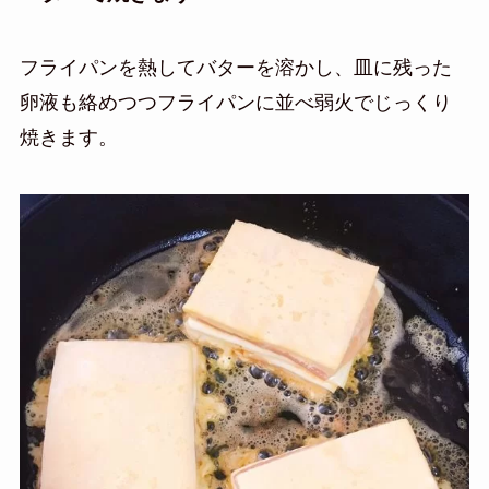
フライパンを熱してバターを溶かし、皿に残った
卵液も絡めつつフライパンに並べ弱火でじっくり
焼きます。