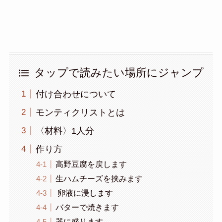
タップで読みたい場所にジャンプ
付け合わせについて
モンティクリストとは
〈材料〉1人分
作り方
高野豆腐を戻します
生ハムチーズを挟みます
卵液に浸します
バターで焼きます
器に盛ります