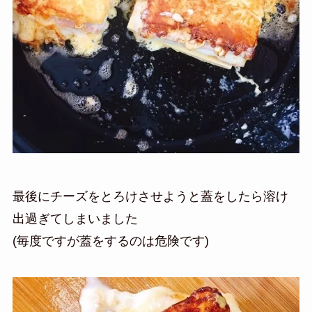
最後にチーズをとろけさせようと蓋をしたら溶け
出過ぎてしまいました
(毎度ですが蓋をするのは危険です)