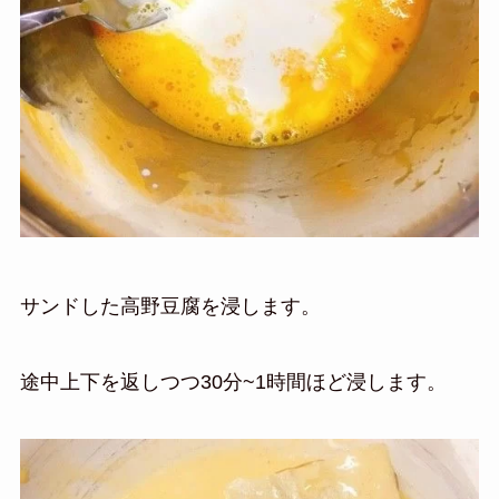
サンドした高野豆腐を浸します。
途中上下を返しつつ30分~1時間ほど浸します。