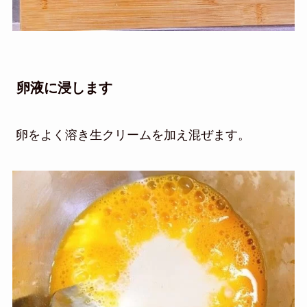
卵液に浸します
卵をよく溶き生クリームを加え混ぜます。