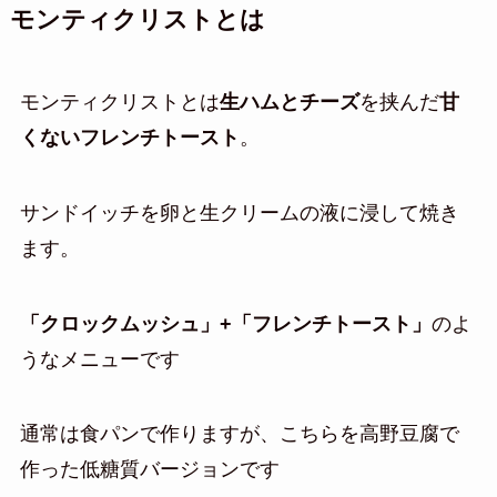
モンティクリストとは
モンティクリストとは
生ハムとチーズ
を挟んだ
甘
くないフレンチトースト
。
サンドイッチを卵と生クリームの液に浸して焼き
ます。
「クロックムッシュ」+「フレンチトースト」
のよ
うなメニューです
通常は食パンで作りますが、こちらを高野豆腐で
作った低糖質バージョンです