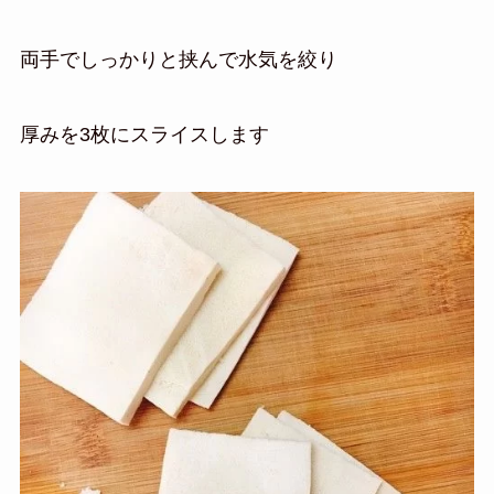
両手でしっかりと挟んで水気を絞り
厚みを3枚にスライスします