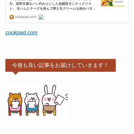
cookpad.com
今後も良い記事をお届けしていきます！