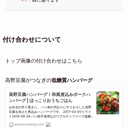
付け合わせについて
トップ画像の付け合わせはこちら
高野豆腐がつなぎの
低糖質ハンバーグ