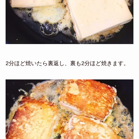
2分ほど焼いたら裏返し、裏も2分ほど焼きます。