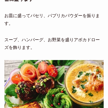
お皿に盛ってパセリ、パプリカパウダーを振りま
す。
スープ、ハンバーグ、お野菜を盛りアボカドロー
ズを飾ります。