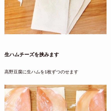
生ハムチーズを挟みます
高野豆腐に生ハムを1枚ずつのせます