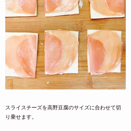
スライスチーズを高野豆腐のサイズに合わせて切
り乗せます。