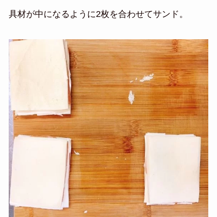
具材が中になるように2枚を合わせてサンド。