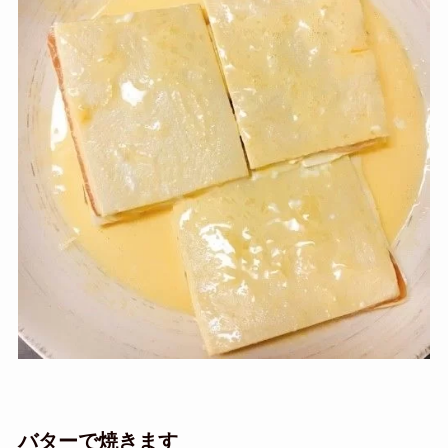
バターで焼きます