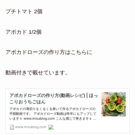
プチトマト 2個
アボカド 1/2個
アボカドローズの作り方はこちらに
動画付きで載せています。