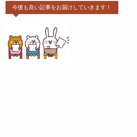
今後も良い記事をお届けしていきます！