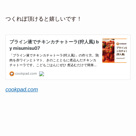
つくれぽ頂けると嬉しいです！
cookpad.com