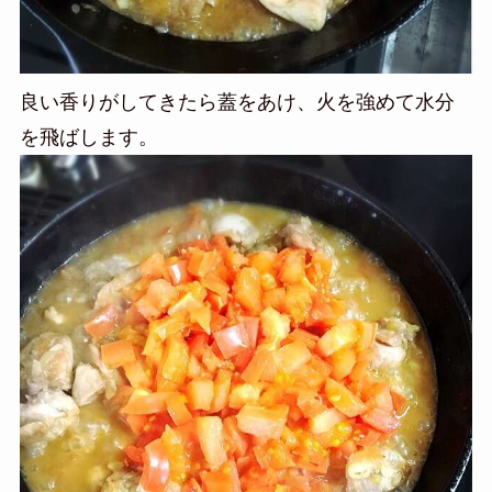
良い香りがしてきたら蓋をあけ、火を強めて水分
を飛ばします。