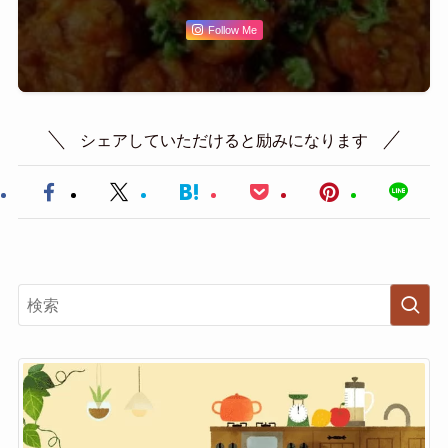
Follow Me
シェアしていただけると励みになります