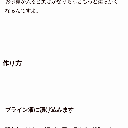
お砂糖が入ると実はかなりもっともっと柔らかく
なるんですよ。
作り方
ブライン液に漬け込みます