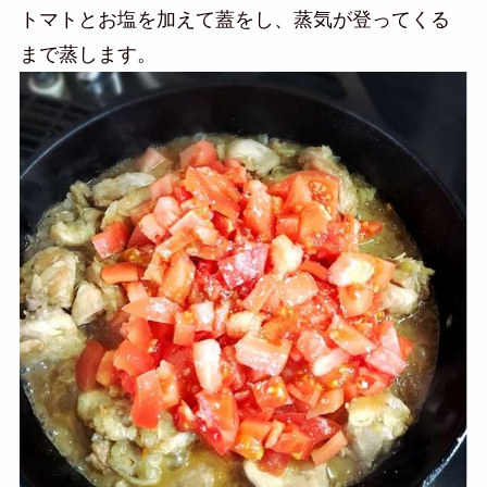
トマトとお塩を加えて蓋をし、蒸気が登ってくる
まで蒸します。