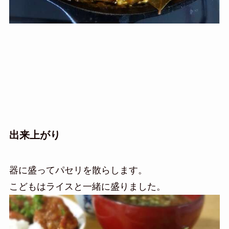
出来上がり
器に盛ってパセリを散らします。
こどもはライスと一緒に盛りました。