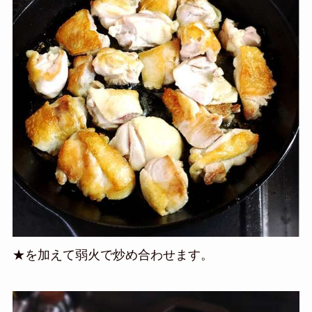
★を加えて弱火で炒め合わせます。