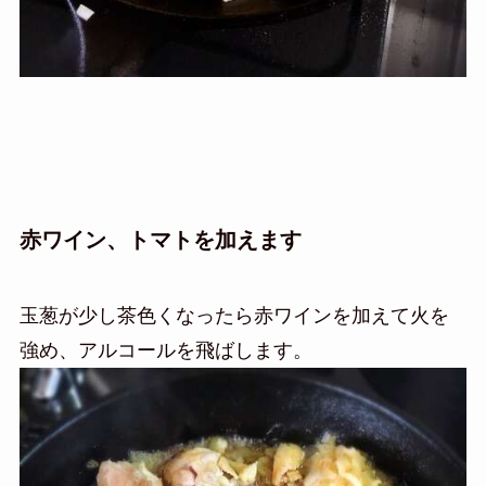
赤ワイン、トマトを加えます
玉葱が少し茶色くなったら赤ワインを加えて火を
強め、アルコールを飛ばします。