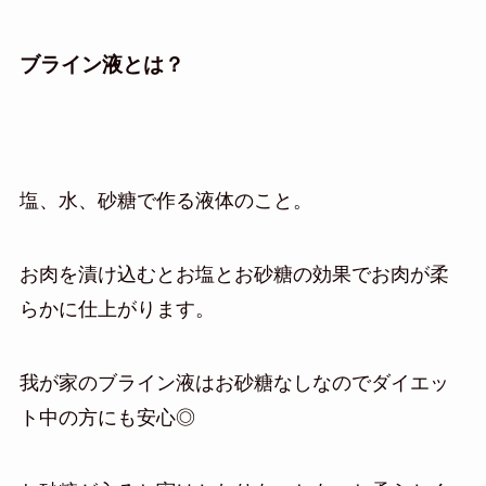
ブライン液とは？
塩、水、砂糖で作る液体のこと。
お肉を漬け込むとお塩とお砂糖の効果でお肉が柔
らかに仕上がります。
我が家のブライン液はお砂糖なしなのでダイエッ
ト中の方にも安心◎