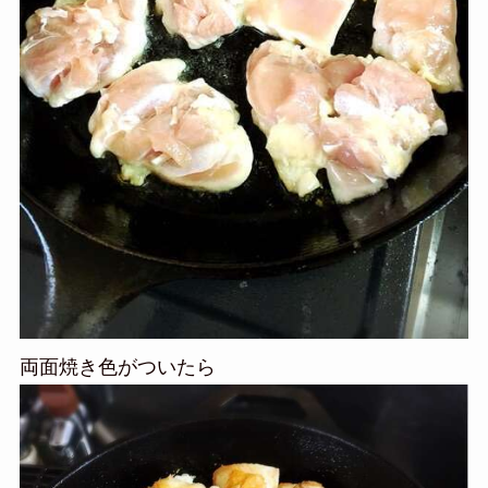
両面焼き色がついたら