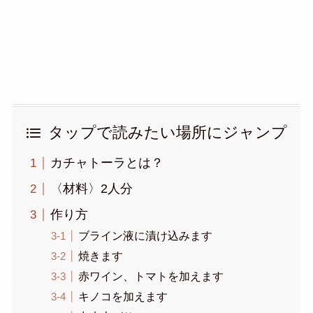
タップで読みたい場所にジャンプ
カチャトーラとは？
〈材料〉2人分
作り方
ブライン液に漬け込みます
焼きます
赤ワイン、トマトを加えます
キノコを加えます