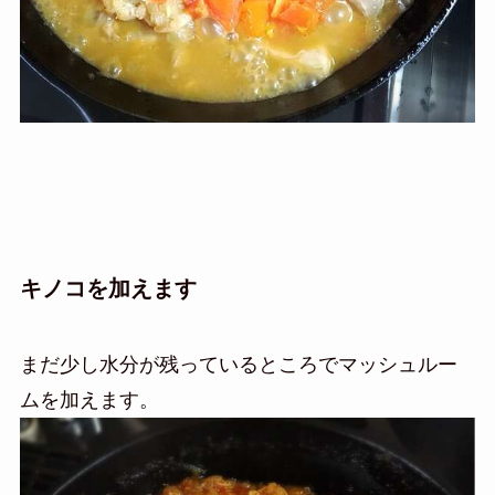
キノコを加えます
まだ少し水分が残っているところでマッシュルー
ムを加えます。