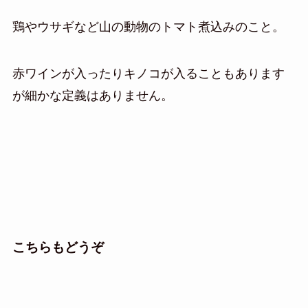
鶏やウサギなど山の動物のトマト煮込みのこと。
赤ワインが入ったりキノコが入ることもあります
が細かな定義はありません。
こちらもどうぞ