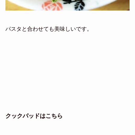
パスタと合わせても美味しいです。
クックパッドはこちら