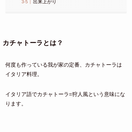
出来上がり
カチャトーラとは？
何度も作っている我が家の定番、カチャトーラは
イタリア料理。
イタリア語でカチャトーラ=狩人風という意味にな
ります。