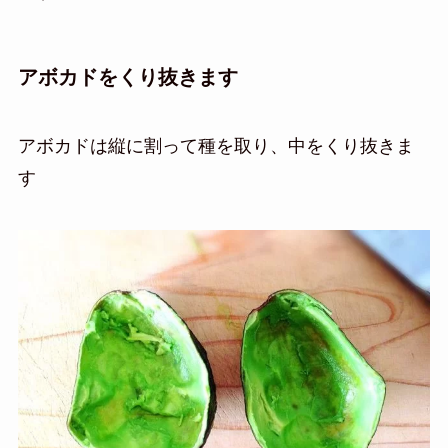
アボカドをくり抜きます
アボカドは縦に割って種を取り、中をくり抜きま
す