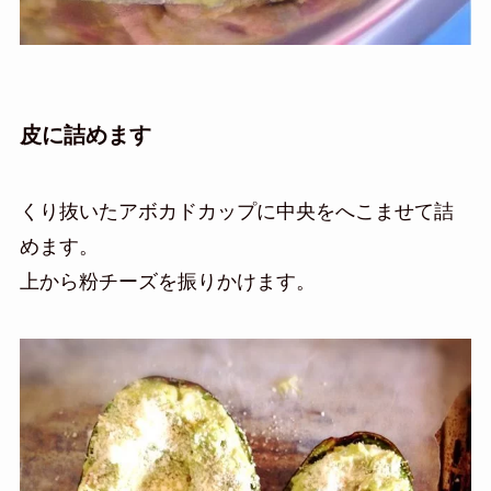
皮に詰めます
くり抜いたアボカドカップに中央をへこませて詰
めます。
上から粉チーズを振りかけます。