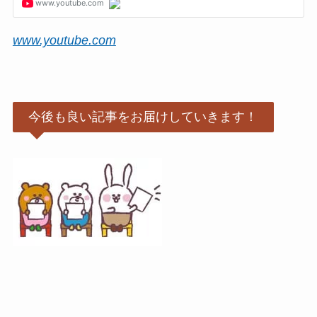
www.youtube.com
今後も良い記事をお届けしていきます！