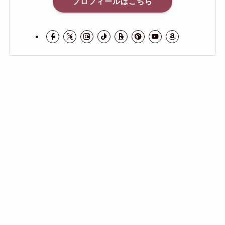
プロフィールはこちら