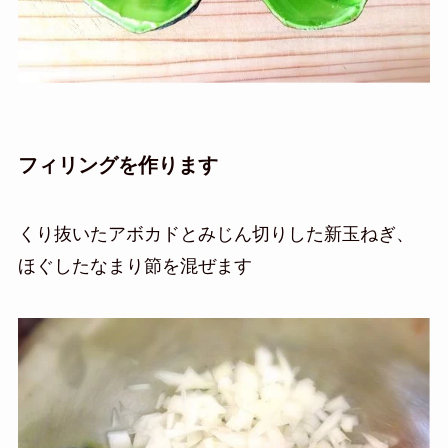
フィリングを作ります
くり抜いたアボカドとみじん切りした新玉ねぎ、
ほぐしたなまり節を混ぜます