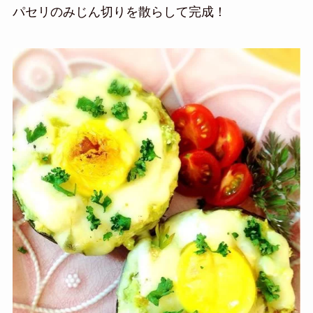
パセリのみじん切りを散らして完成！