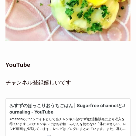
YouTube
チャンネル登録嬉しいです