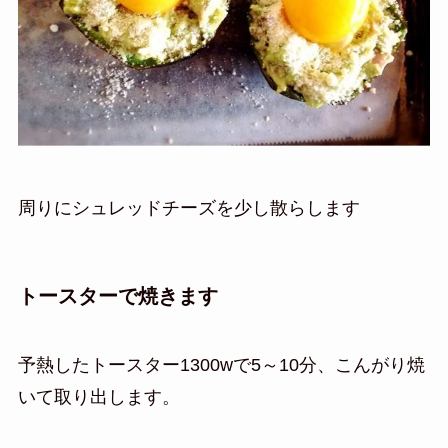
周りにシュレッドチーズを少し散らします
トースターで焼きます
予熱したトースター1300wで5～10分、こんがり焼
いて取り出します。