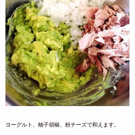
ヨーグルト、柚子胡椒、粉チーズで和えます。