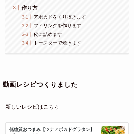
作り方
アボカドをくり抜きます
フィリングを作ります
皮に詰めます
トースターで焼きます
動画レシピつくりました
新しいレシピはこちら