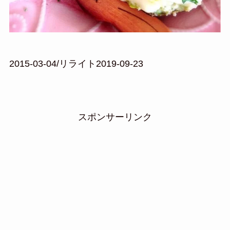
2015-03-04/リライト2019-09-23
スポンサーリンク