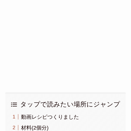
タップで読みたい場所にジャンプ
動画レシピつくりました
材料(2個分)