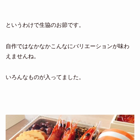
というわけで生協のお節です。
自作ではなかなかこんなにバリエーションが味わ
えませんね。
いろんなものが入ってました。