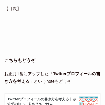
【目次】
こちらもどうぞ
お正月1番にアップした「
Twitterプロフィールの書
き方を考える
」というnoteもどうぞ