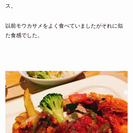
ス。
以前モウカサメをよく食べていましたがそれに似
た食感でした。