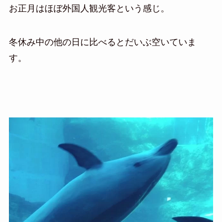
お正月はほぼ外国人観光客という感じ。
冬休み中の他の日に比べるとだいぶ空いていま
す。