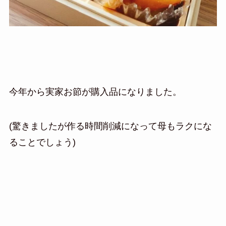
今年から実家お節が購入品になりました。
(驚きましたが作る時間削減になって母もラクにな
ることでしょう)