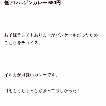
低アレルゲンカレー 680円
お子様ランチもありますがパンケーキだったため
こちらをチョイス。
イルカが可愛いカレーです。
目をもうちょっと頑張って欲しかった！