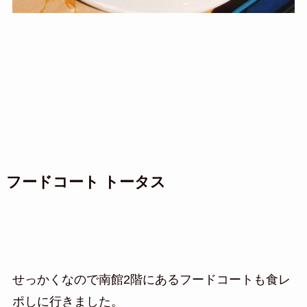
フードコート トータス
せっかくなので南館2階にあるフードコートも食レ
ポしに行きました。