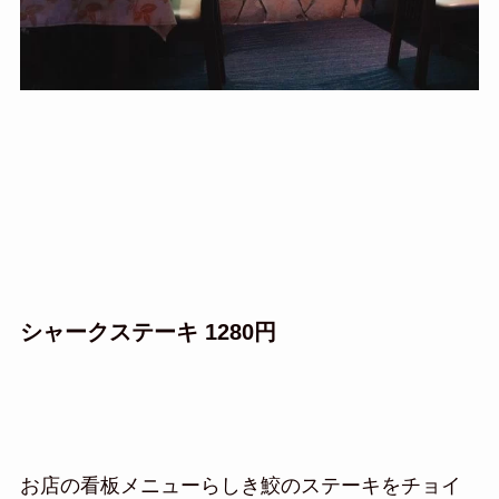
シャークステーキ 1280円
お店の看板メニューらしき鮫のステーキをチョイ