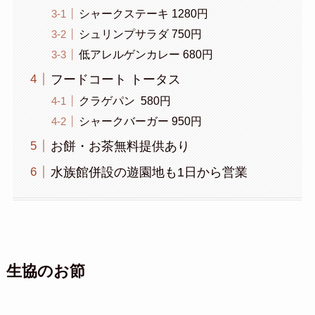
シャークステーキ 1280円
シュリンプサラダ 750円
低アレルゲンカレー 680円
フードコート トータス
クラゲパン 580円
シャークバーガー 950円
お餅・お茶無料提供あり
水族館併設の遊園地も1日から営業
生協のお節