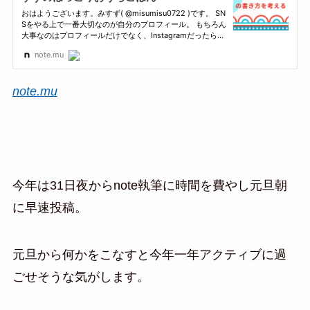
note.mu
今年は31日夜からnote執筆に時間を費やし元旦朝
に早速投稿。
元旦から何かをこなすと今年一年アクティブに過
ごせそうな気がします。