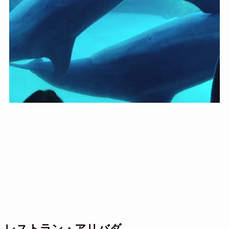
レストラン・アリバダ