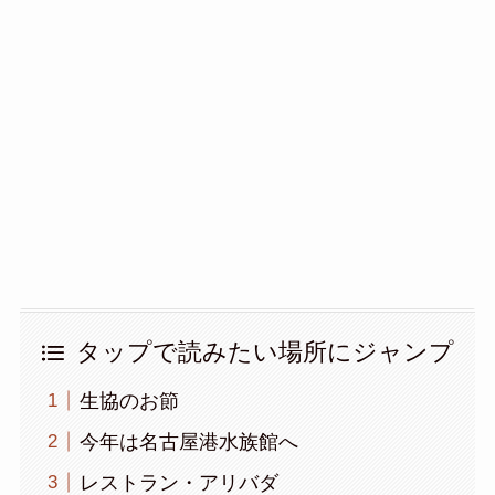
タップで読みたい場所にジャンプ
生協のお節
今年は名古屋港水族館へ
レストラン・アリバダ