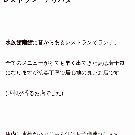
水族館南館
に昔からあるレストランでランチ。
全てのメニューがとても早く出てきた点は若干気
になりますが接客丁寧で居心地の良いお店です。
(昭和が香るお店でした)
店内に水槽がありこちら側はお子様連れに人気。