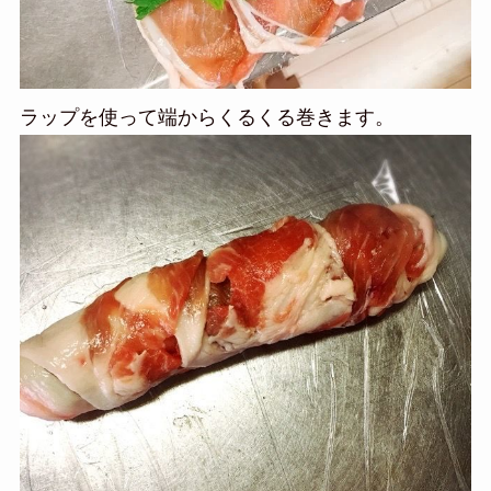
ラップを使って端からくるくる巻きます。