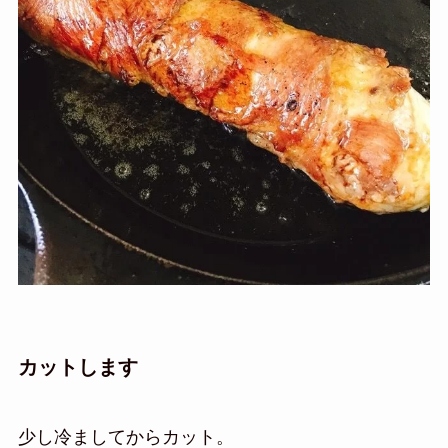
カットします
少し冷ましてからカット。