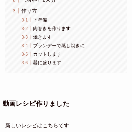
作り方
下準備
肉巻きを作ります
焼きます
ブランデーで蒸し焼きに
カットします
器に盛ります
動画レシピ作りました
新しいレシピはこちらです