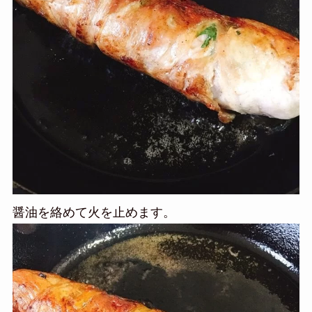
醤油を絡めて火を止めます。