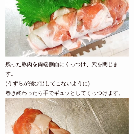
残った豚肉を両端側面にくっつけ、穴を閉じま
す。
(うずらが飛び出してこないように)
巻き終わったら手でギュッとしてくっつけます。