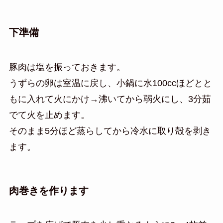
下準備
豚肉は塩を振っておきます。
うずらの卵は室温に戻し、小鍋に水100ccほどとと
もに入れて火にかけ→沸いてから弱火にし、3分茹
でて火を止めます。
そのまま5分ほど蒸らしてから冷水に取り殻を剥き
ます。
肉巻きを作ります