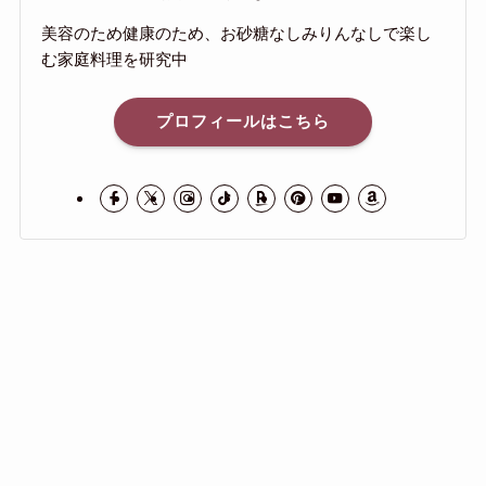
美容のため健康のため、お砂糖なしみりんなしで楽し
む家庭料理を研究中
プロフィールはこちら