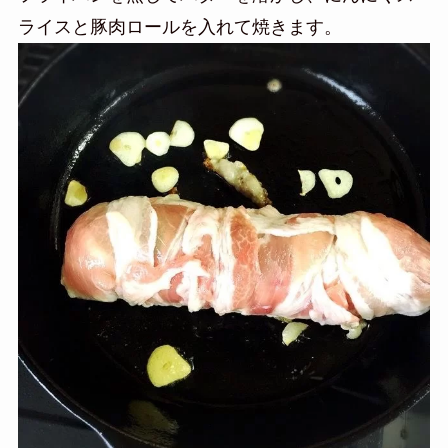
ライスと豚肉ロールを入れて焼きます。