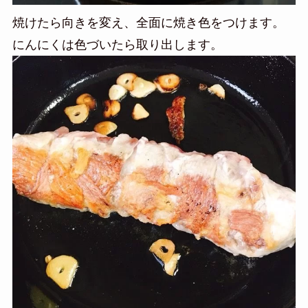
焼けたら向きを変え、全面に焼き色をつけます。
にんにくは色づいたら取り出します。