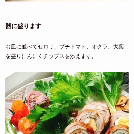
器に盛ります
お皿に並べてセロリ、プチトマト、オクラ、大葉
を盛りにんにくチップスを添えます。