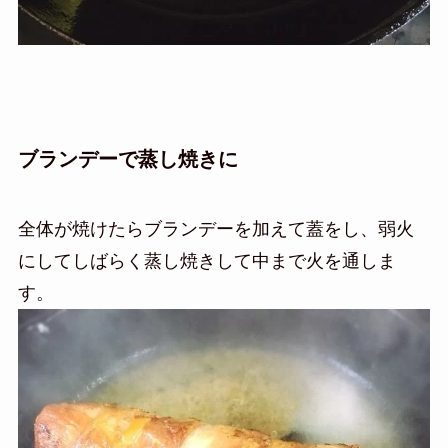
ブランデーで蒸し焼きに
全体が焼けたらブランデーを加えて蓋をし、弱火
にしてしばらく蒸し焼きして中まで火を通しま
す。