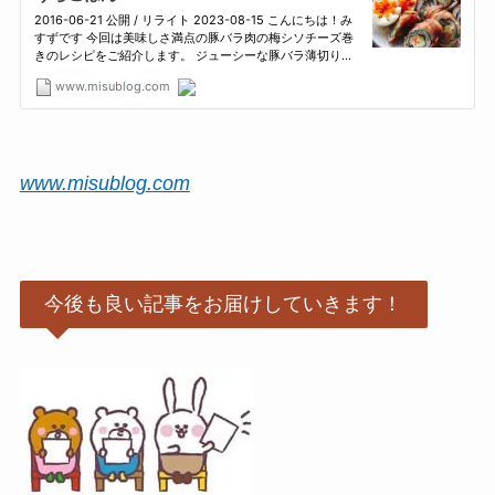
www.misublog.com
今後も良い記事をお届けしていきます！