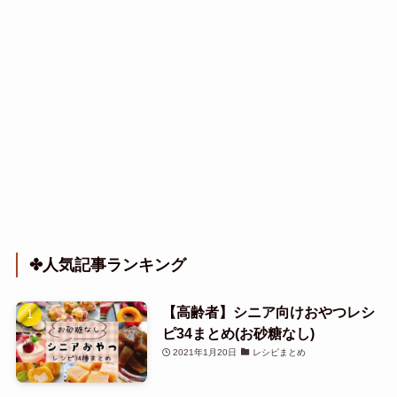
✤人気記事ランキング
【高齢者】シニア向けおやつレシ
ピ34まとめ(お砂糖なし)
2021年1月20日
レシピまとめ