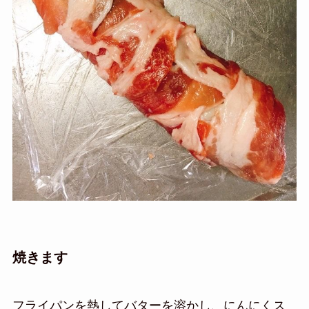
焼きます
フライパンを熱してバターを溶かし、にんにくス