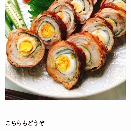
こちらもどうぞ