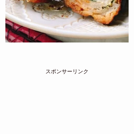
スポンサーリンク