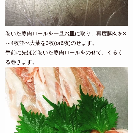
巻いた豚肉ロールを一旦お皿に取り、再度豚肉を3
～4枚並べ大葉を3枚(or6枚)のせます。
手前に先ほど巻いた豚肉ロールをのせて、くるく
る巻きます。