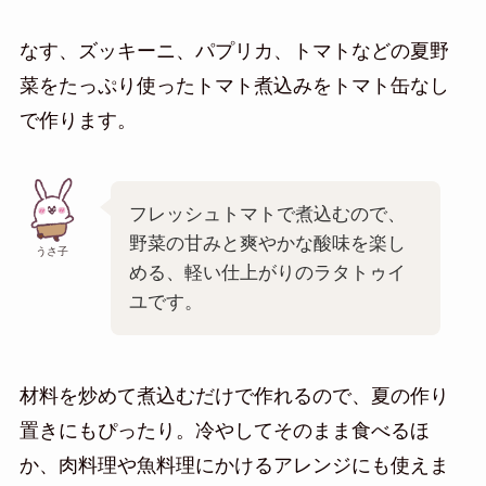
なす、ズッキーニ、パプリカ、トマトなどの夏野
菜をたっぷり使ったトマト煮込みをトマト缶なし
で作ります。
フレッシュトマトで煮込むので、
野菜の甘みと爽やかな酸味を楽し
うさ子
める、軽い仕上がりのラタトゥイ
ユです。
材料を炒めて煮込むだけで作れるので、夏の作り
置きにもぴったり。冷やしてそのまま食べるほ
か、肉料理や魚料理にかけるアレンジにも使えま