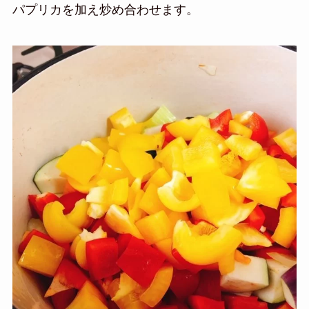
パプリカを加え炒め合わせます。