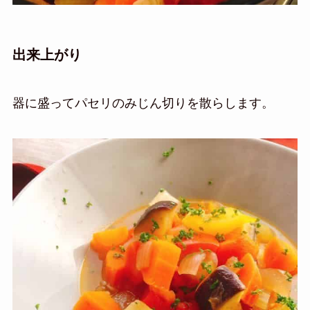
出来上がり
器に盛ってパセリのみじん切りを散らします。