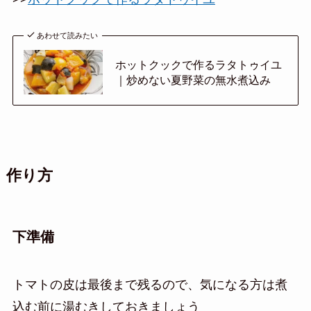
あわせて読みたい
ホットクックで作るラタトゥイユ
｜炒めない夏野菜の無水煮込み
作り方
下準備
トマトの皮は最後まで残るので、気になる方は煮
込む前に湯むきしておきましょう