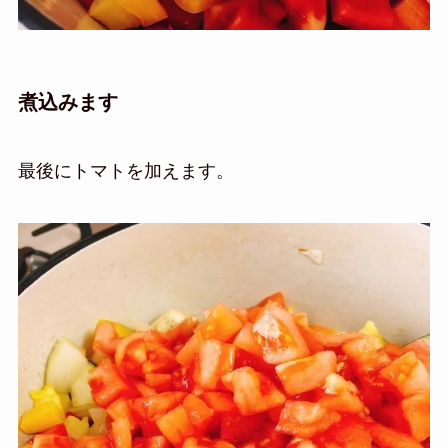
煮込みます
最後にトマトを加えます。