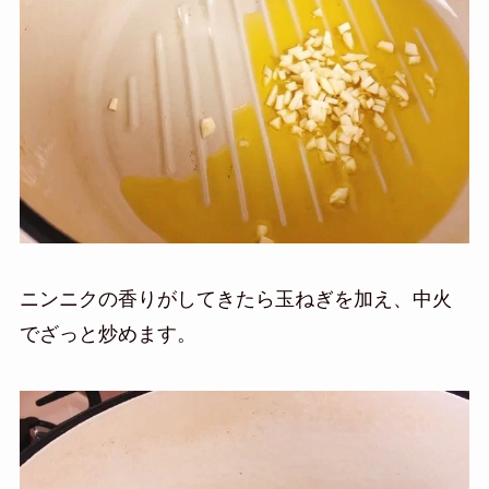
ニンニクの香りがしてきたら玉ねぎを加え、中火
でざっと炒めます。