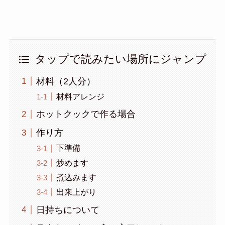
タップで読みたい場所にジャンプ
材料（2人分）
材料アレンジ
ホットクックで作る場合
作り方
下準備
炒めます
煮込みます
出来上がり
日持ちについて