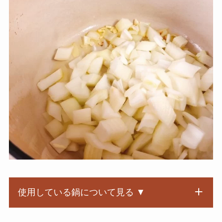
使用している鍋について見る ▼