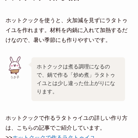
ホットクックを使うと、火加減を見ずにラタトゥ
イユを作れます。材料を内鍋に入れて加熱するだ
けなので、暑い季節にも作りやすいです。
ホトクックは煮る調理になるの
で、鍋で作る「炒め煮」ラタトゥ
うさ子
イユとは少し違った仕上がりにな
ります。
ホットクックで作るラタトゥイユの詳しい作り方
は、こちらの記事でご紹介しています。
>>
ホットクックで作るラタトゥイユ