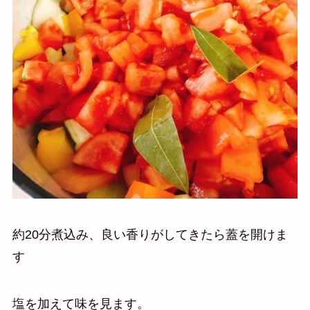
約20分煮込み、良い香りがしてきたら蓋を開けま
す
塩を加えて味を見ます。