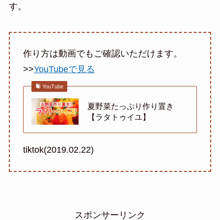
す。
作り方は動画でもご確認いただけます。
>>
YouTubeで見る
YouTube
夏野菜たっぷり作り置き
【ラタトゥイユ】
tiktok(2019.02.22)
スポンサーリンク