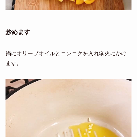
炒めます
鍋にオリーブオイルとニンニクを入れ弱火にかけ
ます。