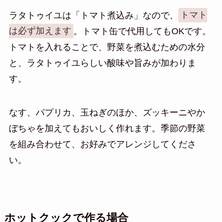
ラタトゥイユは「トマト煮込み」なので、
トマト
は必ず加えます
。トマト缶で代用してもOKです。
トマトを入れることで、野菜を煮込むための水分
と、ラタトゥイユらしい酸味や旨みが加わりま
す。
なす、パプリカ、玉ねぎのほか、ズッキーニやか
ぼちゃを加えてもおいしく作れます。季節の野菜
を組み合わせて、お好みでアレンジしてくださ
い。
ホットクックで作る場合