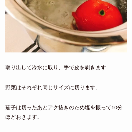
取り出して冷水に取り、手で皮を剥きます
野菜はそれぞれ同じサイズに切ります。
茄子は切ったあとアク抜きのため塩を振って10分
ほどおきます。