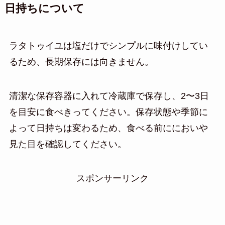
日持ちについて
ラタトゥイユは塩だけでシンプルに味付けしてい
るため、長期保存には向きません。
清潔な保存容器に入れて冷蔵庫で保存し、2〜3日
を目安に食べきってください。保存状態や季節に
よって日持ちは変わるため、食べる前ににおいや
見た目を確認してください。
スポンサーリンク