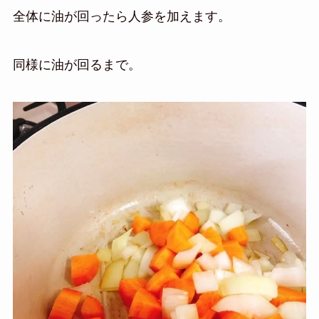
全体に油が回ったら人参を加えます。
同様に油が回るまで。