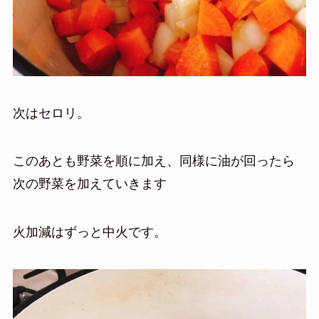
次はセロリ。
このあとも野菜を順に加え、同様に油が回ったら
次の野菜を加えていきます
火加減はずっと中火です。