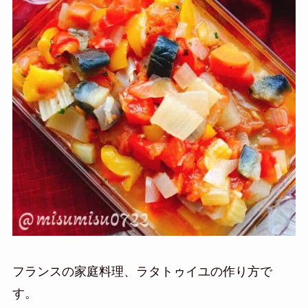
フランスの家庭料理、ラタトゥイユの作り方で
す。