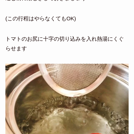
(この行程はやらなくてもOK)
トマトのお尻に十字の切り込みを入れ熱湯にくぐ
らせます