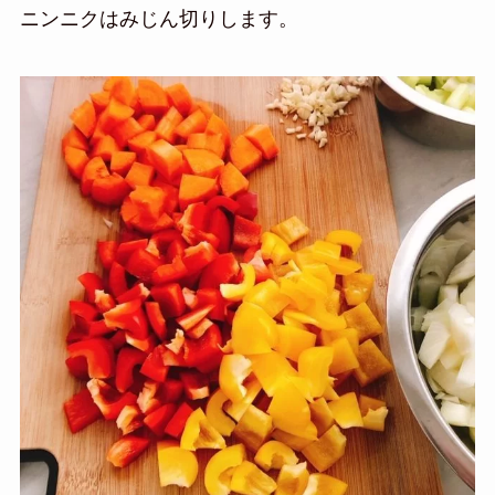
ニンニクはみじん切りします。