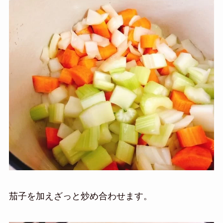
茄子を加えざっと炒め合わせます。