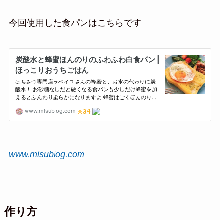
今回使用した食パンはこちらです
www.misublog.com
作り方