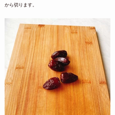
から切ります。