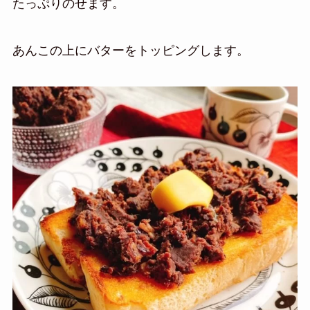
たっぷりのせます。
あんこの上にバターをトッピングします。