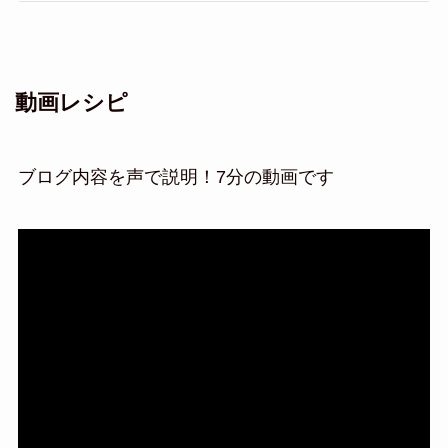
動画レシピ
ブログ内容を声で説明！7分の動画です