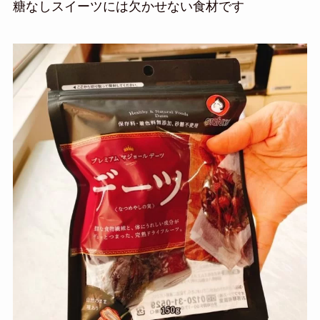
糖なしスイーツには欠かせない食材です