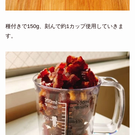
種付きで150g、刻んで約1カップ使用していきま
す。