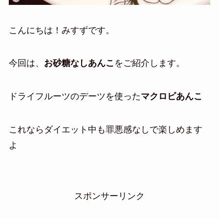
こんにちは！みすずです。
今回は、
お砂糖なしあんこ
をご紹介します。
ドライフルーツのデーツを使った
マクロビあんこ
これならダイエット中も罪悪感なしで楽しめます
よ
スポンサーリンク