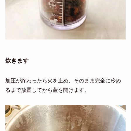
炊きます
加圧が終わったら火を止め、そのまま完全に冷め
るまで放置してから蓋を開けます。