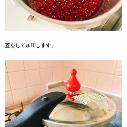
蓋をして加圧します。