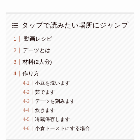
タップで読みたい場所にジャンプ
動画レシピ
デーツとは
材料(2人分)
作り方
小豆を洗います
茹でます
デーツを刻みます
炊きます
冷蔵保存します
小倉トーストにする場合