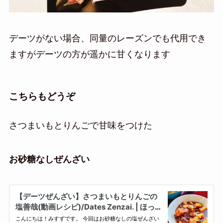
デーツがない場合、同量のレーズンでも代用でき
ますがデーツの方が遥かに甘くなります
こちらもどうぞ
さつまいもとりんごで甘味をつけた
お砂糖なしぜんざい