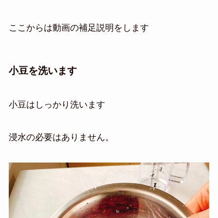
ここからは動画の補足説明をします
小豆を洗います
小豆はしっかり洗います
浸水の必要はありません。