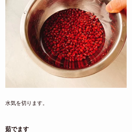
水気を切ります。
茹でます