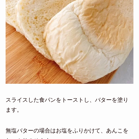
スライスした食パンをトーストし、バターを塗り
ます。
無塩バターの場合はお塩をふりかけて、あんこを