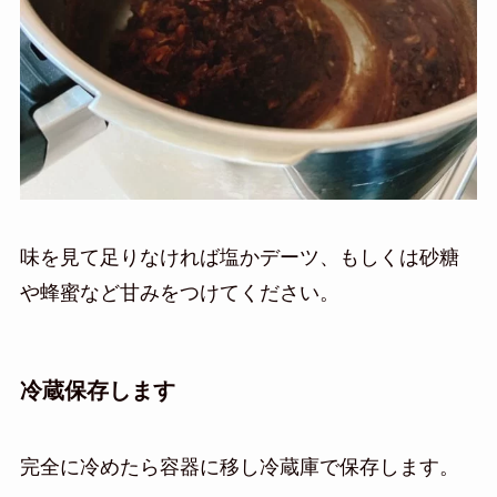
味を見て足りなければ塩かデーツ、もしくは砂糖
や蜂蜜など甘みをつけてください。
冷蔵保存します
完全に冷めたら容器に移し冷蔵庫で保存します。