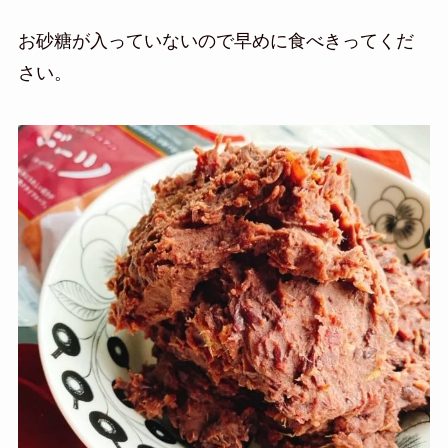
お砂糖が入っていないので早めに食べきってくだ
さい。