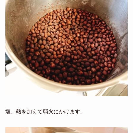
塩、熱を加えて弱火にかけます。