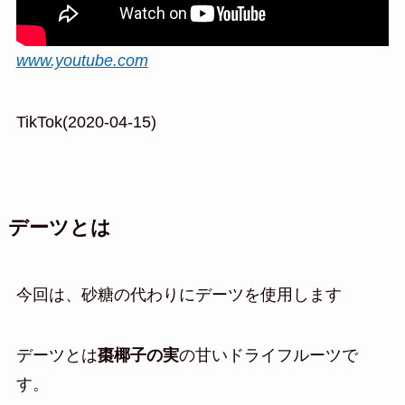
www.youtube.com
TikTok(2020-04-15)
デーツとは
今回は、砂糖の代わりにデーツを使用します
デーツとは
棗椰子の実
の甘いドライフルーツで
す。