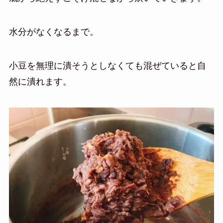
水分がなくなるまで。
小豆を無理に潰そうとしなくても混ぜていると自
然に潰れます。