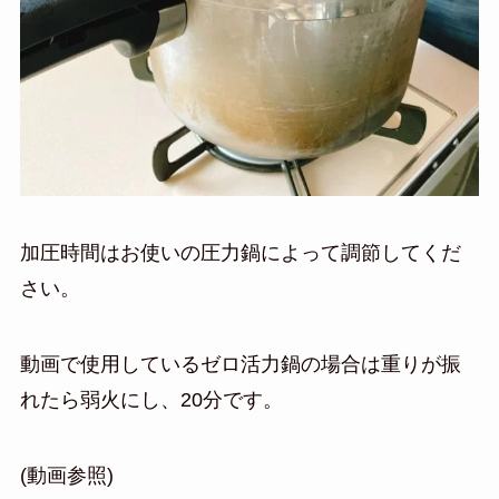
加圧時間はお使いの圧力鍋によって調節してくだ
さい。
動画で使用しているゼロ活力鍋の場合は重りが振
れたら弱火にし、20分です。
(動画参照)