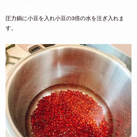
圧力鍋に小豆を入れ小豆の3倍の水を注ぎ入れま
す。