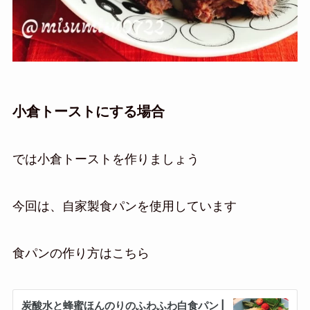
小倉トーストにする場合
では小倉トーストを作りましょう
今回は、自家製食パンを使用しています
食パンの作り方はこちら