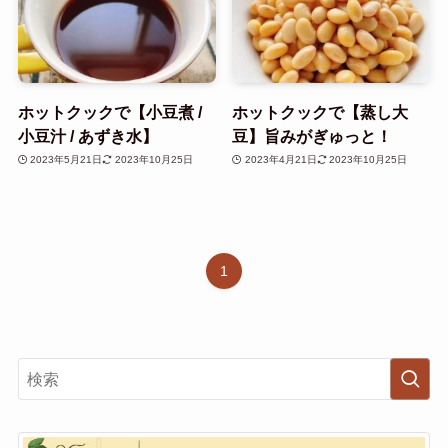
ホットクックで【小豆煮 /
ホットクックで【蒸し大
小豆汁 / あずき水】
豆】旨みがぎゅっと！
2023年5月21日
2023年10月25日
2023年4月21日
2023年10月25日
1