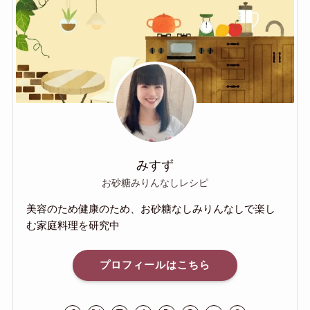
みすず
お砂糖みりんなしレシピ
美容のため健康のため、お砂糖なしみりんなしで楽し
む家庭料理を研究中
プロフィールはこちら