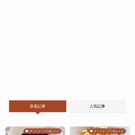
新着記事
人気記事
ホットクックで豆レシピ
ホットクックで豆レシピ