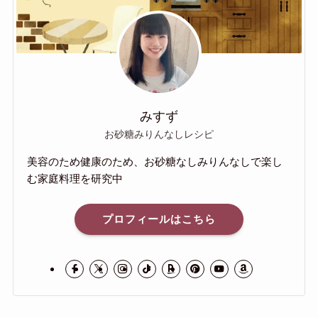
みすず
お砂糖みりんなしレシピ
美容のため健康のため、お砂糖なしみりんなしで楽し
む家庭料理を研究中
プロフィールはこちら