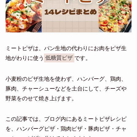
ミートピザは、パン生地の代わりにお肉をピザ生
地がわりに使う
低糖質ピザ
です。
小麦粉のピザ生地を使わず、ハンバーグ、鶏肉、
豚肉、チャーシューなどを土台にして、チーズや
野菜をのせて焼き上げます。
この記事では、ブログ内にあるミートピザレシピ
を、ハンバーグピザ・鶏肉ピザ・豚肉ピザ・チャ