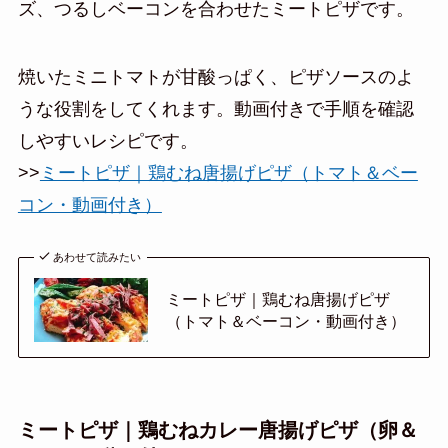
ズ、つるしベーコンを合わせたミートピザです。
焼いたミニトマトが甘酸っぱく、ピザソースのよ
うな役割をしてくれます。動画付きで手順を確認
しやすいレシピです。
>>
ミートピザ｜鶏むね唐揚げピザ（トマト＆ベー
コン・動画付き）
あわせて読みたい
ミートピザ｜鶏むね唐揚げピザ
（トマト＆ベーコン・動画付き）
ミートピザ｜鶏むねカレー唐揚げピザ（卵＆