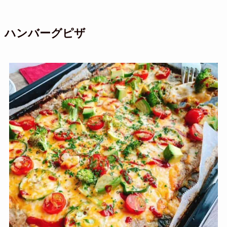
ハンバーグピザ