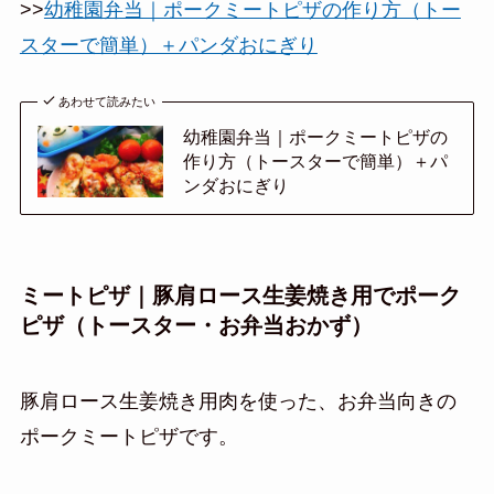
>>
幼稚園弁当｜ポークミートピザの作り方（トー
スターで簡単）＋パンダおにぎり
あわせて読みたい
幼稚園弁当｜ポークミートピザの
作り方（トースターで簡単）＋パ
ンダおにぎり
ミートピザ｜豚肩ロース生姜焼き用でポーク
ピザ（トースター・お弁当おかず）
豚肩ロース生姜焼き用肉を使った、お弁当向きの
ポークミートピザです。