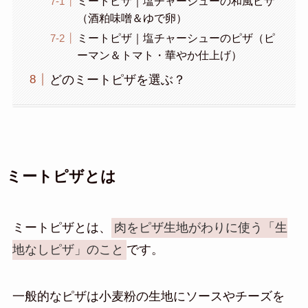
ミートピザ｜塩チャーシューの和風ピザ
（酒粕味噌＆ゆで卵）
ミートピザ｜塩チャーシューのピザ（ピ
ーマン＆トマト・華やか仕上げ）
どのミートピザを選ぶ？
ミートピザとは
ミートピザとは、
肉をピザ生地がわりに使う「生
地なしピザ」のこと
です。
一般的なピザは小麦粉の生地にソースやチーズを