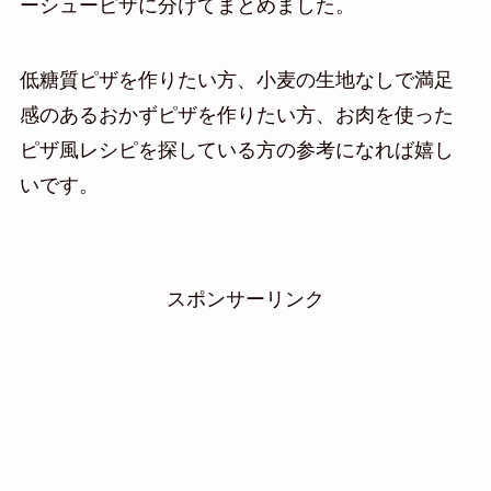
ーシューピザに分けてまとめました。
低糖質ピザを作りたい方、小麦の生地なしで満足
感のあるおかずピザを作りたい方、お肉を使った
ピザ風レシピを探している方の参考になれば嬉し
いです。
スポンサーリンク