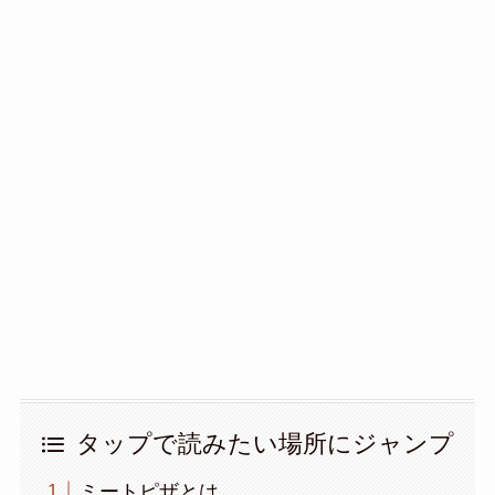
タップで読みたい場所にジャンプ
ミートピザとは