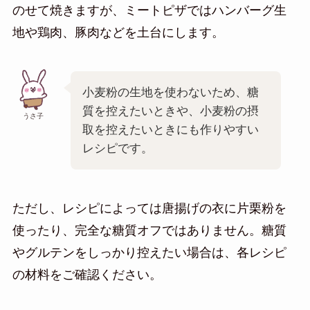
のせて焼きますが、ミートピザではハンバーグ生
地や鶏肉、豚肉などを土台にします。
小麦粉の生地を使わないため、糖
質を控えたいときや、小麦粉の摂
うさ子
取を控えたいときにも作りやすい
レシピです。
ただし、レシピによっては唐揚げの衣に片栗粉を
使ったり、完全な糖質オフではありません。糖質
やグルテンをしっかり控えたい場合は、各レシピ
の材料をご確認ください。