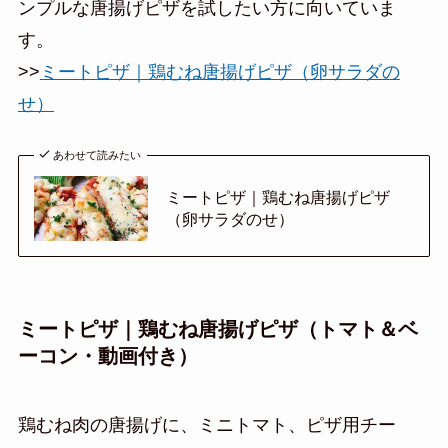
ンプルな唐揚げピザを試したい方に向いていま
す。
>>
ミートピザ｜鶏むね唐揚げピザ（卵サラダの
せ）
あわせて読みたい
ミートピザ｜鶏むね唐揚げピザ
（卵サラダのせ）
ミートピザ｜鶏むね唐揚げピザ（トマト＆ベ
ーコン・動画付き）
鶏むね肉の唐揚げに、ミニトマト、ピザ用チー