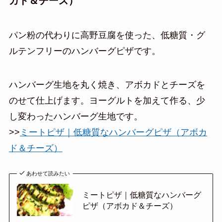
カド＆チーズ）
パン粉の代わりに高野豆腐を使った、低糖質・グ
ルテンフリーのハンバーグピザです。
ハンバーグ生地を丸く焼き、アボカドとチーズを
のせて仕上げます。ヨーグルトを加えて作る、少
し変わったハンバーグ生地です。
>>
ミートピザ｜低糖質なハンバーグピザ（アボカ
ド＆チーズ）
あわせて読みたい
ミートピザ｜低糖質なハンバーグ
ピザ（アボカド＆チーズ）