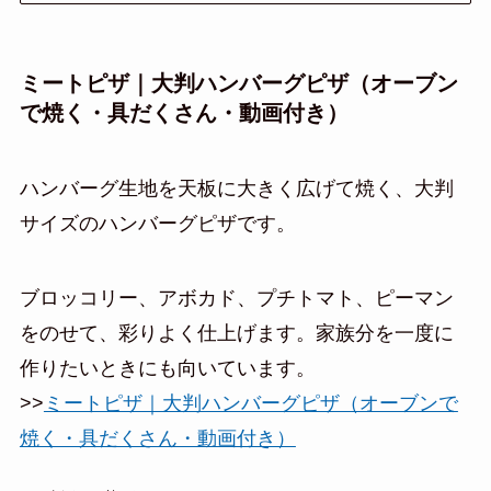
ミートピザ｜大判ハンバーグピザ（オーブン
で焼く・具だくさん・動画付き）
ハンバーグ生地を天板に大きく広げて焼く、大判
サイズのハンバーグピザです。
ブロッコリー、アボカド、プチトマト、ピーマン
をのせて、彩りよく仕上げます。家族分を一度に
作りたいときにも向いています。
>>
ミートピザ｜大判ハンバーグピザ（オーブンで
焼く・具だくさん・動画付き）