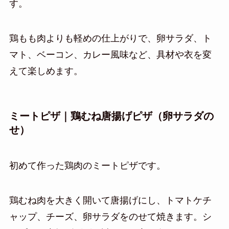
す。
鶏もも肉よりも軽めの仕上がりで、卵サラダ、ト
マト、ベーコン、カレー風味など、具材や衣を変
えて楽しめます。
ミートピザ｜鶏むね唐揚げピザ（卵サラダの
せ）
初めて作った鶏肉のミートピザです。
鶏むね肉を大きく開いて唐揚げにし、トマトケチ
ャップ、チーズ、卵サラダをのせて焼きます。シ