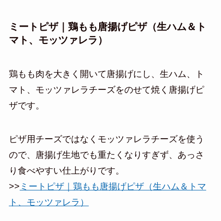
ミートピザ｜鶏もも唐揚げピザ（生ハム＆ト
マト、モッツァレラ）
鶏もも肉を大きく開いて唐揚げにし、生ハム、ト
マト、モッツァレラチーズをのせて焼く唐揚げピ
ザです。
ピザ用チーズではなくモッツァレラチーズを使う
ので、唐揚げ生地でも重たくなりすぎず、あっさ
り食べやすい仕上がりです。
>>
ミートピザ｜鶏もも唐揚げピザ（生ハム＆トマ
ト、モッツァレラ）