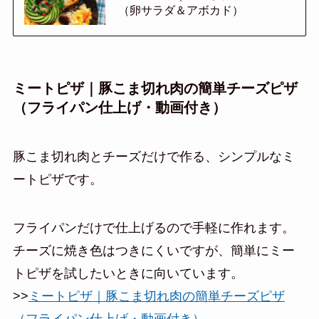
（卵サラダ＆アボカド）
ミートピザ｜豚こま切れ肉の簡単チーズピザ
（フライパン仕上げ・動画付き）
豚こま切れ肉とチーズだけで作る、シンプルなミ
ートピザです。
フライパンだけで仕上げるので手軽に作れます。
チーズに焼き色はつきにくいですが、簡単にミー
トピザを試したいときに向いています。
>>
ミートピザ｜豚こま切れ肉の簡単チーズピザ
（フライパン仕上げ・動画付き）