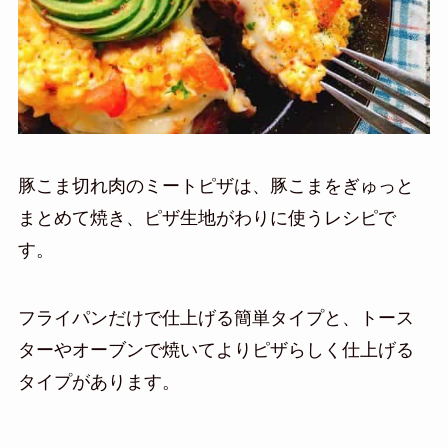
豚こま切れ肉のミートピザは、豚こまをぎゅっと
まとめて焼き、ピザ生地がわりに使うレシピで
す。
フライパンだけで仕上げる簡単タイプと、トース
ターやオーブンで焼いてよりピザらしく仕上げる
タイプがあります。