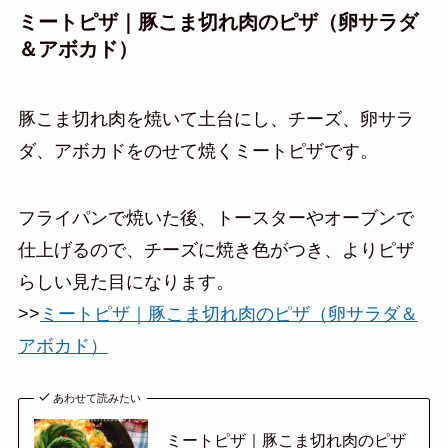
ミートピザ｜豚こま切れ肉のピザ（卵サラダ
＆アボカド）
豚こま切れ肉を焼いて土台にし、チーズ、卵サラ
ダ、アボカドをのせて焼くミートピザです。
フライパンで焼いた後、トースターやオーブンで
仕上げるので、チーズに焼き色がつき、よりピザ
らしい見た目になります。
>>
ミートピザ｜豚こま切れ肉のピザ（卵サラダ＆
アボカド）
あわせて読みたい
ミートピザ｜豚こま切れ肉のピザ