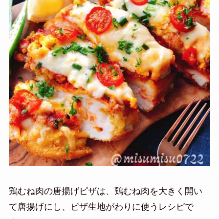
鶏むね肉の唐揚げピザは、鶏むね肉を大きく開い
て唐揚げにし、ピザ生地がわりに使うレシピで