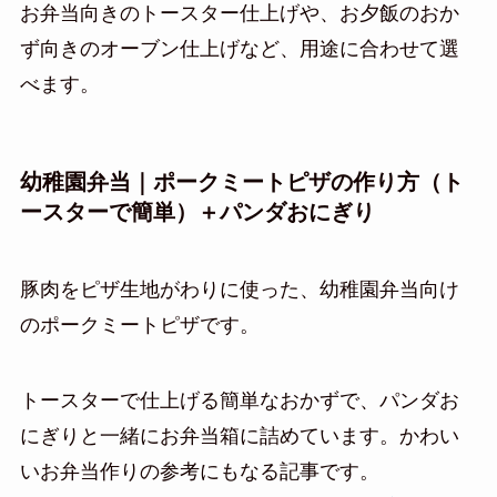
お弁当向きのトースター仕上げや、お夕飯のおか
ず向きのオーブン仕上げなど、用途に合わせて選
べます。
幼稚園弁当｜ポークミートピザの作り方（ト
ースターで簡単）＋パンダおにぎり
豚肉をピザ生地がわりに使った、幼稚園弁当向け
のポークミートピザです。
トースターで仕上げる簡単なおかずで、パンダお
にぎりと一緒にお弁当箱に詰めています。かわい
いお弁当作りの参考にもなる記事です。