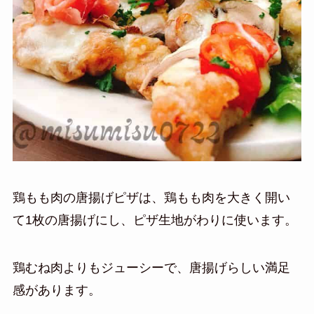
鶏もも肉の唐揚げピザは、鶏もも肉を大きく開い
て1枚の唐揚げにし、ピザ生地がわりに使います。
鶏むね肉よりもジューシーで、唐揚げらしい満足
感があります。