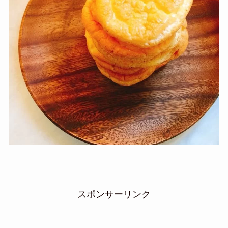
スポンサーリンク