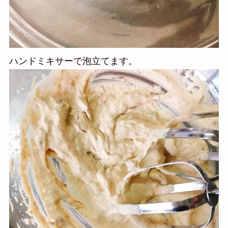
ハンドミキサーで泡立てます。