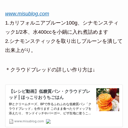
www.misublog.com
1.カリフォルニアプルーン100g、シナモンスティ
ック1/2本、水400ccを小鍋に入れ煮詰めます
2.シナモンスティックを取り出しプルーンを潰して
出来上がり。
＊クラウドブレッドの詳しい作り方は↓