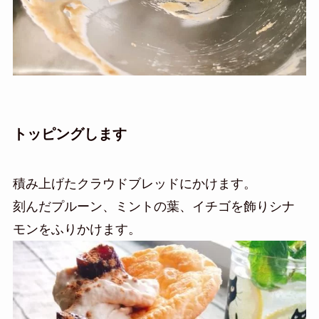
トッピングします
積み上げたクラウドブレッドにかけます。
刻んだプルーン、ミントの葉、イチゴを飾りシナ
モンをふりかけます。