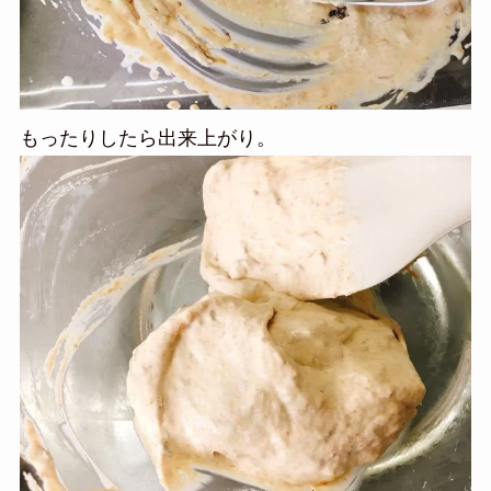
もったりしたら出来上がり。