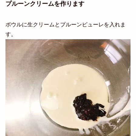
プルーンクリームを作ります
ボウルに生クリームとプルーンピューレを入れま
す。