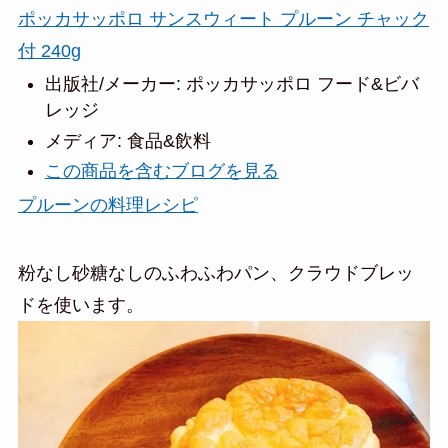
ポッカサッポロ サンスウィート プルーン チャック
付 240g
出版社/メーカー:
ポッカサッポロ フード&ビバ
レッジ
メディア:
食品&飲料
この商品を含むブログを見る
プルーンの料理レシピ
粉なし砂糖なしのふわふわパン、クラウドブレッ
ドを使います。