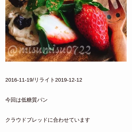
2016-11-19/リライト2019-12-12
今回は低糖質パン
クラウドブレッドに合わせています