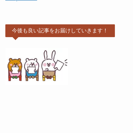
今後も良い記事をお届けしていきます！