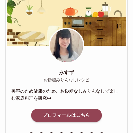
みすず
お砂糖みりんなしレシピ
美容のため健康のため、お砂糖なしみりんなしで楽し
む家庭料理を研究中
プロフィールはこちら