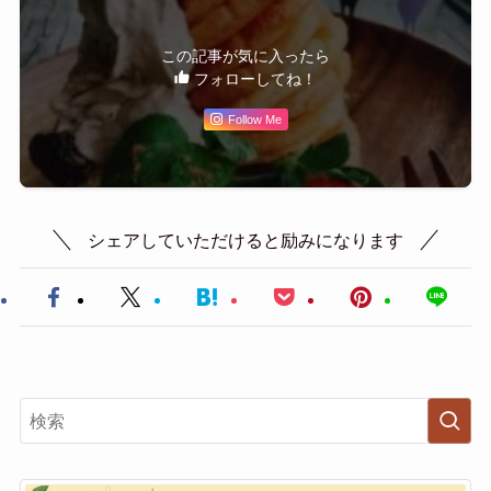
この記事が気に入ったら
フォローしてね！
Follow Me
シェアしていただけると励みになります