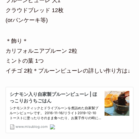
プルーンピューレ 大1
クラウドブレッド 12枚
(orパンケーキ等)
＊飾り＊
カリフォルニアプルーン 2粒
ミントの葉 1つ
イチゴ 2粒＊プルーンピューレの詳しい作り方は↓