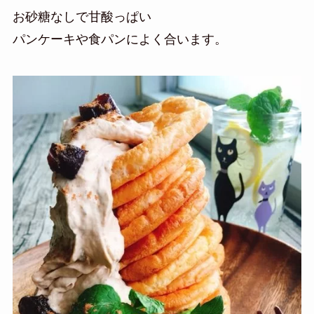
お砂糖なしで甘酸っぱい
パンケーキや食パンによく合います。