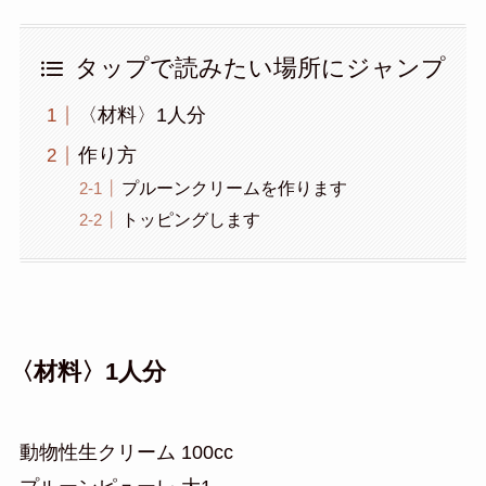
タップで読みたい場所にジャンプ
〈材料〉1人分
作り方
プルーンクリームを作ります
トッピングします
〈材料〉1人分
動物性生クリーム 100cc