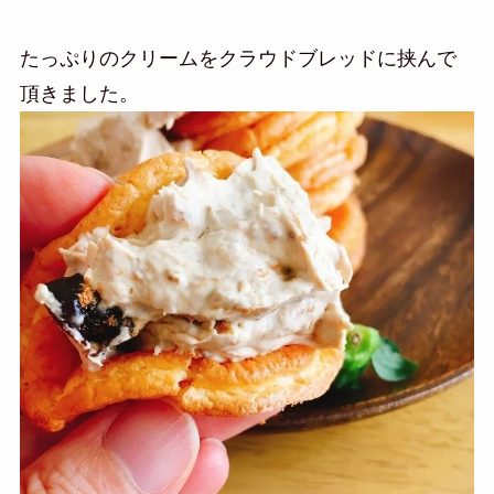
たっぷりのクリームをクラウドブレッドに挟んで
頂きました。