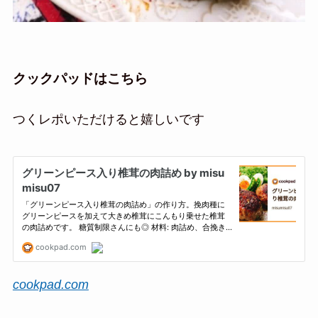
クックパッドはこちら
つくレポいただけると嬉しいです
cookpad.com