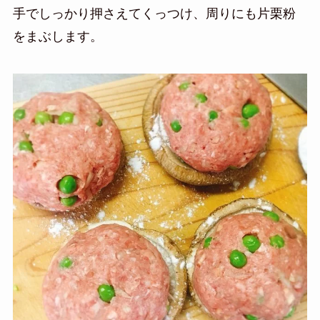
手でしっかり押さえてくっつけ、周りにも片栗粉
をまぶします。