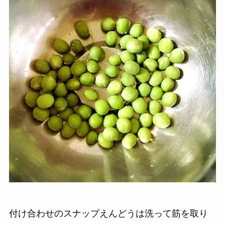
付け合わせのスナップえんどうは洗って筋を取り