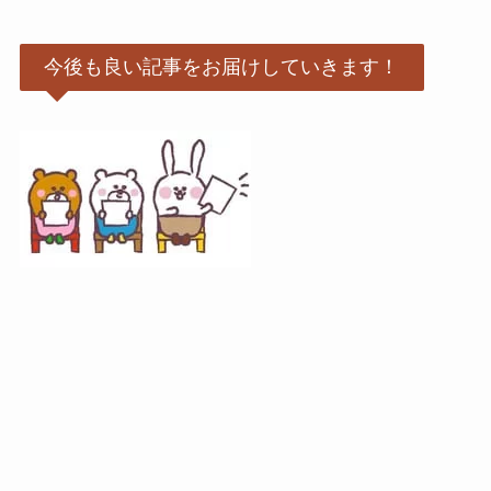
今後も良い記事をお届けしていきます！