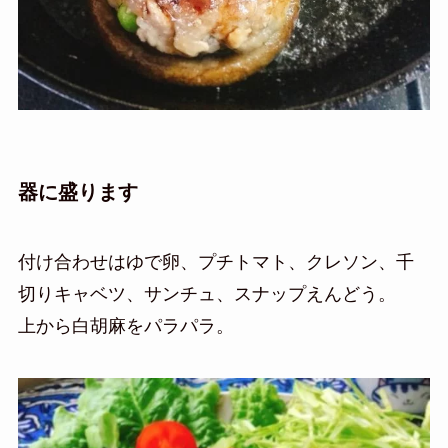
器に盛ります
付け合わせはゆで卵、プチトマト、クレソン、千
切りキャベツ、サンチュ、スナップえんどう。
上から白胡麻をパラパラ。