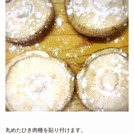
丸めたひき肉種を貼り付けます。