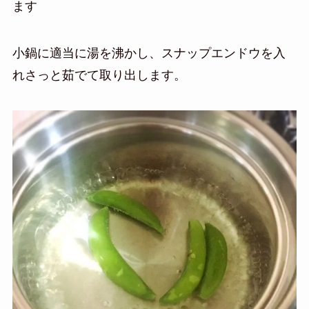
ます
小鍋に適当に湯を沸かし、スナップエンドウを入
れさっと茹でて取り出します。