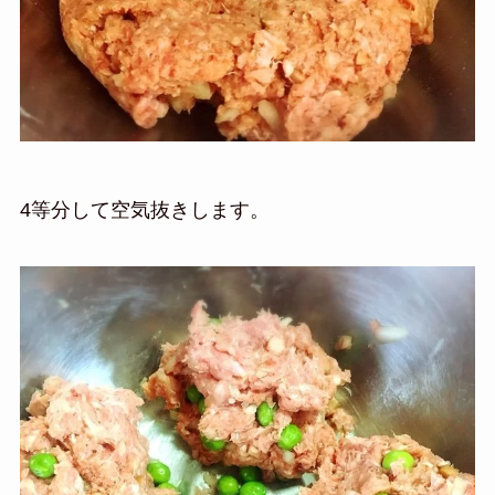
4等分して空気抜きします。