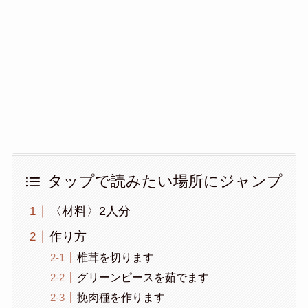
タップで読みたい場所にジャンプ
〈材料〉2人分
作り方
椎茸を切ります
グリーンピースを茹でます
挽肉種を作ります