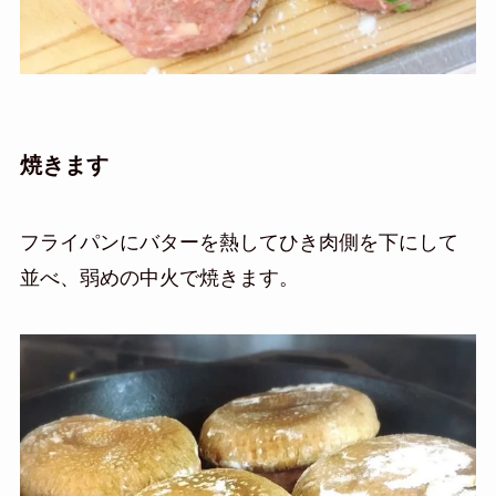
焼きます
フライパンにバターを熱してひき肉側を下にして
並べ、弱めの中火で焼きます。