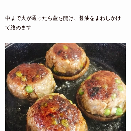
中まで火が通ったら蓋を開け、醤油をまわしかけ
て絡めます