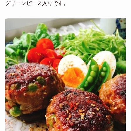
グリーンピース入りです。