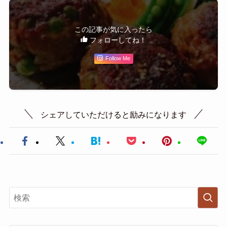
この記事が気に入ったら
フォローしてね！
Follow Me
シェアしていただけると励みになります