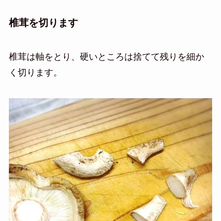
椎茸を切ります
椎茸は軸をとり、硬いところは捨てて残りを細か
く切ります。