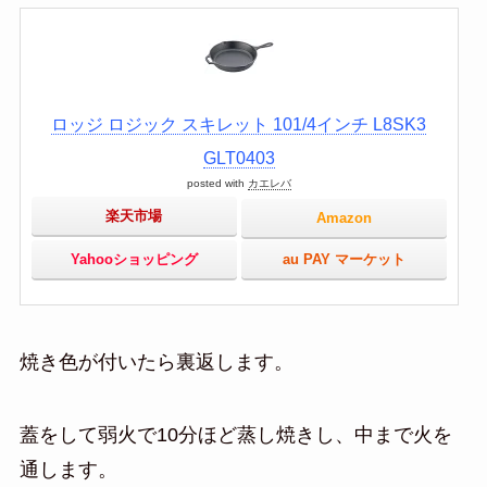
ロッジ ロジック スキレット 101/4インチ L8SK3
GLT0403
posted with
カエレバ
楽天市場
Amazon
Yahooショッピング
au PAY マーケット
焼き色が付いたら裏返します。
蓋をして弱火で10分ほど蒸し焼きし、中まで火を
通します。