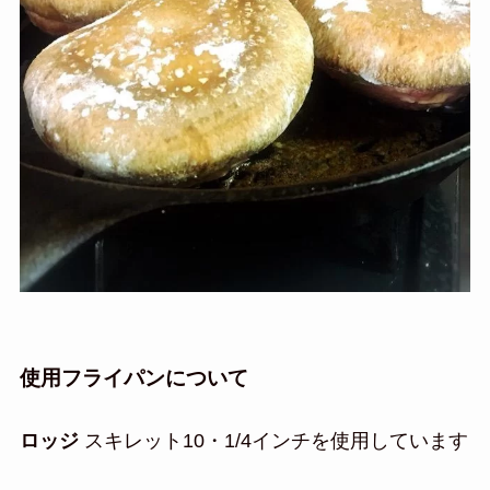
使用フライパンについて
ロッジ
スキレット10・1/4インチを使用しています