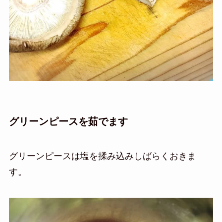
グリーンピースを茹でます
グリーンピースは塩を揉み込みしばらくおきま
す。