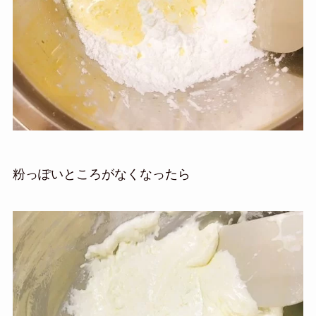
粉っぽいところがなくなったら