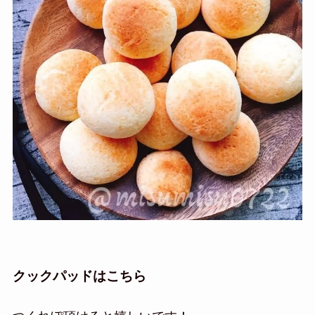
クックパッドはこちら