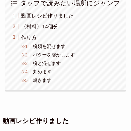
タップで読みたい場所にジャンプ
動画レシピ作りました
〈材料〉14個分
作り方
粉類を混ぜます
バターを溶かします
粉と混ぜます
丸めます
焼きます
動画レシピ作りました