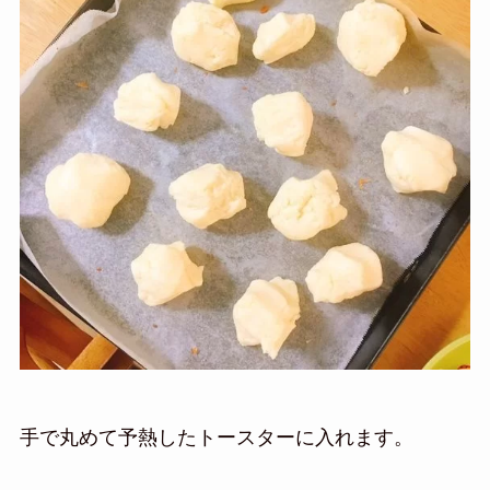
手で丸めて予熱したトースターに入れます。