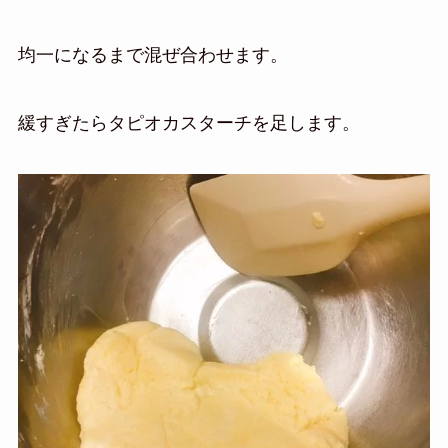
均一になるまで混ぜ合わせます。
緩すぎたらタピオカスターチを足します。