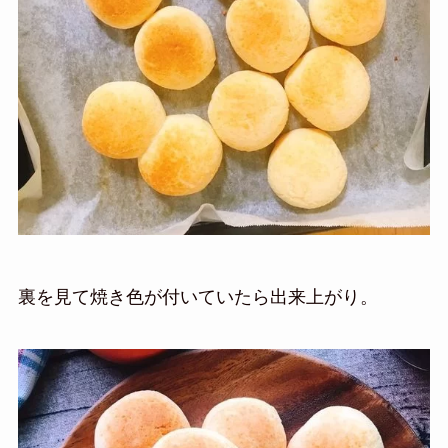
裏を見て焼き色が付いていたら出来上がり。