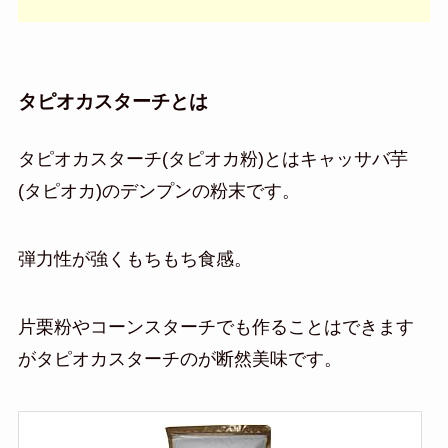
タピオカスターチとは
タピオカスターチ(タピオカ粉)とはキャッサバ芋
(タピオカ)のデンプンの粉末です。
弾力性が強くもちもち食感。
片栗粉やコーンスターチでも作ることはできます
がタピオカスターチのが断然美味です。