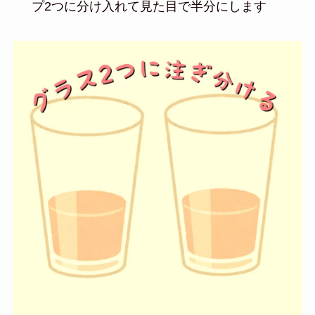
プ2つに分け入れて見た目で半分にします