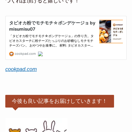
つくれぽ頂けると嬉しいです！
cookpad.com
今後も良い記事をお届けしていきます！