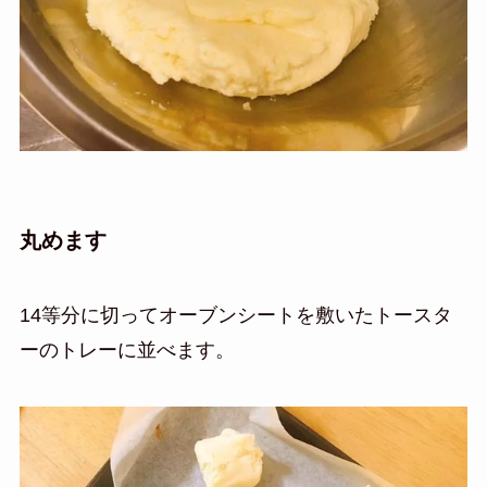
丸めます
14等分に切って
オーブンシートを敷いたトースタ
ーのトレーに並べます。