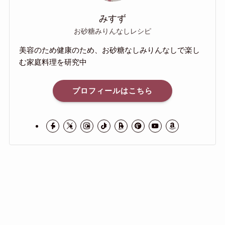
みすず
お砂糖みりんなしレシピ
美容のため健康のため、お砂糖なしみりんなしで楽し
む家庭料理を研究中
プロフィールはこちら