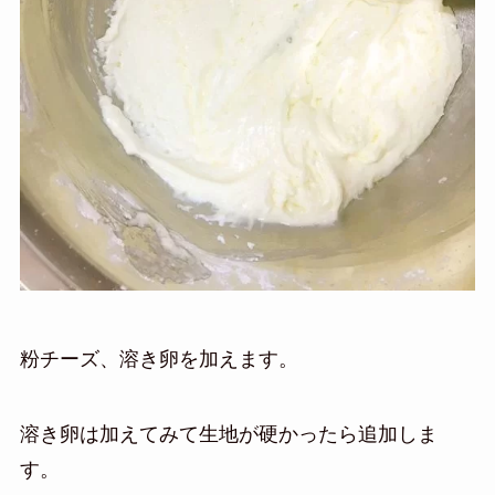
粉チーズ、溶き卵を加えます。
溶き卵は加えてみて生地が硬かったら追加しま
す。