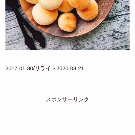
2017-01-30/リライト2020-03-21
スポンサーリンク