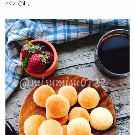
パンです。