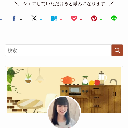
シェアしていただけると励みになります