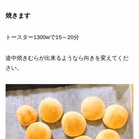
焼きます
トースター1300wで15～20分
途中焼きむらが出来るようなら向きを変えてくだ
さい。