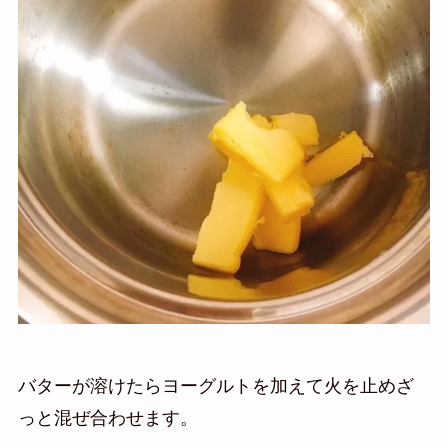
バターが溶けたらヨーグルトを加えて火を止めざ
っと混ぜ合わせます。