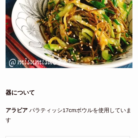
器について
アラビア
パラティッシ17cmボウルを使用していま
す