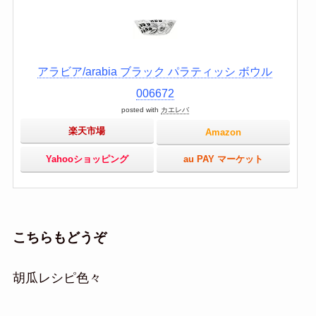
アラビア/arabia ブラック パラティッシ ボウル
006672
posted with
カエレバ
楽天市場
Amazon
Yahooショッピング
au PAY マーケット
こちらもどうぞ
胡瓜レシピ色々