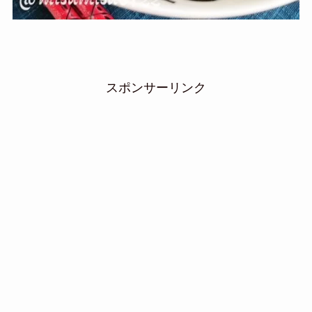
スポンサーリンク