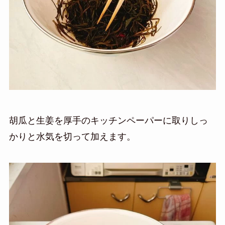
胡瓜と生姜を厚手のキッチンペーパーに取りしっ
かりと水気を切って加えます。