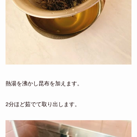
熱湯を沸かし昆布を加えます。
2分ほど茹でて取り出します。