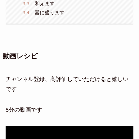
和えます
器に盛ります
動画レシピ
チャンネル登録、高評価していただけると嬉しい
です
5分の動画です