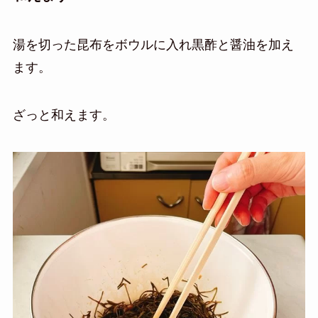
湯を切った昆布をボウルに入れ黒酢と醤油を加え
ます。
ざっと和えます。