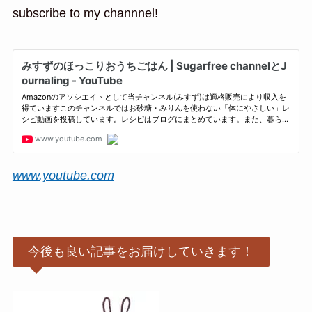
subscribe to my channnel!
www.youtube.com
今後も良い記事をお届けしていきます！