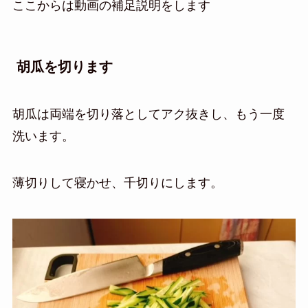
ここからは動画の補足説明をします
胡瓜を切ります
胡瓜は両端を切り落としてアク抜きし、もう一度
洗います。
薄切りして寝かせ、千切りにします。