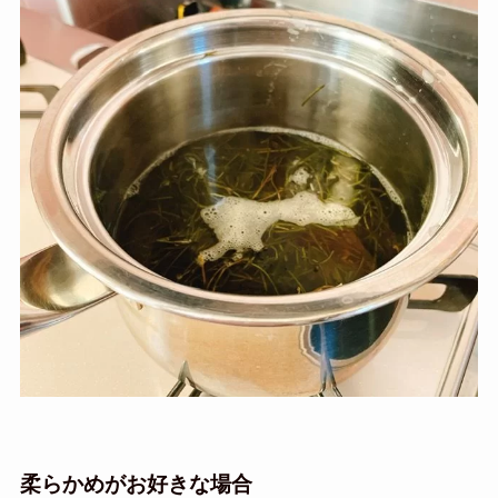
柔らかめがお好きな場合