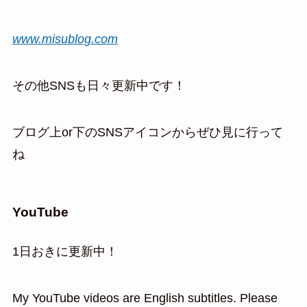
www.misublog.com
その他SNSも日々更新中です！
ブログ上or下のSNSアイコンからぜひ見に行って
ね
YouTube
1日おきに更新中！
My YouTube videos are English subtitles. Please