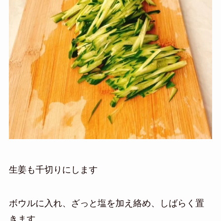
生姜も千切りにします
ボウルに入れ、ざっと塩を加え絡め、しばらく置
きます。