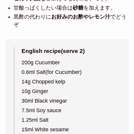
甘酸っぱくしたい場合は
砂糖
を加えます。
黒酢の代わりに
お好みのお酢やレモン汁
でどう
ぞ
English recipe(serve 2)
200g Cucumber
0.6ml Salt(for Cucumber)
14g Chopped kelp
10g Ginger
30ml Black vinegar
7.5ml Soy sauce
1.25ml Salt
15ml White sesame