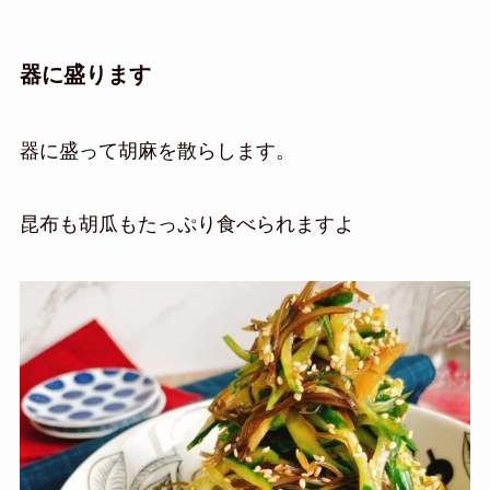
器に盛ります
器に盛って胡麻を散らします。
昆布も胡瓜もたっぷり食べられますよ