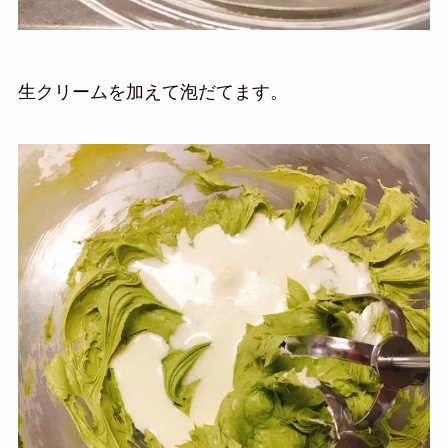
生クリームを加えて泡だてます。