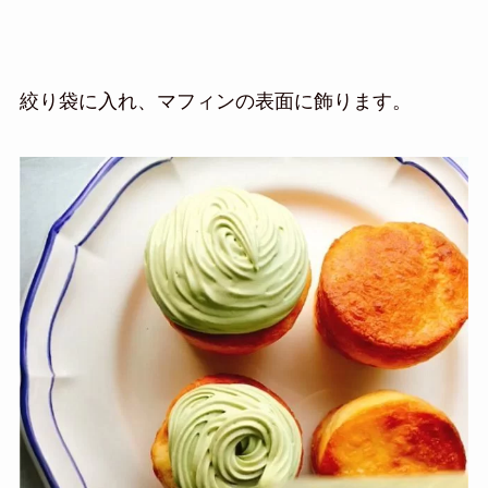
絞り袋に入れ、マフィンの表面に飾ります。