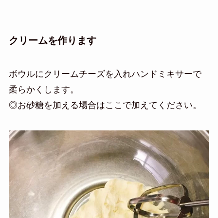
クリームを作ります
ボウルにクリームチーズを入れハンドミキサーで
柔らかくします。
◎お砂糖を加える場合はここで加えてください。