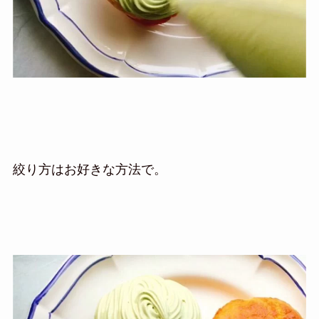
絞り方はお好きな方法で。