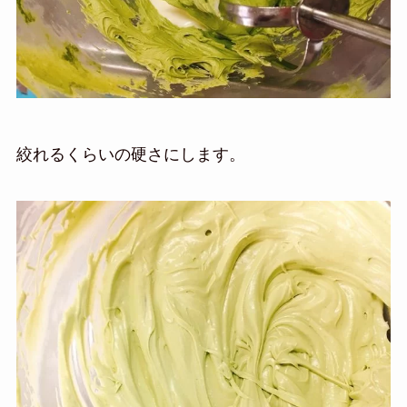
絞れるくらいの硬さにします。