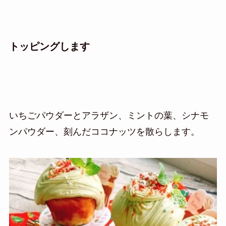
トッピングします
いちごパウダーとアラザン、ミントの葉、シナモ
ンパウダー、刻んだココナッツを散らします。