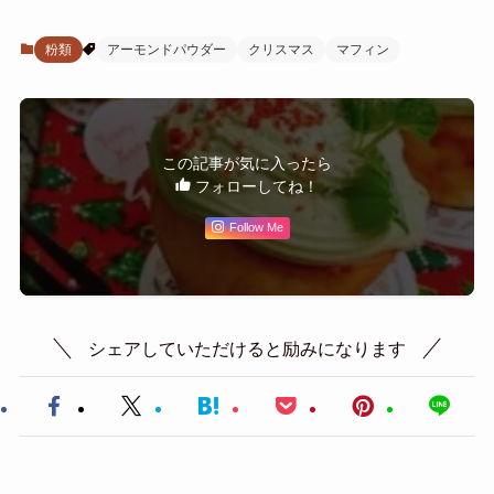
粉類
アーモンドパウダー
クリスマス
マフィン
この記事が気に入ったら
フォローしてね！
Follow Me
シェアしていただけると励みになります