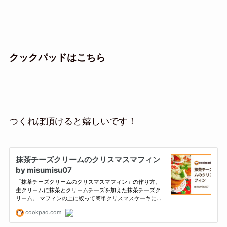
クックパッドはこちら
つくれぽ頂けると嬉しいです！