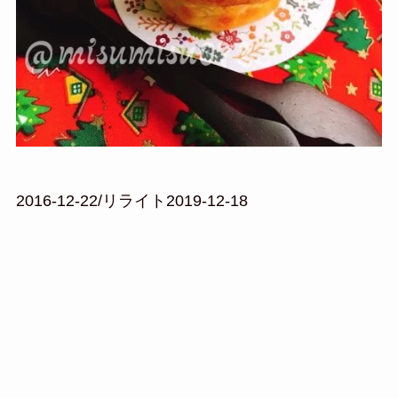
2016-12-22/リライト2019-12-18