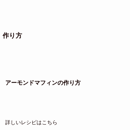
作り方
アーモンドマフィンの作り方
詳しいレシピはこちら