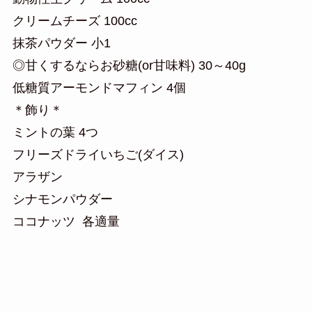
クリームチーズ 100cc
抹茶パウダー 小1
◎甘くするならお砂糖(or甘味料) 30～40g
低糖質アーモンドマフィン 4個
＊飾り＊
ミントの葉 4つ
フリーズドライいちご(ダイス)
アラザン
シナモンパウダー
ココナッツ 各適量