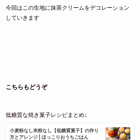
今回はこの生地に抹茶クリームをデコレーション
していきます
こちらもどうぞ
低糖質な焼き菓子レシピまとめ↓