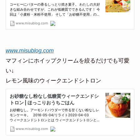
www.misublog.com
マフィンにホイップクリームを絞るだけでも可愛
い↓
レモン風味のウィークエンドシトロン