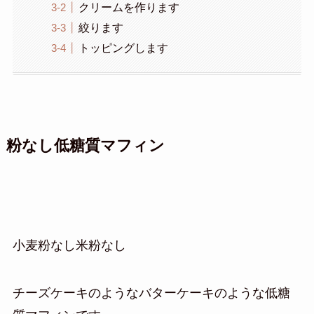
クリームを作ります
絞ります
トッピングします
粉なし低糖質マフィン
小麦粉なし米粉なし
チーズケーキのようなバターケーキのような低糖