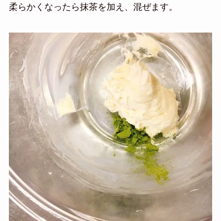
柔らかくなったら抹茶を加え、混ぜます。