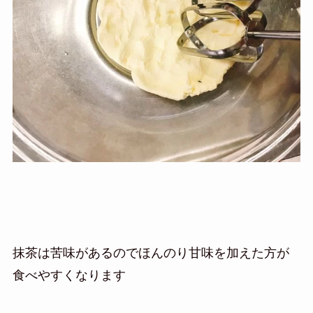
抹茶は苦味があるのでほんのり甘味を加えた方が
食べやすくなります