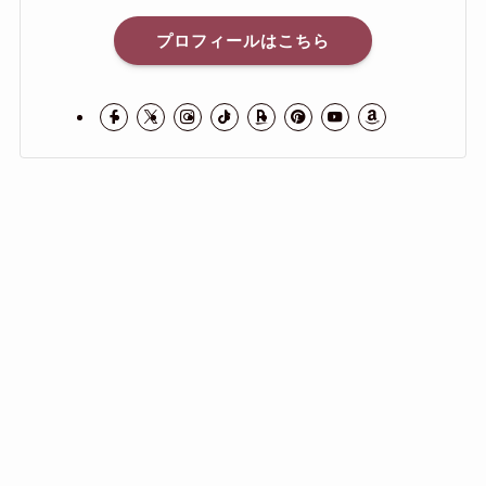
プロフィールはこちら