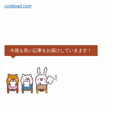
cookpad.com
今後も良い記事をお届けしていきます！