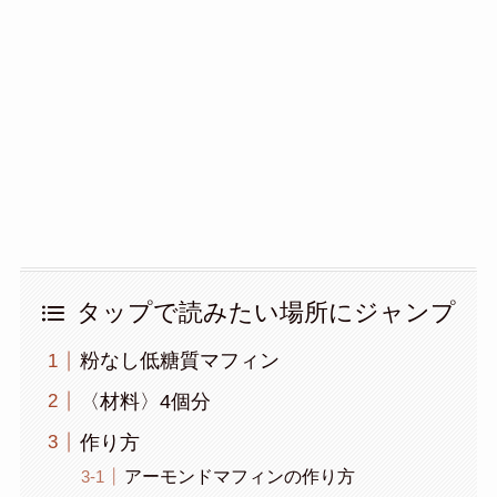
タップで読みたい場所にジャンプ
粉なし低糖質マフィン
〈材料〉4個分
作り方
アーモンドマフィンの作り方