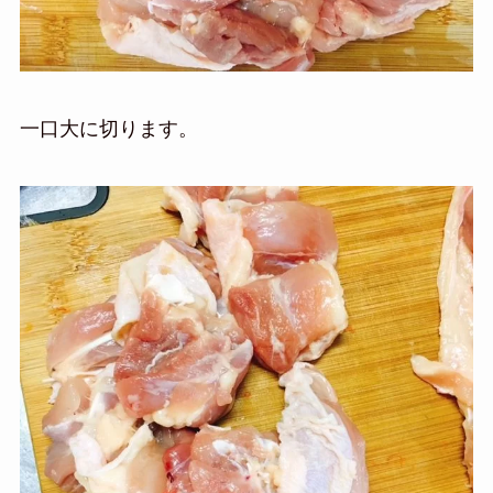
一口大に切ります。