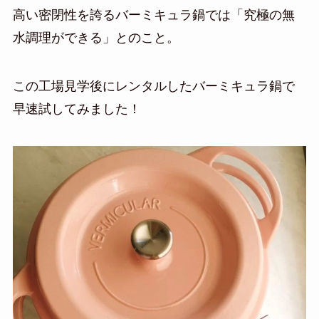
高い密閉性を誇るバーミキュラ鍋では「究極の無
水調理ができる」とのこと。
この工場見学後にレンタルしたバーミキュラ鍋で
早速試してみました！