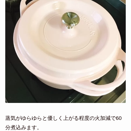
蒸気がゆらゆらと優しく上がる程度の火加減で60
分煮込みます。