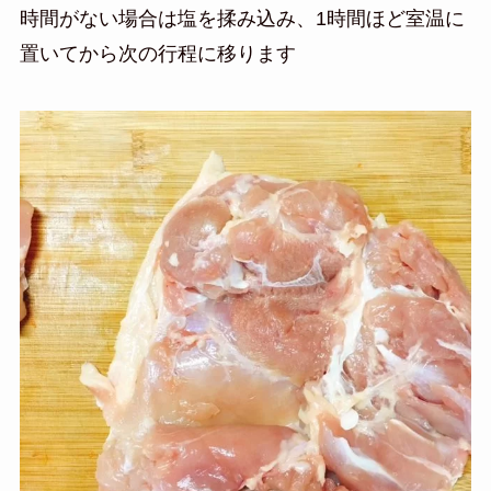
時間がない場合は塩を揉み込み、1時間ほど室温に
置いてから次の行程に移ります