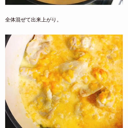
全体混ぜて出来上がり。