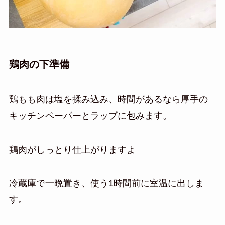
鶏肉の下準備
鶏もも肉は塩を揉み込み、時間があるなら厚手の
キッチンペーパーとラップに包みます。
鶏肉がしっとり仕上がりますよ
冷蔵庫で一晩置き、使う1時間前に室温に出しま
す。