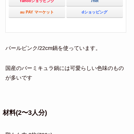
Yahooショッピング
7net
au PAY マーケット
dショッピング
パールピンク/22cm鍋を使っています。
国産のバーミキュラ鍋には可愛らしい色味のもの
が多いです
材料(2〜3人分)