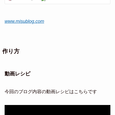
www.misublog.com
作り方
動画レシピ
今回のブログ内容の動画レシピはこちらです