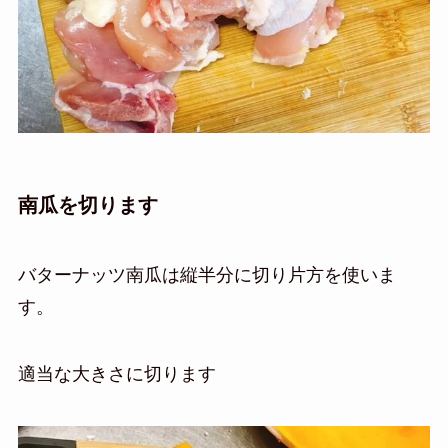
南瓜を切ります
バターナッツ南瓜は縦半分に切り片方を使いま
す。
適当な大きさに切ります