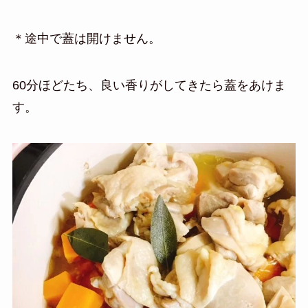
＊途中で蓋は開けません。
60分ほどたち、良い香りがしてきたら蓋をあけま
す。