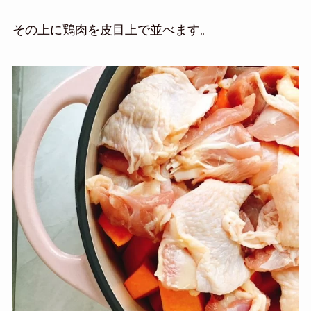
その上に鶏肉を皮目上で並べます。