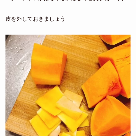
皮を外しておきましょう