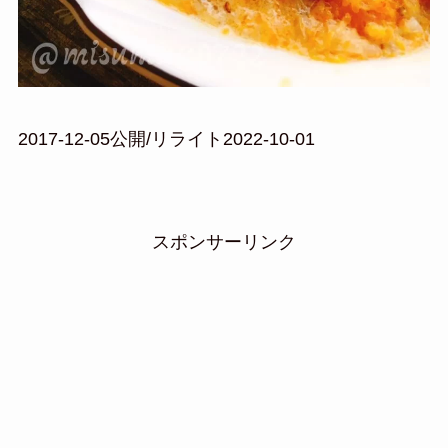
2017-12-05公開/リライト2022-10-01
スポンサーリンク