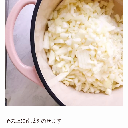
その上に南瓜をのせます