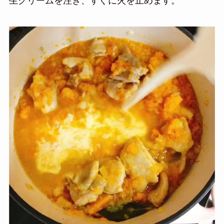
生クリームを注ぎ、すぐに火を止めます。