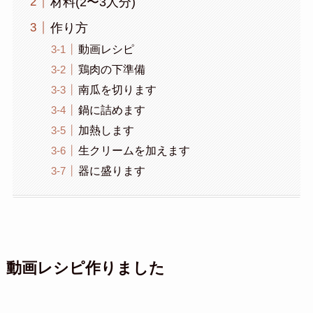
材料(2〜3人分)
作り方
動画レシピ
鶏肉の下準備
南瓜を切ります
鍋に詰めます
加熱します
生クリームを加えます
器に盛ります
動画レシピ作りました