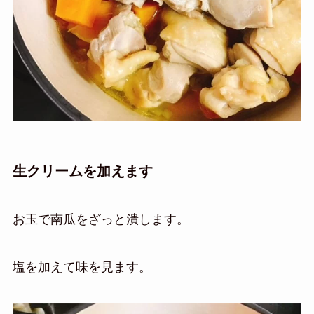
生クリームを加えます
お玉で南瓜をざっと潰します。
塩を加えて味を見ます。