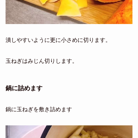
潰しやすいように更に小さめに切ります。
玉ねぎはみじん切りします。
鍋に詰めます
鍋に玉ねぎを敷き詰めます