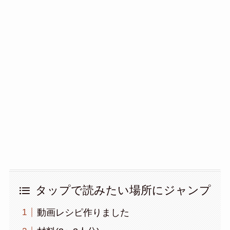
タップで読みたい場所にジャンプ
動画レシピ作りました