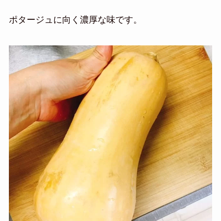
ポタージュに向く濃厚な味です。