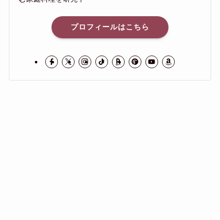
プロフィールはこちら