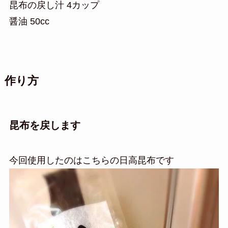
昆布の戻し汁 4カップ
醤油 50cc
作り方
昆布を戻します
今回使用したのはこちらの日高昆布です