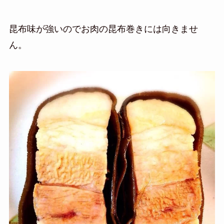
昆布味が強いのでお肉の昆布巻きには向きませ
ん。