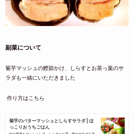
副菜について
菊芋マッシュの鰹節かけ、しらすとお茶っ葉のサ
ラダも一緒にいただきました
作り方はこちら