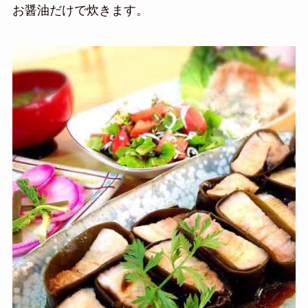
お醤油だけで炊きます。