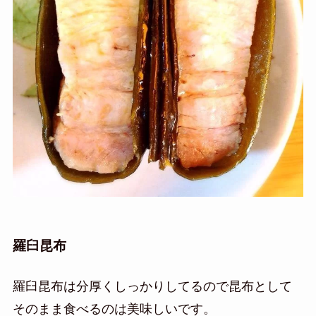
羅臼昆布
羅臼昆布は分厚くしっかりしてるので昆布として
そのまま食べるのは美味しいです。