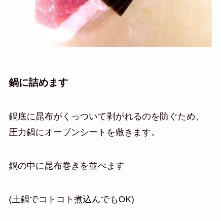
鍋に詰めます
鍋底に昆布がくっついて剥がれるのを防ぐため、
圧力鍋にオーブンシートを敷きます。
鍋の中に昆布巻きを並べます
(土鍋でコトコト煮込んでもOK)