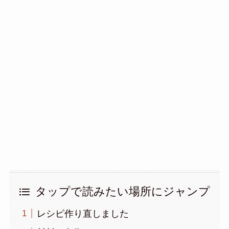
タップで読みたい場所にジャンプ
レシピ作り直しました