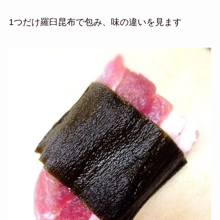
1つだけ羅臼昆布で包み、味の違いを見ます