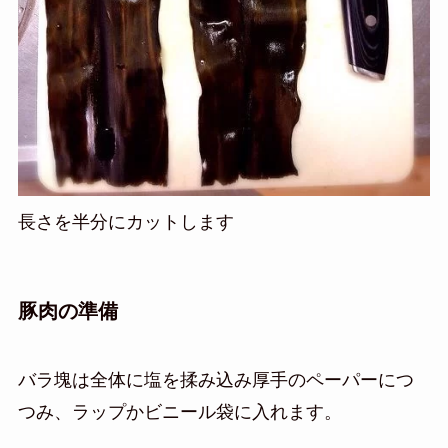
長さを半分にカットします
豚肉の準備
バラ塊は全体に塩を揉み込み厚手のペーパーにつ
つみ、ラップかビニール袋に入れます。