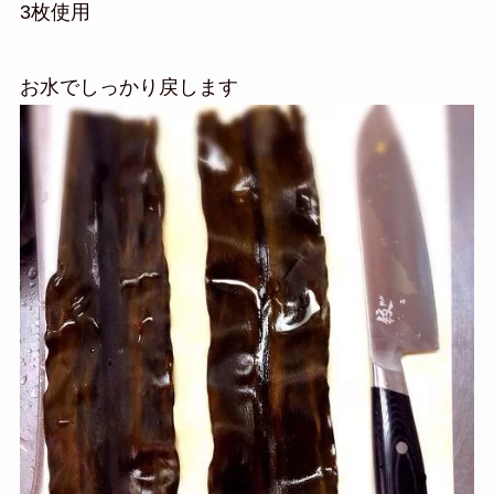
3枚使用
お水でしっかり戻します