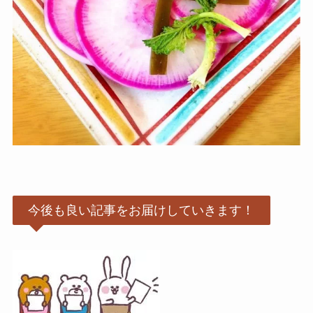
今後も良い記事をお届けしていきます！