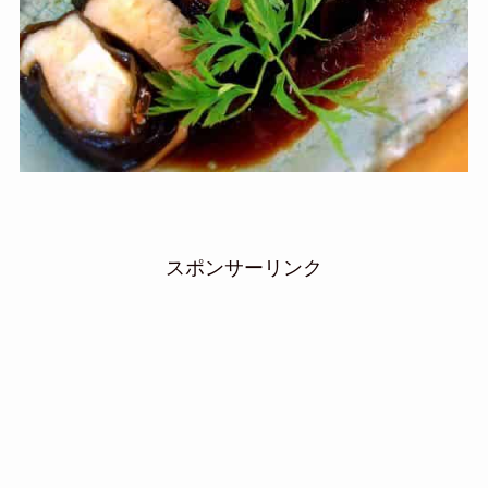
スポンサーリンク