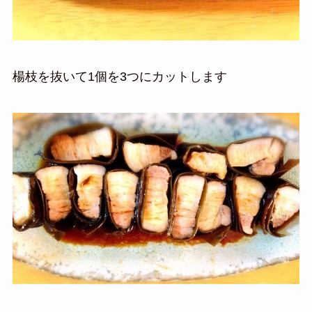
楊枝を抜いて1個を3つにカットします