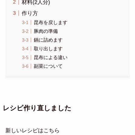
材料(2人分)
作り方
昆布を戻します
豚肉の準備
鍋に詰めます
取り出します
昆布による違い
副菜について
レシピ作り直しました
新しいレシピはこちら