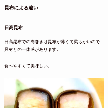
昆布による違い
日高昆布
日高昆布での肉巻きは昆布が薄くて柔らかいので
具材との一体感があります。
食べやすくて美味しい。