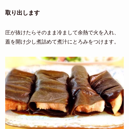
取り出します
圧が抜けたらそのまま冷まして余熱で火を入れ、
蓋を開け少し煮詰めて煮汁にとろみをつけます。