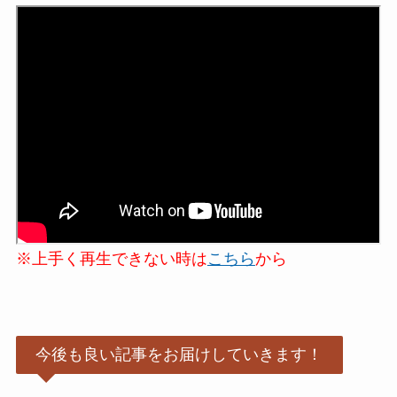
※上手く再生できない時は
こちら
から
今後も良い記事をお届けしていきます！