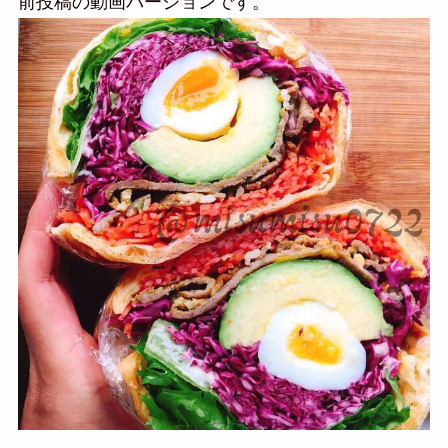
前投稿の動画バージョンです。