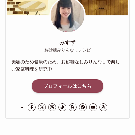
みすず
お砂糖みりんなしレシピ
美容のため健康のため、お砂糖なしみりんなしで楽し
む家庭料理を研究中
プロフィールはこちら