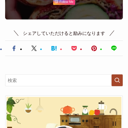
Follow Me
シェアしていただけると励みになります