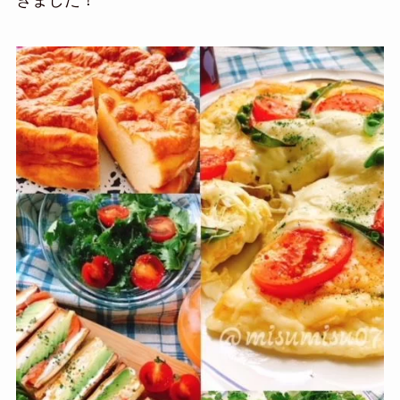
きました！