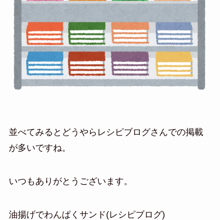
並べてみるとどうやらレシピブログさんでの掲載
が多いですね。
いつもありがとうございます。
油揚げでわんぱくサンド(レシピブログ)