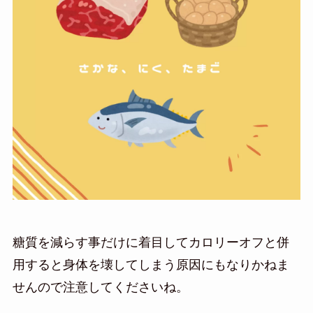
糖質を減らす事だけに着目してカロリーオフと併
用すると身体を壊してしまう原因にもなりかねま
せんので注意してくださいね。