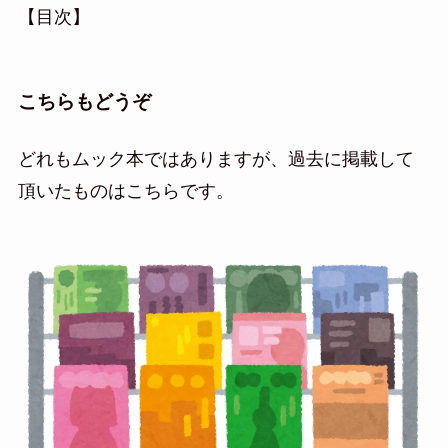
【目次】
こちらもどうぞ
どれもムック本ではありますが、過去に掲載して
頂いたものはこちらです。