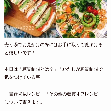
売り場でお見かけの際にはお手に取りご覧頂ける
と嬉しいです！
本日は「糖質制限とは？」「わたしが糖質制限で
気をつけている事」
「書籍掲載レシピ」「その他の糖質オフレシピ」
について書きます。