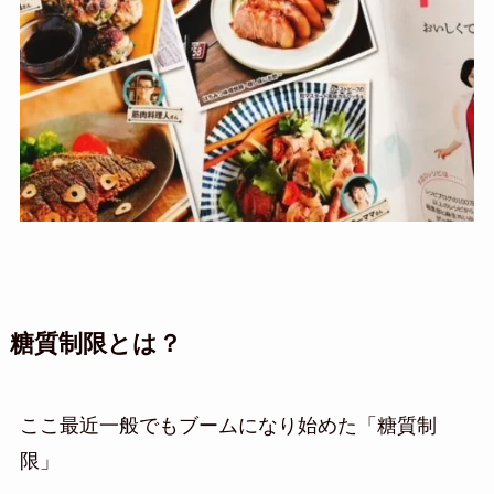
糖質制限とは？
ここ最近一般でもブームになり始めた「糖質制
限」