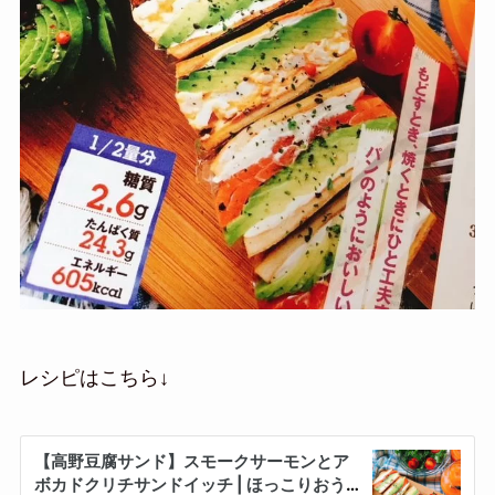
レシピはこちら↓