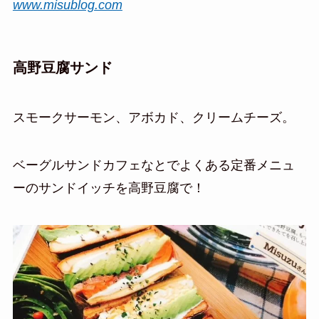
www.misublog.com
高野豆腐サンド
スモークサーモン、アボカド、クリームチーズ。
ベーグルサンドカフェなとでよくある定番メニュ
ーのサンドイッチを高野豆腐で！