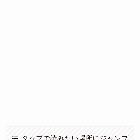
タップで読みたい場所にジャンプ