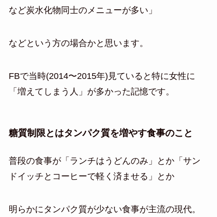
など炭水化物同士のメニューが多い」
などという方の場合かと思います。
FBで当時(2014〜2015年)見ていると特に女性に
「増えてしまう人」が多かった記憶です。
糖質制限とはタンパク質を増やす食事のこと
普段の食事が「ランチはうどんのみ」とか「サン
ドイッチとコーヒーで軽く済ませる」とか
明らかにタンパク質が少ない食事が主流の現代。