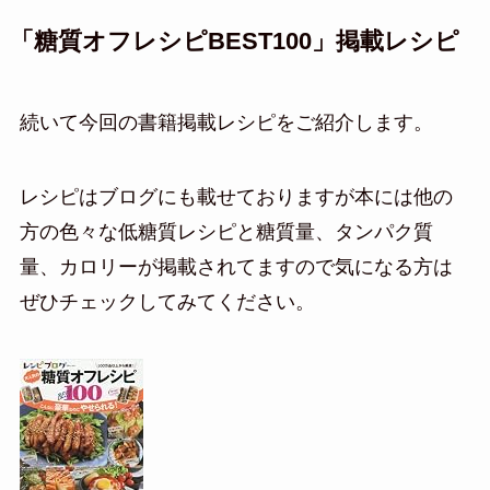
「糖質オフレシピBEST100」掲載レシピ
続いて今回の書籍掲載レシピをご紹介します。
レシピはブログにも載せておりますが本には他の
方の色々な低糖質レシピと糖質量、タンパク質
量、カロリーが掲載されてますので気になる方は
ぜひチェックしてみてください。