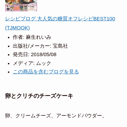
レシピブログ 大人気の糖質オフレシピBEST100
(TJMOOK)
作者:
麻生れいみ
出版社/メーカー:
宝島社
発売日:
2018/05/08
メディア:
ムック
この商品を含むブログを見る
卵とクリチのチーズケーキ
卵、クリームチーズ、アーモンドパウダー。