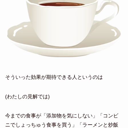
そういった効果が期待できる人というのは
(わたしの見解では)
今までの食事が「添加物を気にしない」「コンビ
ニでしょっちゅう食事を買う」「ラーメンと炒飯