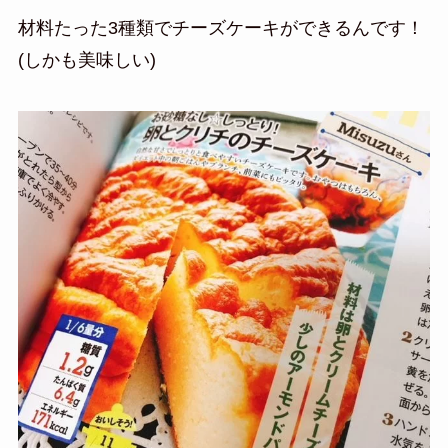
材料たった3種類でチーズケーキができるんです！
(しかも美味しい)