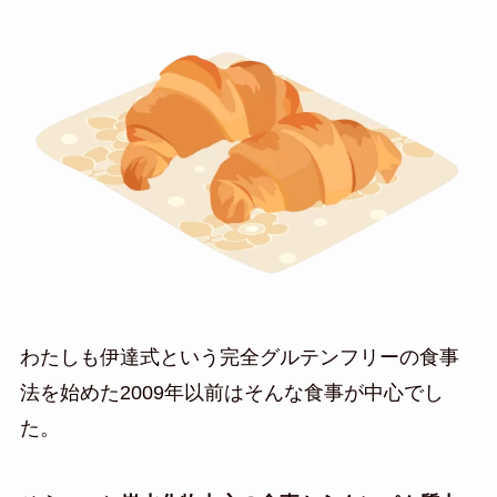
わたしも伊達式という完全グルテンフリーの食事
法を始めた2009年以前はそんな食事が中心でし
た。