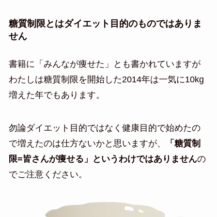
糖質制限とはダイエット目的のものではありま
せん
書籍に「みんなが痩せた」とも書かれていますが
わたしは糖質制限を開始した2014年は一気に10kg
増えた年でもあります。
勿論ダイエット目的ではなく健康目的で始めたの
で増えたのは仕方ないかと思いますが、
「糖質制
限=皆さんが痩せる」というわけではありません
の
でご注意ください。