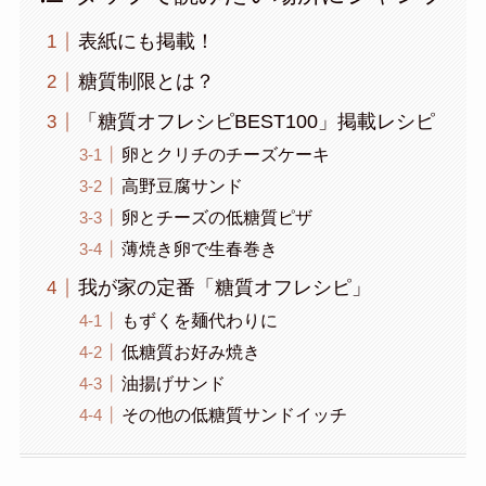
表紙にも掲載！
糖質制限とは？
「糖質オフレシピBEST100」掲載レシピ
卵とクリチのチーズケーキ
高野豆腐サンド
卵とチーズの低糖質ピザ
薄焼き卵で生春巻き
我が家の定番「糖質オフレシピ」
もずくを麺代わりに
低糖質お好み焼き
油揚げサンド
その他の低糖質サンドイッチ