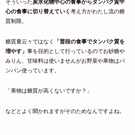
そういった
炭水化物中心の食事からタンパク質中
心の食事に切り替えていく
考え方がわたし流の糖
質制限。
糖質量云々ではなく
「普段の食事でタンパク質を
増やす」
事を目的として行っているのでお砂糖や
みりん、甘味料は使いませんがお野菜や果物はバ
ンバン使っています。
「果物は糖質が高くないですか？」
などとよく聞かれますがそのためなんですよね。