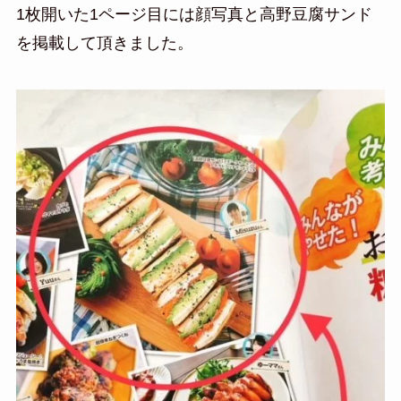
1枚開いた1ページ目には顔写真と高野豆腐サンド
を掲載して頂きました。