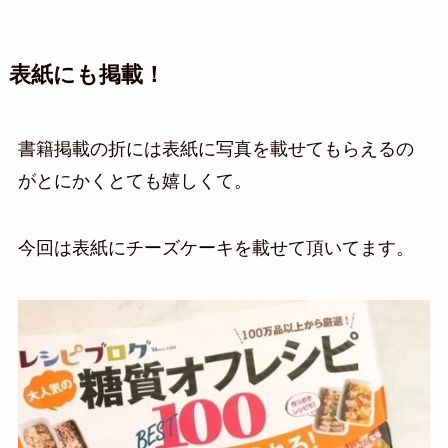
表紙にも掲載！
書籍掲載の折には表紙に写真を載せてもらえるの
がとにかくとても嬉しくて。
今回は表紙にチーズケーキを載せて頂いてます。