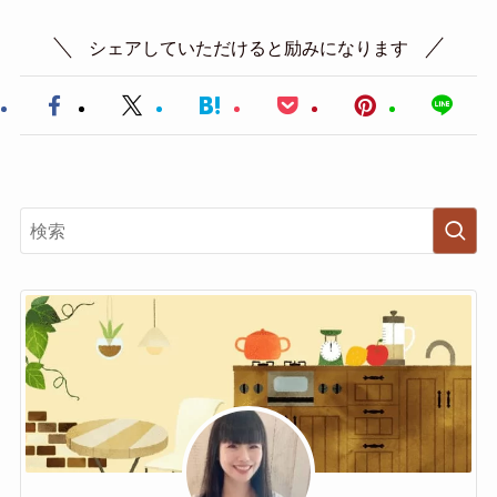
シェアしていただけると励みになります