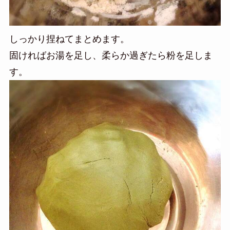
しっかり捏ねてまとめます。
固ければお湯を足し、柔らか過ぎたら粉を足しま
す。