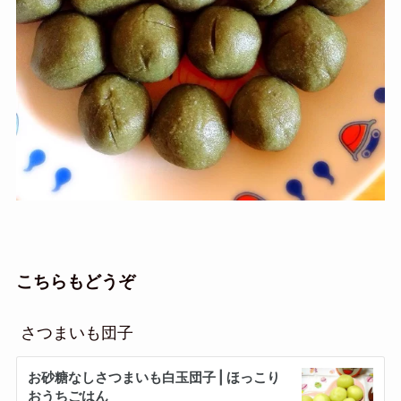
こちらもどうぞ
さつまいも団子