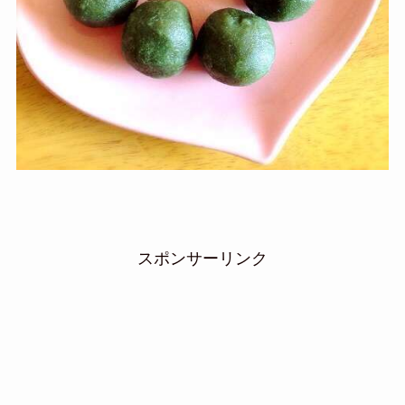
スポンサーリンク