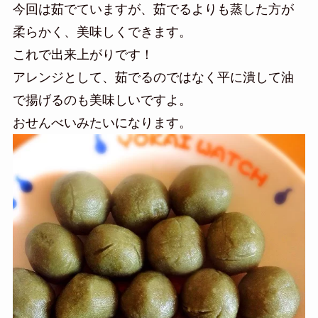
今回は茹でていますが、茹でるよりも蒸した方が
柔らかく、美味しくできます。
これで出来上がりです！
アレンジとして、茹でるのではなく平に潰して油
で揚げるのも美味しいですよ。
おせんべいみたいになります。