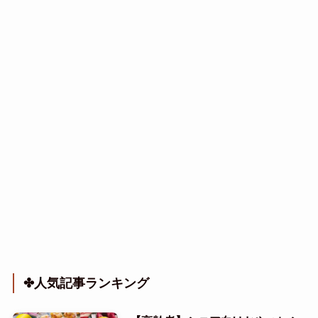
✤人気記事ランキング