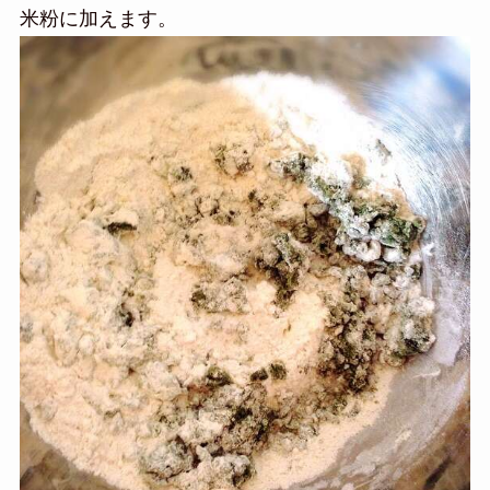
米粉に加えます。