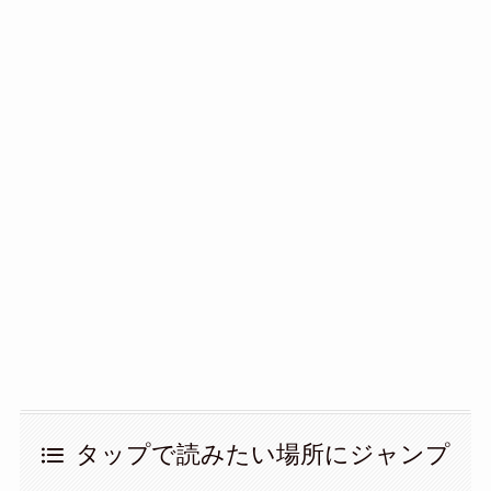
タップで読みたい場所にジャンプ