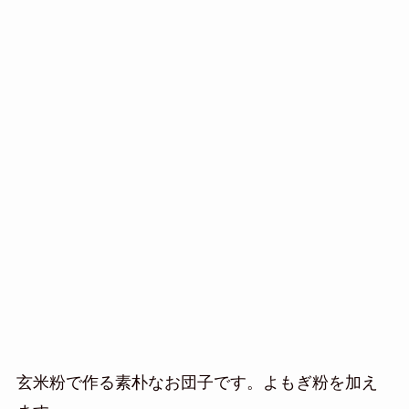
玄米粉で作る素朴なお団子です。よもぎ粉を加え