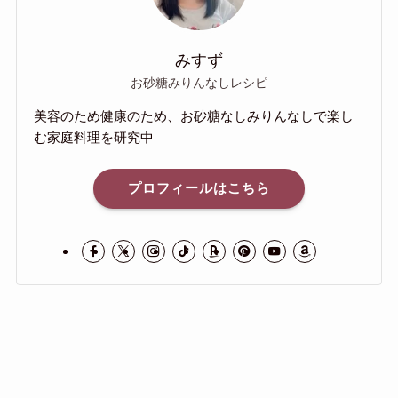
みすず
お砂糖みりんなしレシピ
美容のため健康のため、お砂糖なしみりんなしで楽し
む家庭料理を研究中
プロフィールはこちら