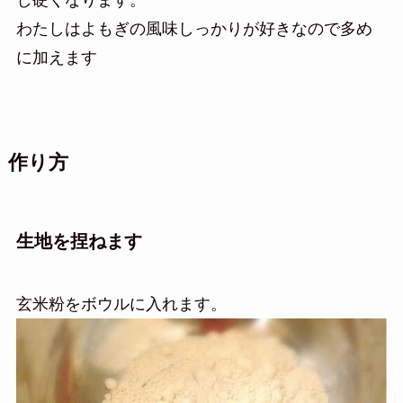
し硬くなります。
わたしはよもぎの風味しっかりが好きなので多め
に加えます
作り方
生地を捏ねます
玄米粉をボウルに入れます。