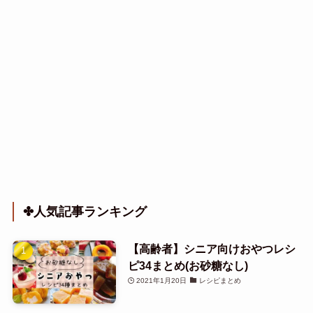
✤人気記事ランキング
【高齢者】シニア向けおやつレシ
ピ34まとめ(お砂糖なし)
2021年1月20日
レシピまとめ