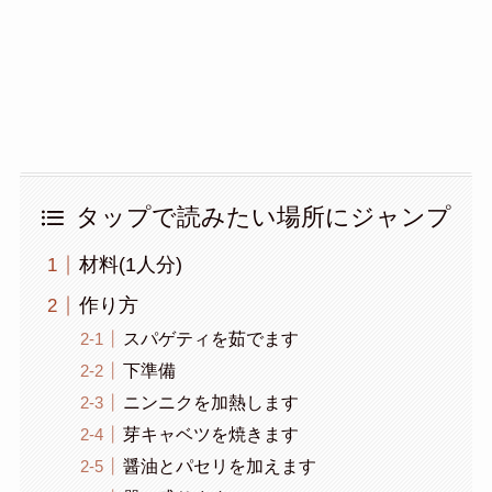
タップで読みたい場所にジャンプ
材料(1人分)
作り方
スパゲティを茹でます
下準備
ニンニクを加熱します
芽キャベツを焼きます
醤油とパセリを加えます