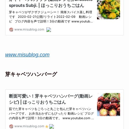
www.misublog.com
芽キャベツハンバーグ