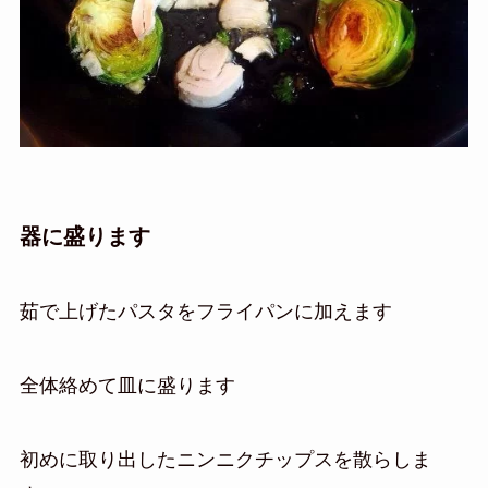
器に盛ります
茹で上げたパスタをフライパンに加えます
全体絡めて皿に盛ります
初めに取り出したニンニクチップスを散らしま