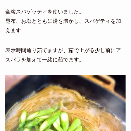
全粒スパゲッティを使いました。
昆布、お塩とともに湯を沸かし、スパゲティを加
えます
表示時間通り茹でますが、茹で上がる少し前にア
スパラを加えて一緒に茹でます。