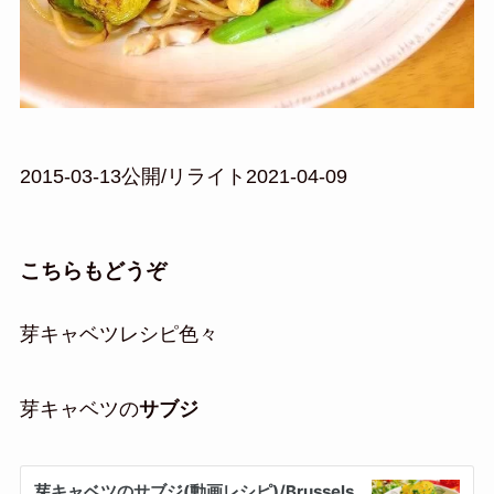
2015-03-13公開/リライト2021-04-09
こちらもどうぞ
芽キャベツレシピ色々
芽キャベツの
サブジ