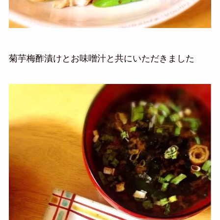
菊芋梅酢漬けとお味噌汁と共にいただきました