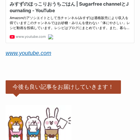
www.youtube.com
今後も良い記事をお届けしていきます！