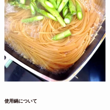
使用鍋について