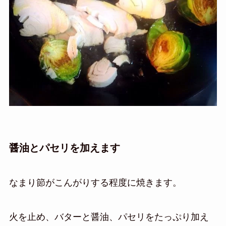
醤油とパセリを加えます
なまり節がこんがりする程度に焼きます。
火を止め、バターと醤油、パセリをたっぷり加え