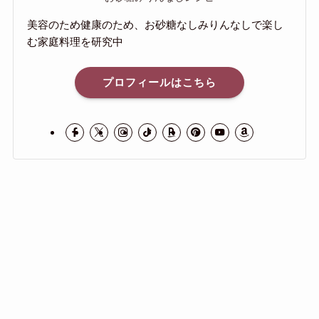
美容のため健康のため、お砂糖なしみりんなしで楽し
む家庭料理を研究中
プロフィールはこちら