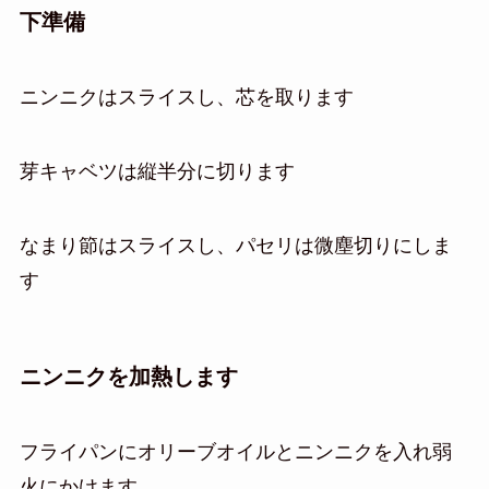
下準備
ニンニクはスライスし、芯を取ります
芽キャベツは縦半分に切ります
なまり節はスライスし、パセリは微塵切りにしま
す
ニンニクを加熱します
フライパンにオリーブオイルとニンニクを入れ弱
火にかけます