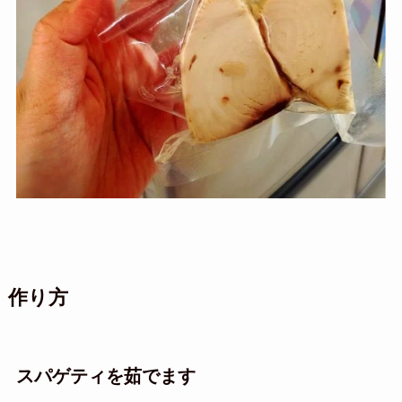
作り方
スパゲティを茹でます