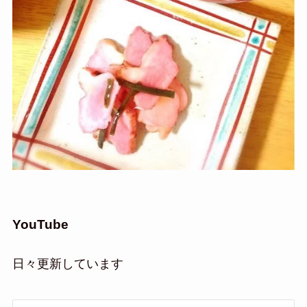
YouTube
日々更新しています