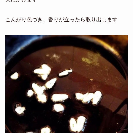
こんがり色づき、香りが立ったら取り出します