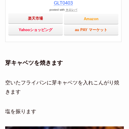
GLT0403
posted with
カエレバ
楽天市場
Amazon
Yahooショッピング
au PAY マーケット
芽キャベツを焼きます
空いたフライパンに芽キャベツを入れこんがり焼
きます
塩を振ります