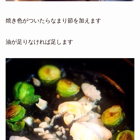
焼き色がついたらなまり節を加えます
油が足りなければ足します