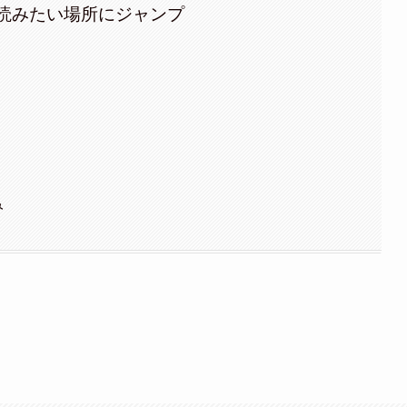
読みたい場所にジャンプ
み