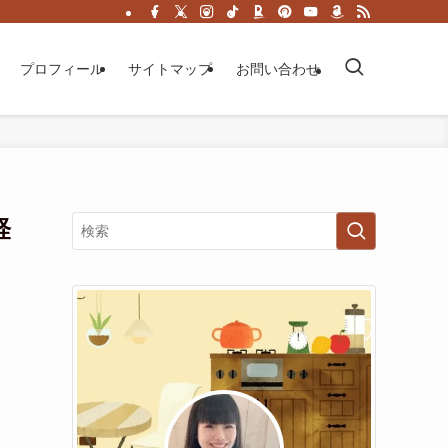
プロフィール
サイトマップ
お問い合わせ
軽