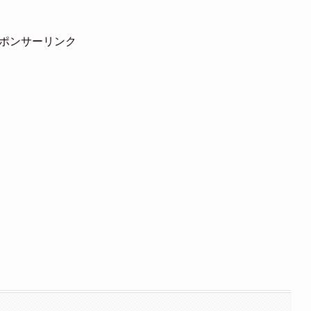
ポンサーリンク