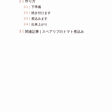
作り方
下準備
焼き付けます
煮込みます
出来上がり
関連記事 | スペアリブのトマト煮込み