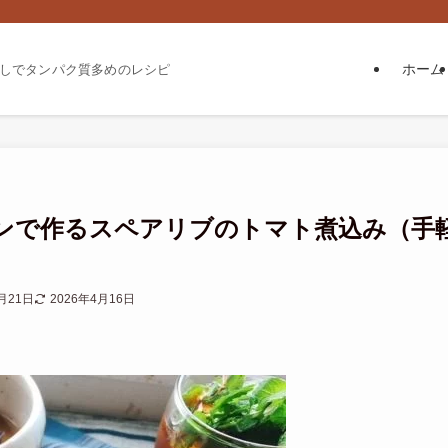
ホーム
しでタンパク質多めのレシピ
ンで作るスペアリブのトマト煮込み（手
月21日
2026年4月16日