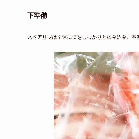
下準備
スペアリブは全体に塩をしっかりと揉み込み、室温