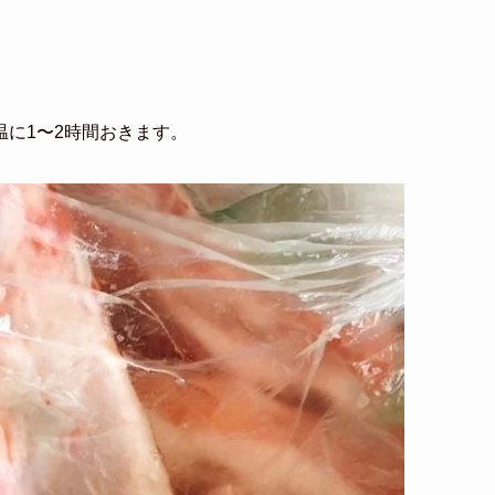
に1〜2時間おきます。