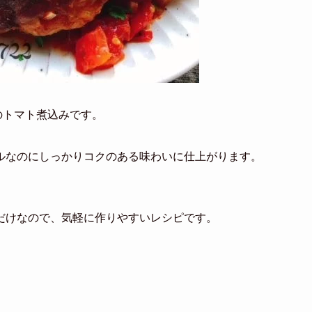
のトマト煮込みです。
ルなのにしっかりコクのある味わいに仕上がります。
だけなので、気軽に作りやすいレシピです。