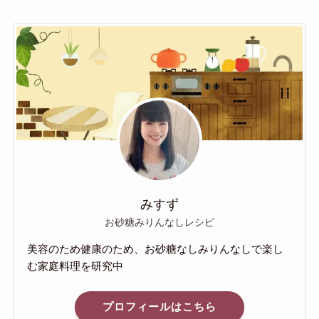
みすず
お砂糖みりんなしレシピ
美容のため健康のため、お砂糖なしみりんなしで楽し
む家庭料理を研究中
プロフィールはこちら