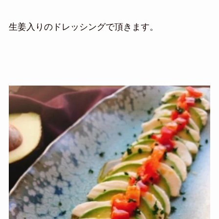
生姜入りのドレッシングで頂きます。