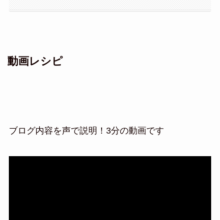
動画レシピ
ブログ内容を声で説明！3分の動画です