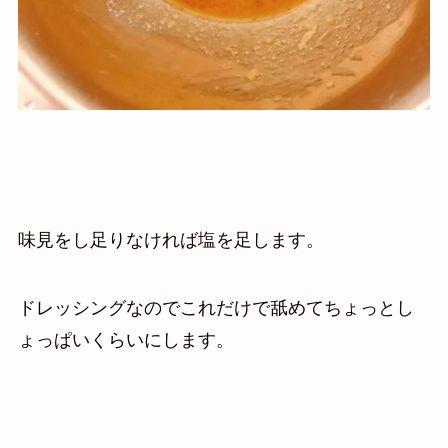
味見をし足りなければ塩を足します。
ドレッシングなのでこれだけで舐めてちょっとし
ょっぱいくらいにします。