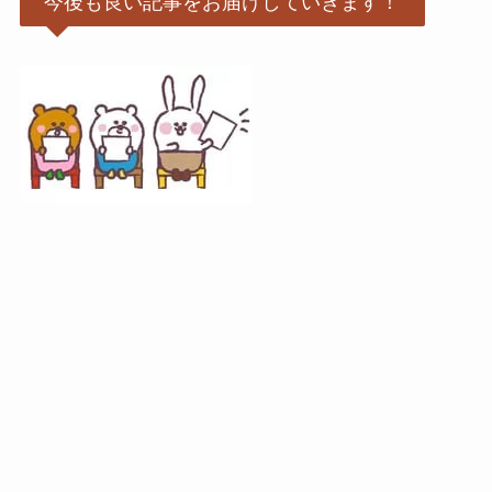
今後も良い記事をお届けしていきます！