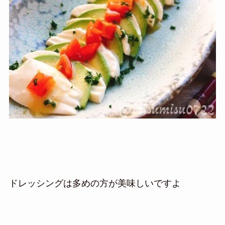
ドレッシングは多めの方が美味しいですよ