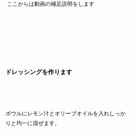
ここからは動画の補足説明をします
ドレッシングを作ります
ボウルにレモン汁とオリーブオイルを入れしっか
りと均一に混ぜます。