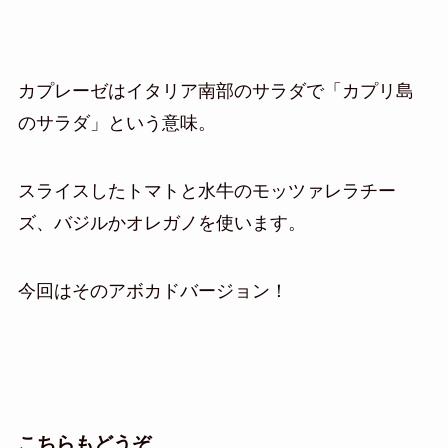
カプレーゼはイタリア南部のサラダで「カプリ島
のサラダ」という意味。
スライスしたトマトと水牛のモッツァレラチー
ズ、バジルかオレガノを使います。
今回はそのアボカドバージョン！
こちらもどうぞ