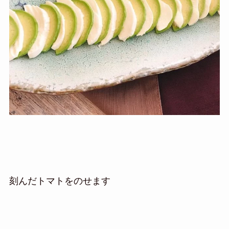
刻んだトマトをのせます