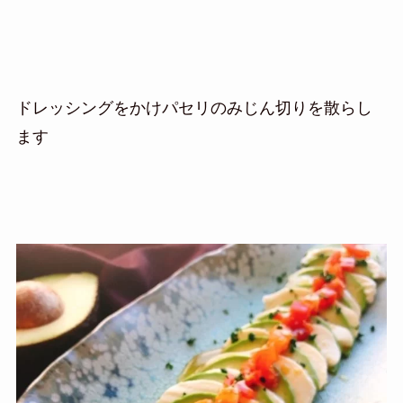
ドレッシングをかけパセリのみじん切りを散らし
ます