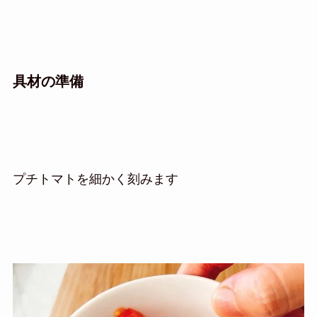
具材の準備
プチトマトを細かく刻みます