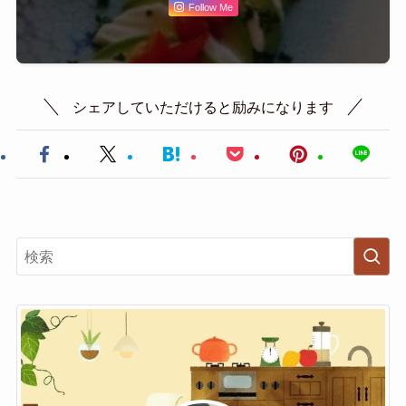
Follow Me
シェアしていただけると励みになります