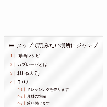
タップで読みたい場所にジャンプ
動画レシピ
カプレーゼとは
材料(2人分)
作り方
ドレッシングを作ります
具材の準備
盛り付けます