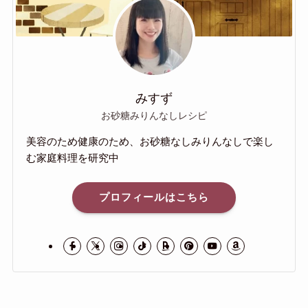
みすず
お砂糖みりんなしレシピ
美容のため健康のため、お砂糖なしみりんなしで楽し
む家庭料理を研究中
プロフィールはこちら