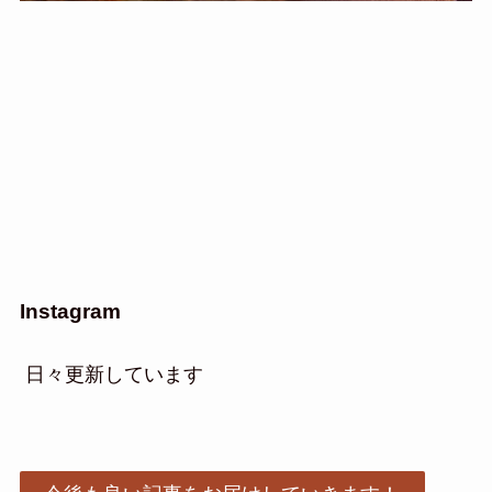
Instagram
日々更新しています