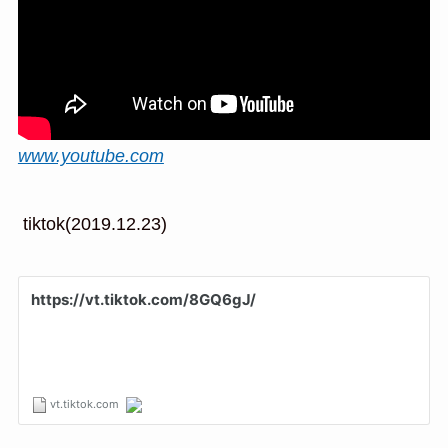
www.youtube.com
tiktok(2019.12.23)