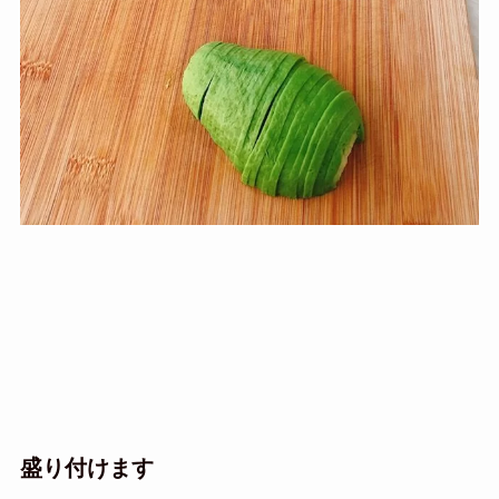
盛り付けます