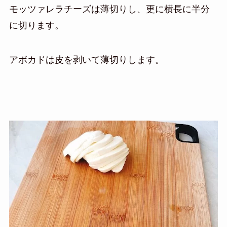
モッツァレラチーズは薄切りし、更に横長に半分
に切ります。
アボカドは皮を剥いて薄切りします。