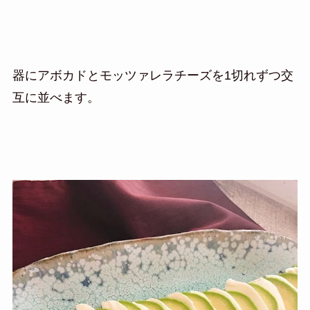
器にアボカドとモッツァレラチーズを1切れずつ交
互に並べます。