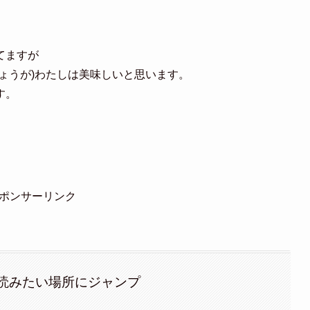
てますが
ょうが)わたしは美味しいと思います。
す。
ポンサーリンク