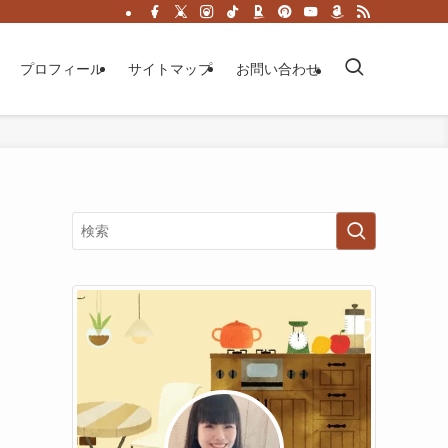
プロフィール
サイトマップ
お問い合わせ