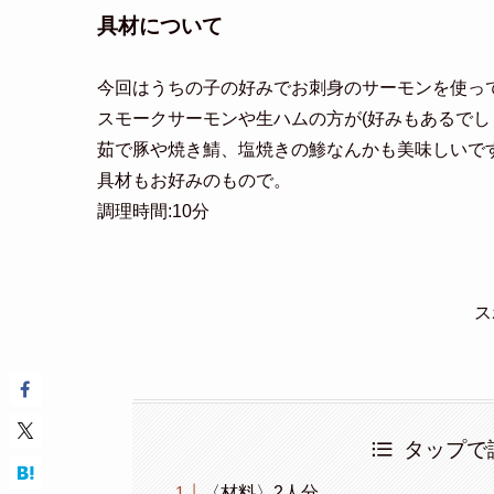
具材について
今回はうちの子の好みでお刺身のサーモンを使っ
スモークサーモンや生ハムの方が(好みもあるでし
茹で豚や焼き鯖、塩焼きの鯵なんかも美味しいで
具材もお好みのもので。
調理時間:10分
ス