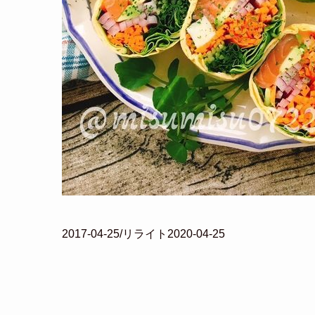
2017-04-25/リライト2020-04-25