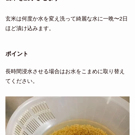
玄米は何度か水を変え洗って綺麗な水に一晩〜2日
ほど漬け込みます。
ポイント
長時間浸水させる場合はお水をこまめに取り替え
てください。