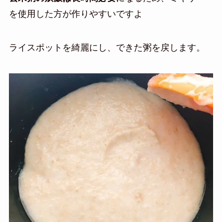
を使用した方が作りやすいですよ
ライスポットを綺麗にし、できた粥を戻します。