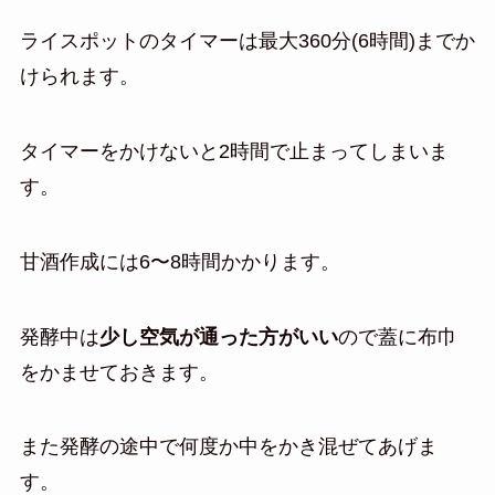
ライスポットのタイマーは最大360分(6時間)までか
けられます。
タイマーをかけないと2時間で止まってしまいま
す。
甘酒作成には6〜8時間かかります。
発酵中は
少し空気が通った方がいい
ので蓋に布巾
をかませておきます。
また発酵の途中で何度か中をかき混ぜてあげま
す。