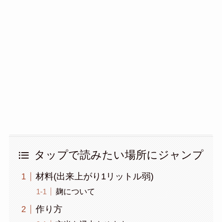
タップで読みたい場所にジャンプ
材料(出来上がり1リットル弱)
麹について
作り方