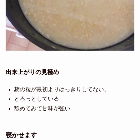
出来上がりの見極め
麹の粒が最初よりはっきりしてない。
とろっとしている
舐めてみて甘味が強い
寝かせます