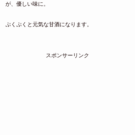
が、優しい味に。
ぷくぷくと元気な甘酒になります。
スポンサーリンク