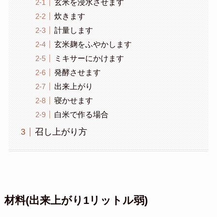
玄米を浸水させます
炊きます
計量します
玄米麹をふやかします
ミキサーにかけます
発酵させます
出来上がり
寝かせます
白米で作る場合
召し上がり方
材料(出来上がり1リットル弱)