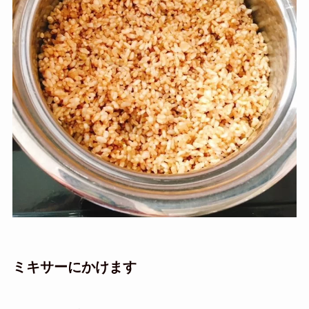
ミキサーにかけます