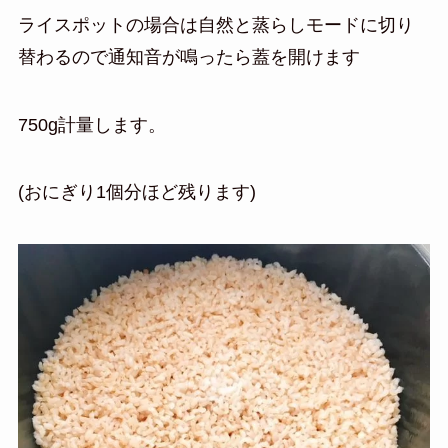
ライスポットの場合は自然と蒸らしモードに切り
替わるので通知音が鳴ったら蓋を開けます
750g計量します。
(おにぎり1個分ほど残ります)