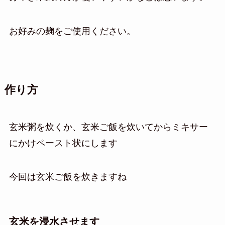
お好みの麹をご使用ください。
作り方
玄米粥を炊くか、玄米ご飯を炊いてからミキサー
にかけペースト状にします
今回は玄米ご飯を炊きますね
玄米を浸水させます