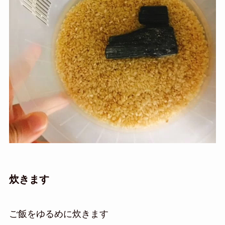
炊きます
ご飯をゆるめに炊きます