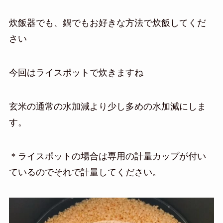
炊飯器でも、鍋でもお好きな方法で炊飯してくだ
さい
今回はライスポットで炊きますね
玄米の通常の水加減より少し多めの水加減にしま
す。
＊ライスポットの場合は専用の計量カップが付い
ているのでそれで計量してください。