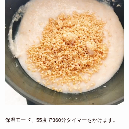
保温モード、55度で360分タイマーをかけます。