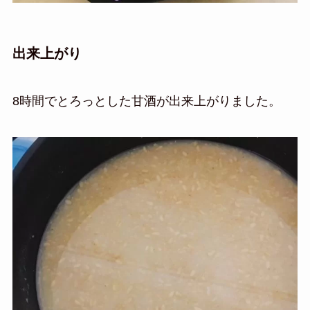
出来上がり
8時間でとろっとした甘酒が出来上がりました。