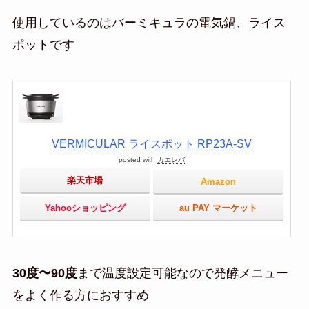
使用しているのはバーミキュラの電気鍋、ライス
ポットです
VERMICULAR ライスポット RP23A-SV
posted with
カエレバ
楽天市場
Amazon
Yahooショッピング
au PAY マーケット
30度〜90度
まで温度設定可能なので発酵メニュー
をよく作る方におすすめ