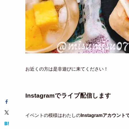
お近くの方は是非遊びに来てください！
Instagramでライブ配信します
イベントの模様はわたしの
Instagramアカウン