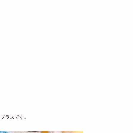
トプラスです。