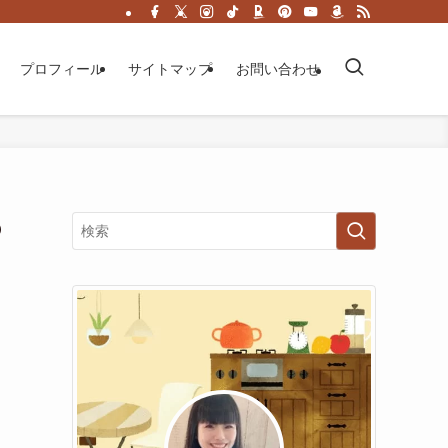
プロフィール
サイトマップ
お問い合わせ
の