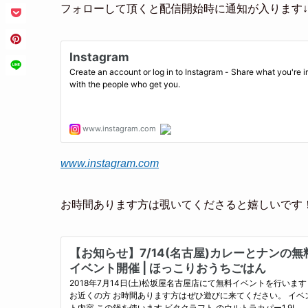
フォローして頂くと配信開始時に通知が入ります↓
www.instagram.com
お時間あります方は覗いてくださると嬉しいです