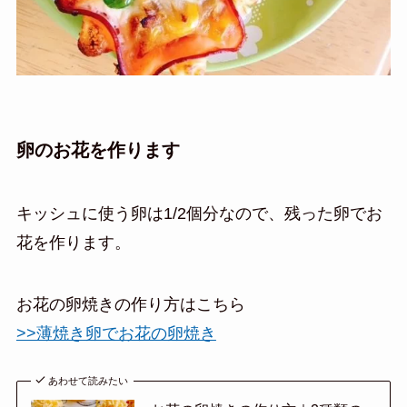
卵のお花を作ります
キッシュに使う卵は1/2個分なので、残った卵でお
花を作ります。
お花の卵焼きの作り方はこちら
>>薄焼き卵でお花の卵焼き
あわせて読みたい