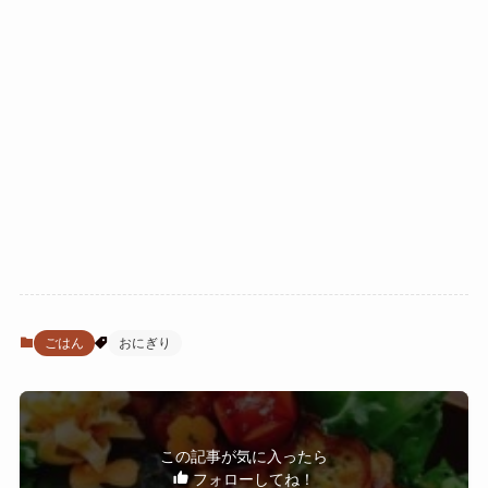
ごはん
おにぎり
この記事が気に入ったら
フォローしてね！