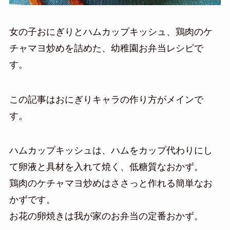
女の子おにぎりとハムカップキッシュ、鶏肉のケ
チャマヨ炒めを詰めた、幼稚園お弁当レシピで
す。
この記事はおにぎりキャラの作り方がメインで
す。
ハムカップキッシュは、ハムをカップ代わりにし
て卵液と具材を入れて焼く、低糖質なおかず。
鶏肉のケチャマヨ炒めはささっと作れる簡単なお
かずです。
お花の卵焼きは我が家のお弁当の定番おかず。