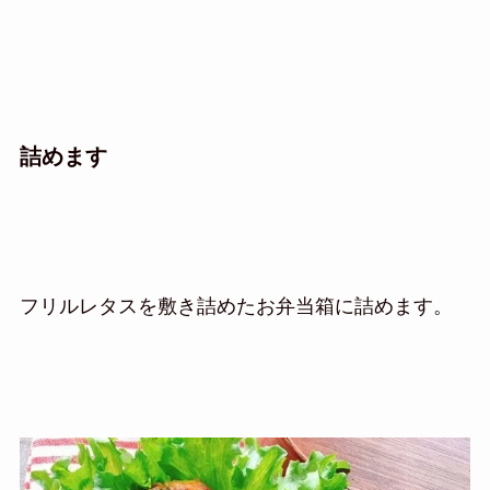
詰めます
フリルレタスを敷き詰めたお弁当箱に詰めます。