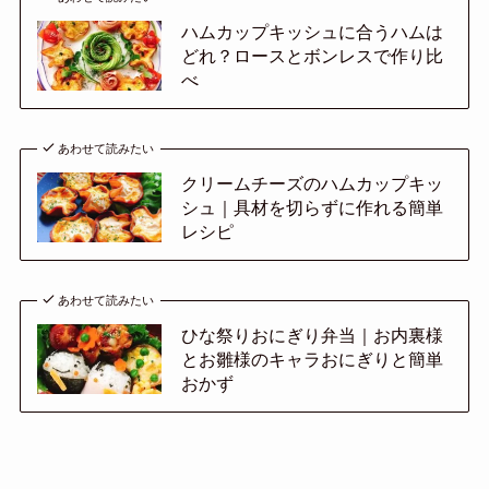
ハムカップキッシュに合うハムは
どれ？ロースとボンレスで作り比
べ
あわせて読みたい
クリームチーズのハムカップキッ
シュ｜具材を切らずに作れる簡単
レシピ
あわせて読みたい
ひな祭りおにぎり弁当｜お内裏様
とお雛様のキャラおにぎりと簡単
おかず