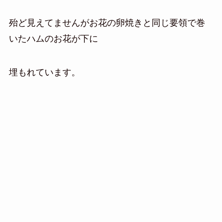
殆ど見えてませんがお花の卵焼きと同じ要領で巻
いたハムのお花が下に
埋もれています。