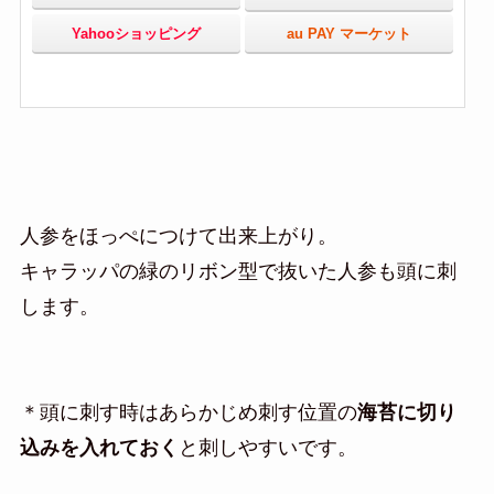
Yahooショッピング
au PAY マーケット
人参をほっぺにつけて出来上がり。
キャラッパの緑のリボン型で抜いた人参も頭に刺
します。
＊頭に刺す時はあらかじめ刺す位置の
海苔に切り
込みを入れておく
と刺しやすいです。