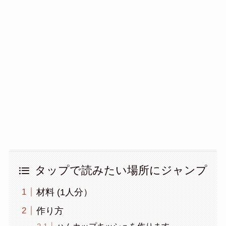
タップで読みたい場所にジャンプ
材料 (1人分）
作り方
ハムカップキッシュを作ります