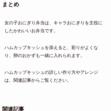
まとめ
女の子おにぎり弁当は、キャラおにぎりを主役に
したかわいいお弁当です。
ハムカップキッシュを添えると、彩りがよくな
り、卵のおかずも一緒に入れられます。
ハムカップキッシュの詳しい作り方やアレンジ
は、関連記事からご覧ください。
関連記事