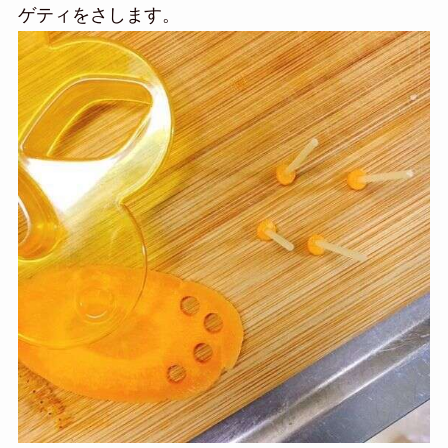
ゲティをさします。