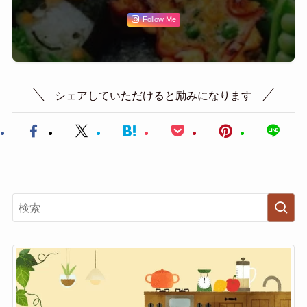
Follow Me
シェアしていただけると励みになります