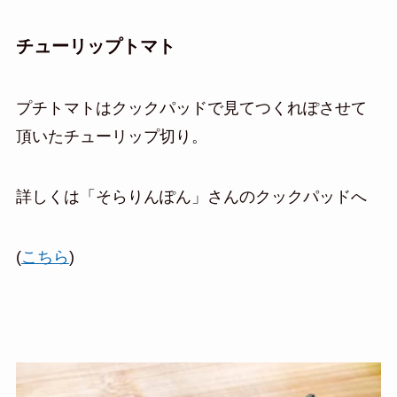
チューリップトマト
プチトマトはクックパッドで見てつくれぽさせて
頂いたチューリップ切り。
詳しくは「そらりんぽん」さんのクックパッドへ
(
こちら
)