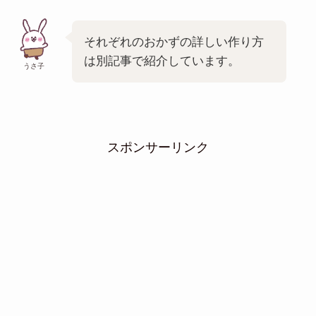
それぞれのおかずの詳しい作り方
は別記事で紹介しています。
うさ子
スポンサーリンク