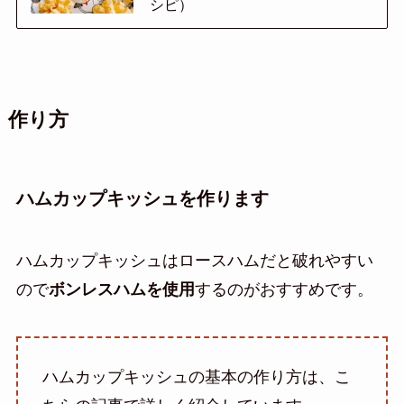
シピ）
作り方
ハムカップキッシュを作ります
ハムカップキッシュはロースハムだと破れやすい
ので
ボンレスハムを使用
するのがおすすめです。
ハムカップキッシュの基本の作り方は、こ