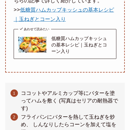
ちらの記事で詳しく紹介しています。
>>
低糖質ハムカップキッシュの基本レシピ
｜玉ねぎとコーン入り
あわせて読みたい
低糖質ハムカップキッシュ
の基本レシピ｜玉ねぎとコ
ーン入り
ココットやアルミカップ等にバターを塗
ってハムを敷く (写真はセリアの耐熱器で
す)
フライパンにバターを熱して玉ねぎを炒
め、 しんなりしたらコーンを加えて塩を