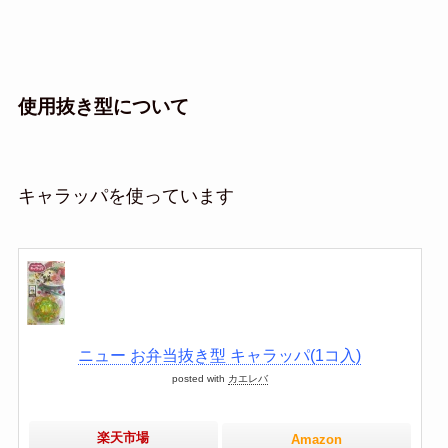
使用抜き型について
キャラッパを使っています
ニュー お弁当抜き型 キャラッパ(1コ入)
posted with
カエレバ
楽天市場
Amazon