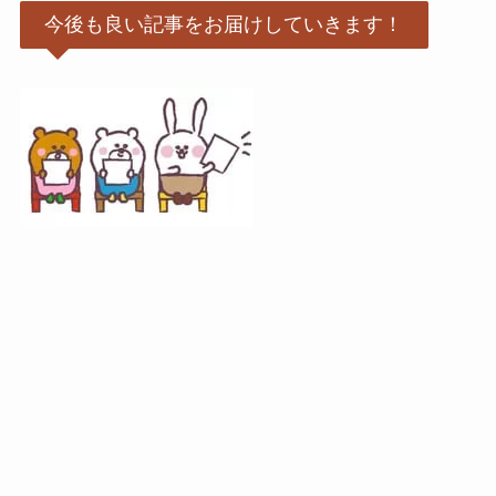
今後も良い記事をお届けしていきます！