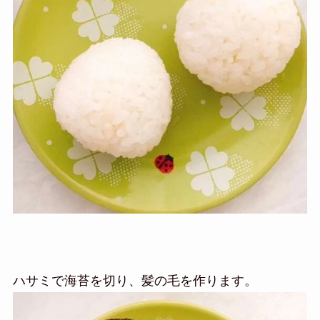
ハサミで海苔を切り、髪の毛を作ります。