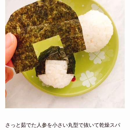
さっと茹でた人参を小さい丸型で抜いて乾燥スパ