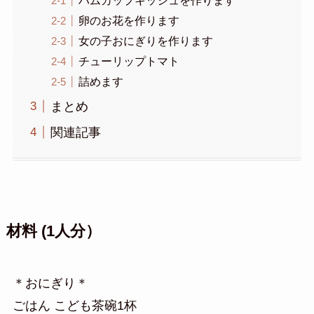
卵のお花を作ります
女の子おにぎりを作ります
チューリップトマト
詰めます
まとめ
関連記事
材料 (1人分）
＊おにぎり＊
ごはん こども茶碗1杯