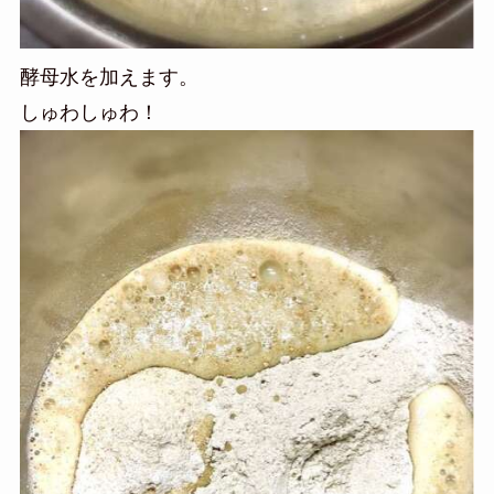
酵母水を加えます。
しゅわしゅわ！