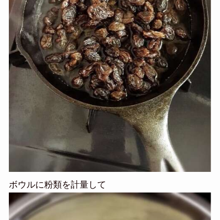
ボウルに粉類を計量して