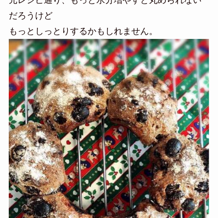
元レシピ通り、もっと水分増やすと丸められない
だろうけど
もっとしっとりするかもしれません。