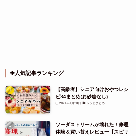
✤人気記事ランキング
【高齢者】シニア向けおやつレシ
ピ34まとめ(お砂糖なし)
2021年1月20日
レシピまとめ
ソーダストリームが壊れた！修理
体験＆買い替えレビュー【スピリ