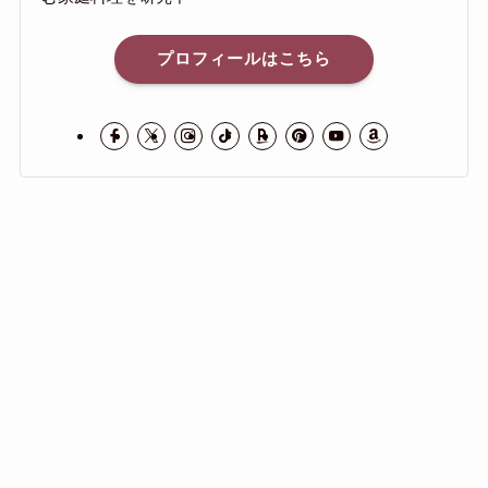
プロフィールはこちら