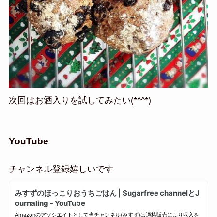
次回はお酒入りを試してみたい(*^^*)
YouTube
チャンネル登録嬉しいです