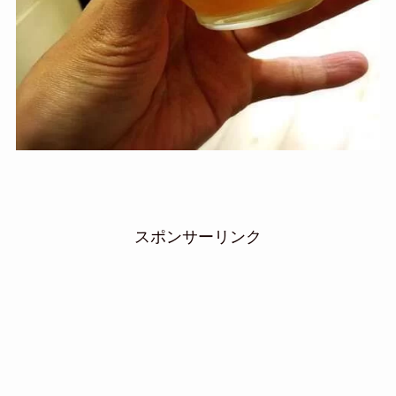
スポンサーリンク