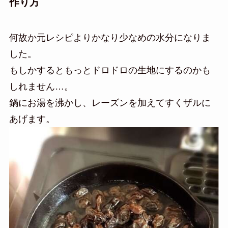
作り方
何故か元レシピよりかなり少なめの水分になりま
した。
もしかするともっとドロドロの生地にするのかも
しれません…。
鍋にお湯を沸かし、レーズンを加えてすくザルに
あげます。