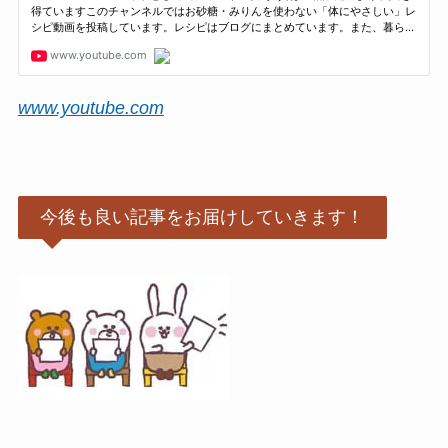
www.youtube.com
今後も良い記事をお届けしていきます！