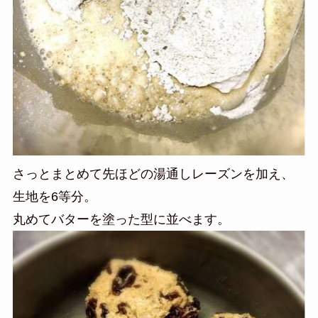
さっとまとめて先ほどの湯通しレーズンを加え、
生地を6等分。
丸めてバターを塗った型に並べます。