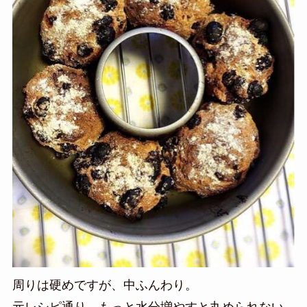
周りは硬めですが、中ふんわり。