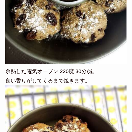
余熱した電気オーブン 220度 30分弱。
良い香りがしてくるまで焼きます。