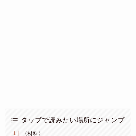
タップで読みたい場所にジャンプ
〈材料〉