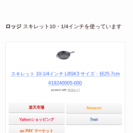
ロッジ
スキレット10・1/4インチを使っています
スキレット 10‐1/4インチ L8SK3 サイズ：径25.7cm
#19240005-000
posted with
カエレバ
楽天市場
Amazon
Yahooショッピング
7net
au PAY マーケット