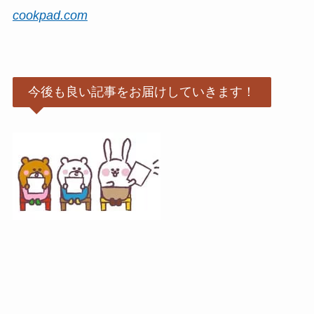
cookpad.com
今後も良い記事をお届けしていきます！