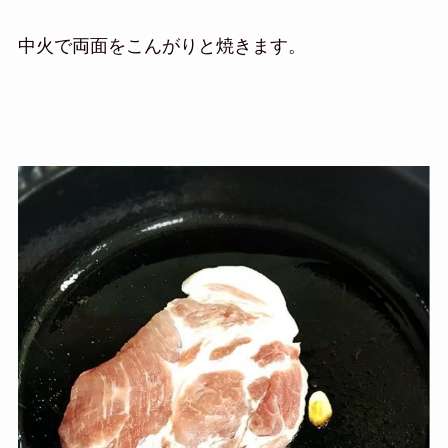
中火で両面をこんがりと焼きます。