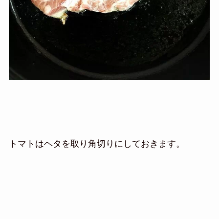
トマトはヘタを取り角切りにしておきます。