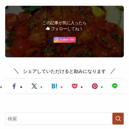
この記事が気に入ったら
フォローしてね！
Follow Me
シェアしていただけると励みになります