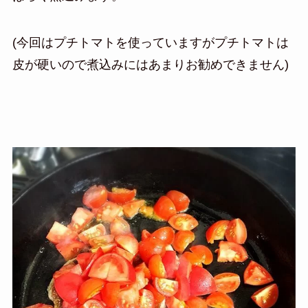
(今回はプチトマトを使っていますがプチトマトは
皮が硬いので煮込みにはあまりお勧めできません)