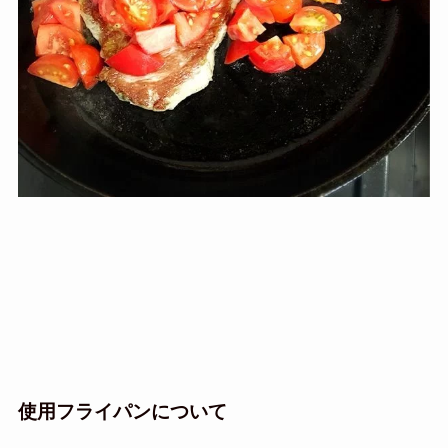
使用フライパンについて