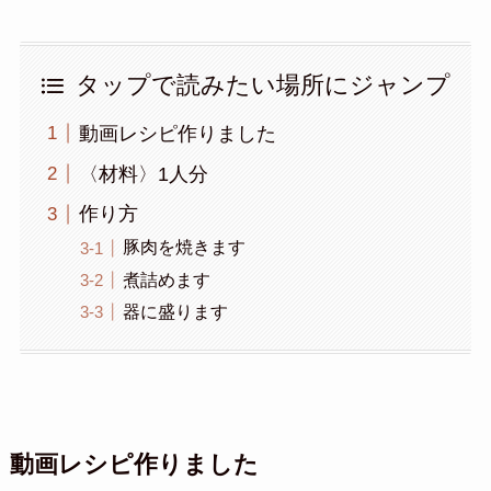
タップで読みたい場所にジャンプ
動画レシピ作りました
〈材料〉1人分
作り方
豚肉を焼きます
煮詰めます
器に盛ります
動画レシピ作りました