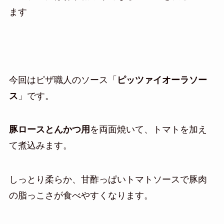
ます
今回はピザ職人のソース「
ピッツァイオーラソー
ス
」です。
豚ロースとんかつ用
を両面焼いて、トマトを加え
て煮込みます。
しっとり柔らか、甘酢っぱいトマトソースで豚肉
の脂っこさが食べやすくなります。