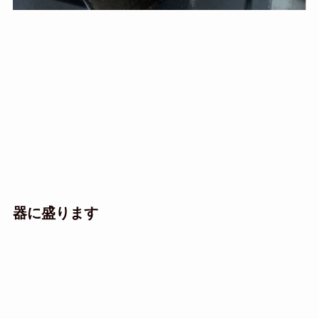
器に盛ります