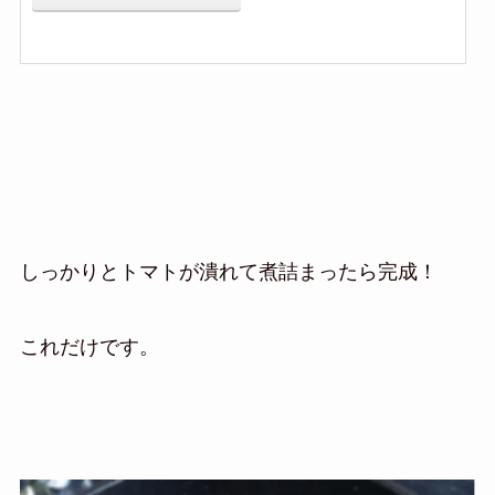
しっかりとトマトが潰れて煮詰まったら完成！
これだけです。