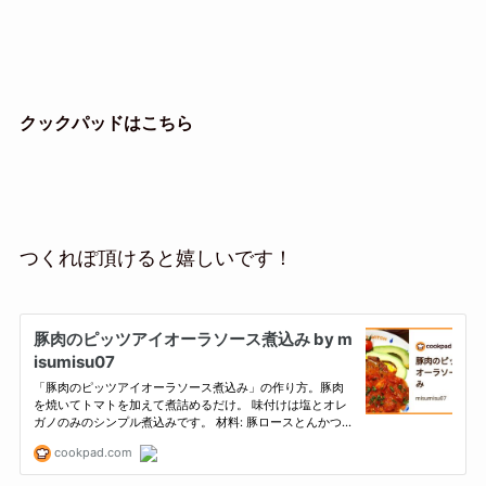
クックパッドはこちら
つくれぽ頂けると嬉しいです！