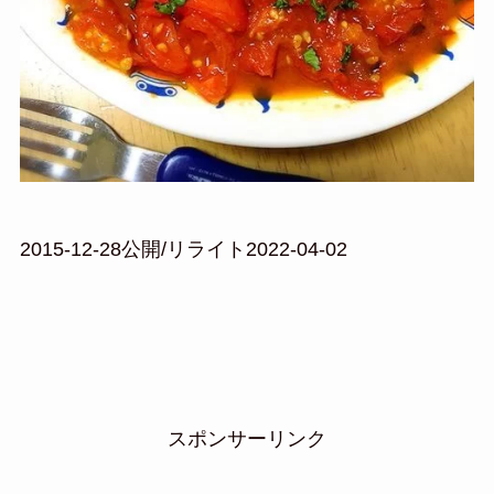
2015-12-28公開/リライト2022-04-02
スポンサーリンク