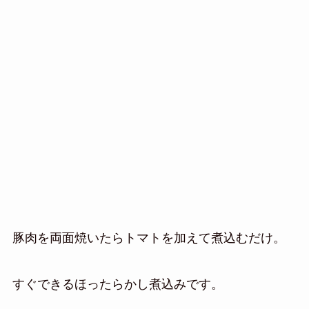
豚肉を両面焼いたらトマトを加えて煮込むだけ。
すぐできるほったらかし煮込みです。