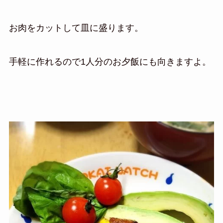
お肉をカットして皿に盛ります。
手軽に作れるので1人分のお夕飯にも向きますよ。