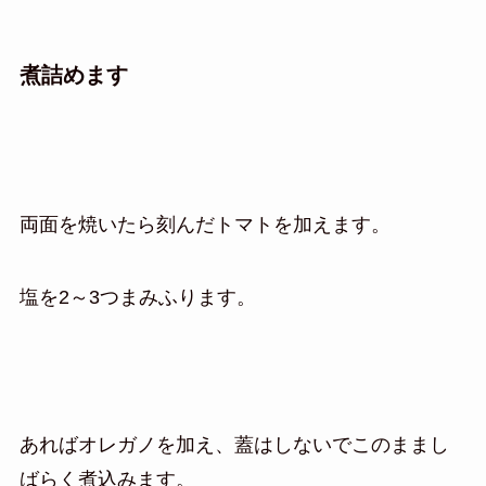
煮詰めます
両面を焼いたら刻んだトマトを加えます。
塩を2～3つまみふります。
あればオレガノを加え、蓋はしないでこのままし
ばらく煮込みます。