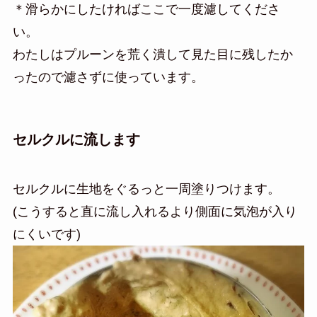
＊滑らかにしたければここで一度濾してくださ
い。
わたしはプルーンを荒く潰して見た目に残したか
ったので濾さずに使っています。
セルクルに流します
セルクルに生地をぐるっと一周塗りつけます。
(こうすると直に流し入れるより側面に気泡が入り
にくいです)