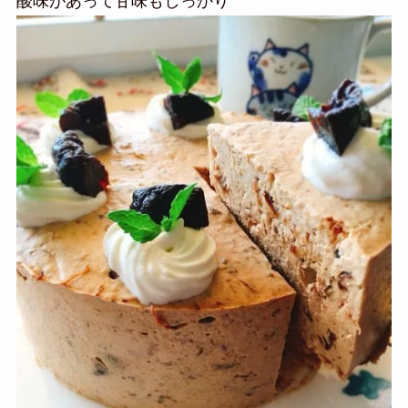
酸味があって甘味もしっかり