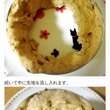
続いて中に生地を流し入れます。