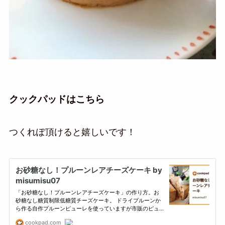
クックパッドはこちら
つくれぽ頂けると嬉しいです！