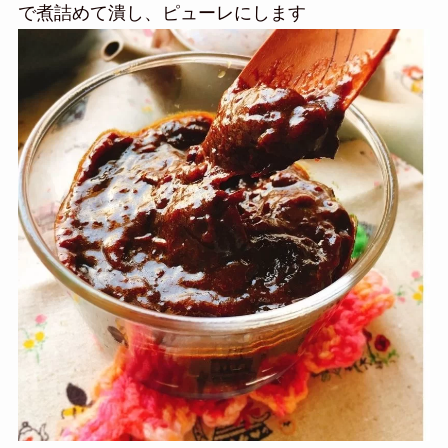
で煮詰めて潰し、ピューレにします