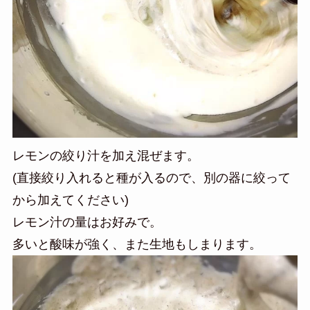
レモンの絞り汁を加え混ぜます。
(直接絞り入れると種が入るので、別の器に絞って
から加えてください)
レモン汁の量はお好みで。
多いと酸味が強く、また生地もしまります。