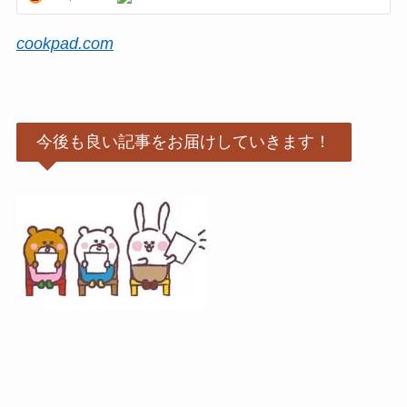
cookpad.com
今後も良い記事をお届けしていきます！