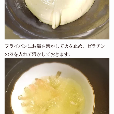
フライパンにお湯を沸かして火を止め、ゼラチン
の器を入れて溶かしておきます。