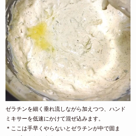
ゼラチンを細く垂れ流しながら加えつつ、ハンド
ミキサーを低速にかけて混ぜ込みます。
＊ここは手早くやらないとゼラチンが中で固ま