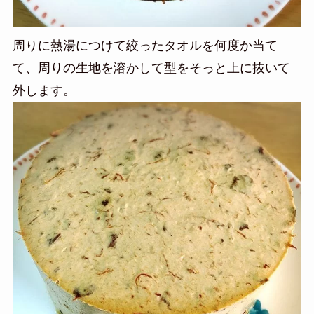
周りに熱湯につけて絞ったタオルを何度か当て
て、周りの生地を溶かして型をそっと上に抜いて
外します。