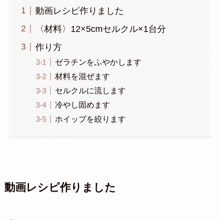
動画レシピ作りました
〈材料〉12×5cmセルクル×1台分
作り方
ゼラチンをふやかします
材料を混ぜます
セルクルに流します
冷やし固めます
ホイップを絞ります
動画レシピ作りました