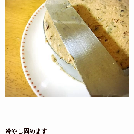
冷やし固めます