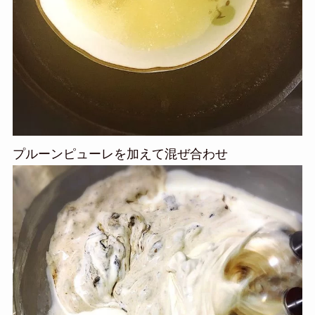
プルーンピューレを加えて混ぜ合わせ