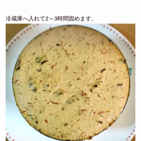
冷蔵庫へ入れて2～3時間固めます。