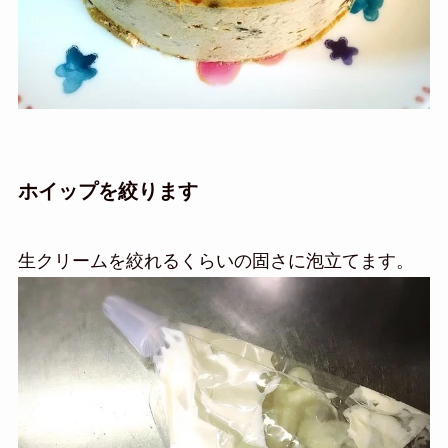
ホイップを絞ります
生クリームを絞れるくらいの固さに泡立てます。