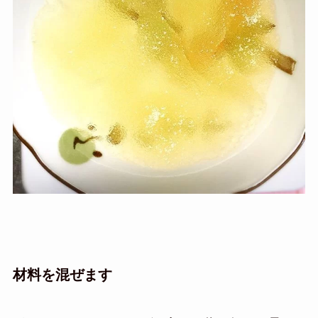
材料を混ぜます