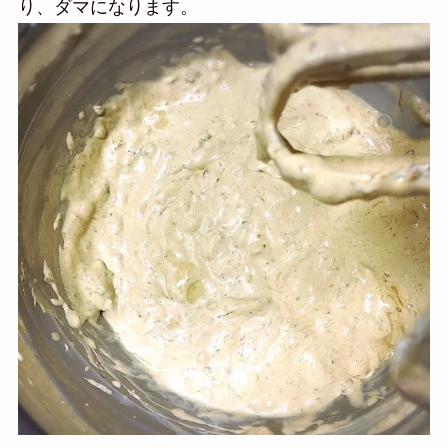
り、ダマになります。