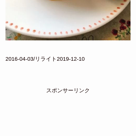
2016-04-03/リライト2019-12-10
スポンサーリンク