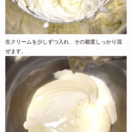
生クリームを少しずつ入れ、その都度しっかり混
ぜます。