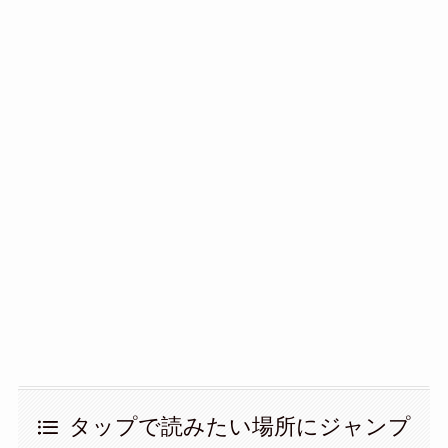
タップで読みたい場所にジャンプ