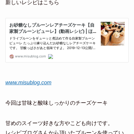
新しいレシピはこちら
www.misublog.com
今回は甘味と酸味しっかりのチーズケーキ
甘めのスイーツ好きな方やこども向けです。
レシピブログさんから頂いたプルーンを使ってい