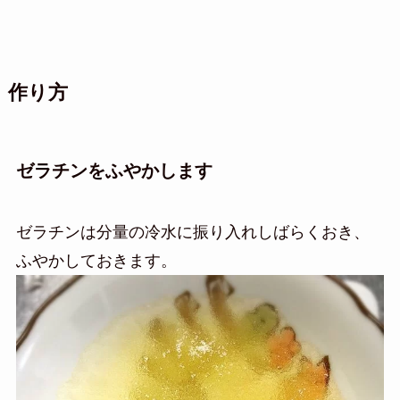
作り方
ゼラチンをふやかします
ゼラチンは分量の冷水に振り入れしばらくおき、
ふやかしておきます。