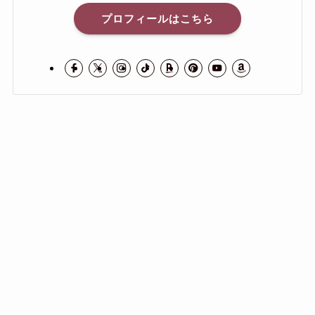
プロフィールはこちら