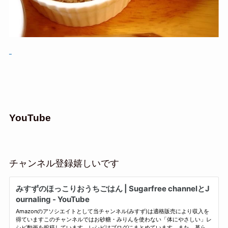
YouTube
チャンネル登録嬉しいです