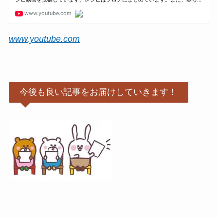
www.youtube.com
今後も良い記事をお届けしていきます！