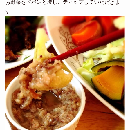
お野菜をドボンと浸し、ディップしていただきま
す