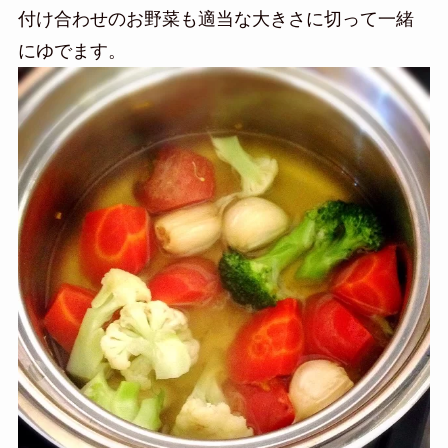
付け合わせのお野菜も適当な大きさに切って一緒
にゆでます。