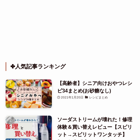
✤人気記事ランキング
【高齢者】シニア向けおやつレシ
ピ34まとめ(お砂糖なし)
2021年1月20日
レシピまとめ
ソーダストリームが壊れた！修理
体験＆買い替えレビュー【スピリ
ット→スピリットワンタッチ】