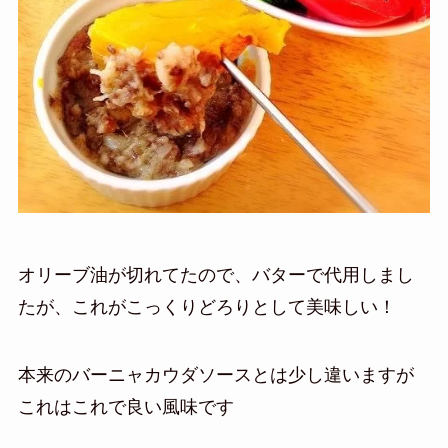
オリーブ油が切れてたので、バターで代用しまし
たが、これがこっくりどろりとして美味しい！
本来のバーニャカウダソースとは少し違いますが
これはこれで良い風味です