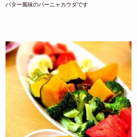
バター風味のバーニャカウダです