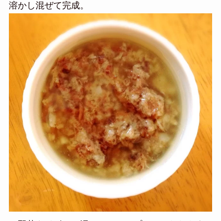
溶かし混ぜて完成。