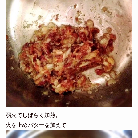
弱火でしばらく加熱。
火を止めバターを加えて