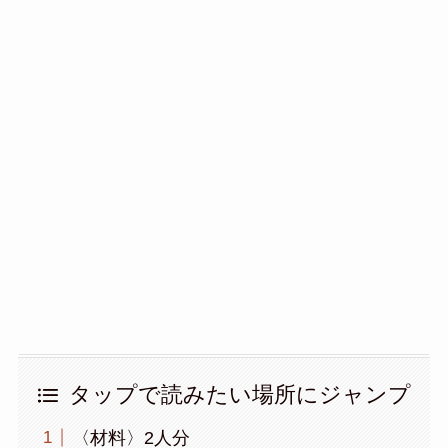
タップで読みたい場所にジャンプ
〈材料〉2人分