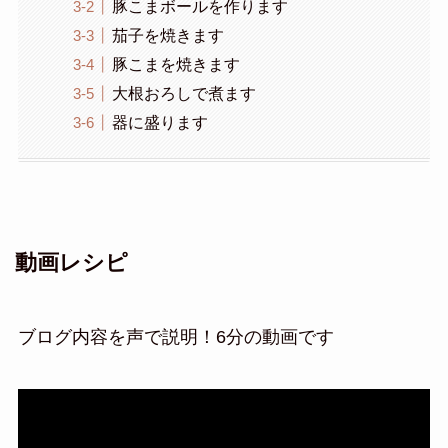
豚こまボールを作ります
茄子を焼きます
豚こまを焼きます
大根おろしで煮ます
器に盛ります
動画レシピ
ブログ内容を声で説明！6分の動画です