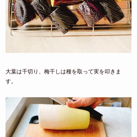
大葉は千切り、梅干しは種を取って実を叩きま
す。