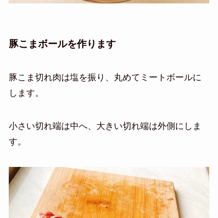
豚こまボールを作ります
豚こま切れ肉は塩を振り、丸めてミートボールに
します。
小さい切れ端は中へ、大きい切れ端は外側にしま
す。