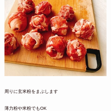
周りに玄米粉をまぶします
薄力粉や米粉でもOK