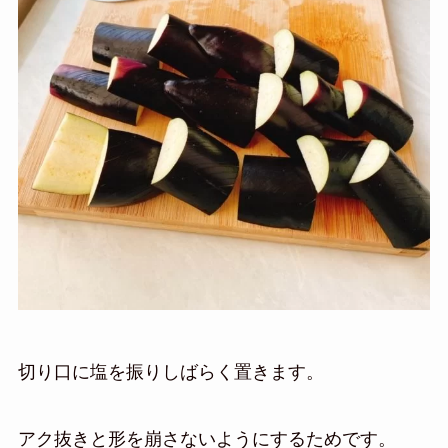
切り口に塩を振りしばらく置きます。
アク抜きと形を崩さないようにするためです。