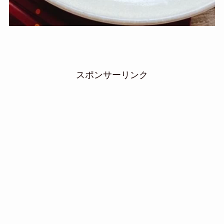
スポンサーリンク