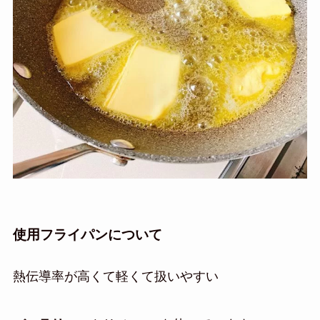
使用フライパンについて
熱伝導率が高くて軽くて扱いやすい