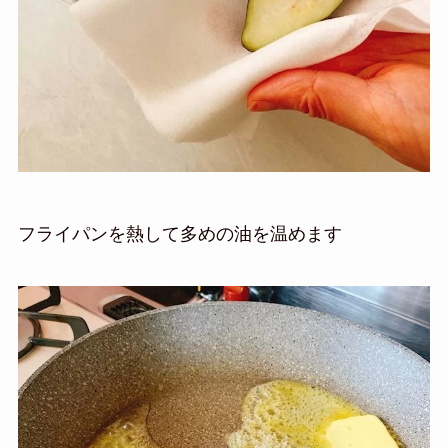
フライパンを熱して多めの油を温めます