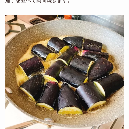
茄子を並べて両面焼きます。