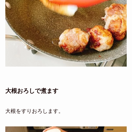
大根おろしで煮ます
大根をすりおろします。