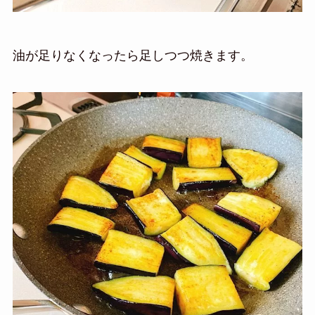
油が足りなくなったら足しつつ焼きます。