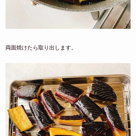
両面焼けたら取り出します。