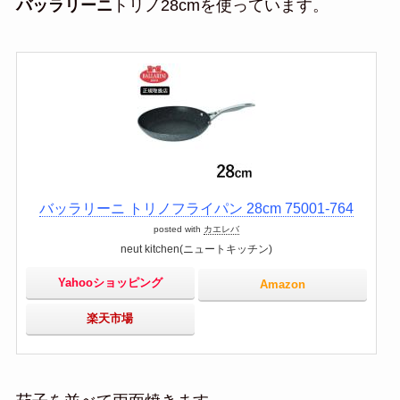
バッラリーニ
トリノ28cmを使っています。
バッラリーニ トリノフライパン 28cm 75001-764
posted with
カエレバ
neut kitchen(ニュートキッチン)
Yahooショッピング
Amazon
楽天市場