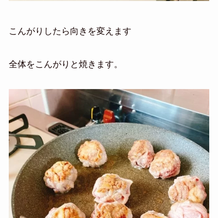
こんがりしたら向きを変えます
全体をこんがりと焼きます。