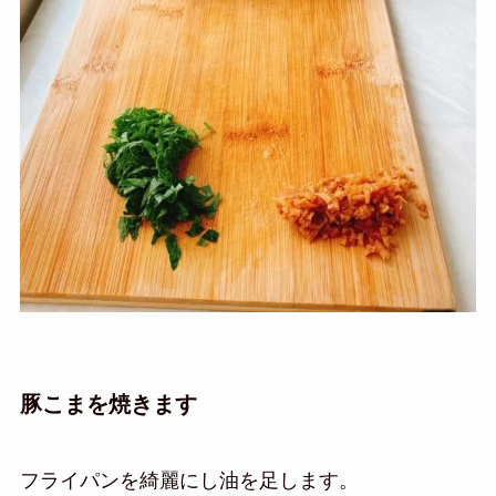
豚こまを焼きます
フライパンを綺麗にし油を足します。