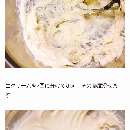
生クリームを2回に分けて加え、その都度混ぜま
す。