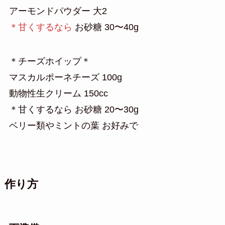
アーモンドパウダー 大2
＊甘くするなら
お砂糖 30〜40g
＊チーズホイップ＊
マスカルポーネチーズ 100g
動物性生クリーム 150cc
＊甘くするなら お砂糖 20〜30g
ベリー類やミントの葉 お好みで
作り方