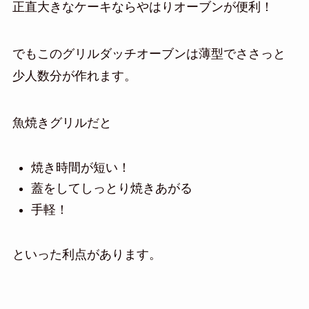
正直大きなケーキならやはりオーブンが便利！
でもこのグリルダッチオーブンは薄型でささっと
少人数分が作れます。
魚焼きグリルだと
焼き時間が短い！
蓋をしてしっとり焼きあがる
手軽！
といった利点があります。