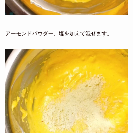
アーモンドパウダー、塩を加えて混ぜます。