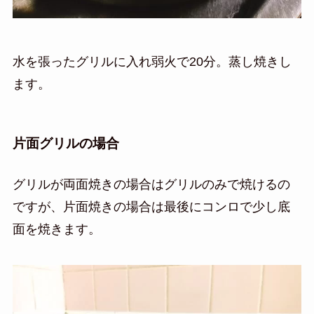
水を張ったグリルに入れ弱火で20分。蒸し焼きし
ます。
片面グリルの場合
グリルが両面焼きの場合はグリルのみで焼けるの
ですが、片面焼きの場合は最後にコンロで少し底
面を焼きます。