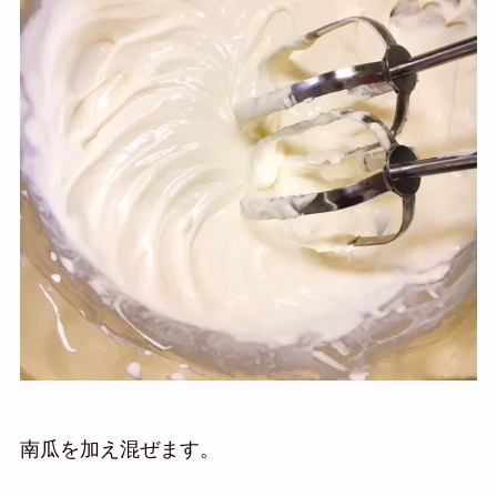
南瓜を加え混ぜます。