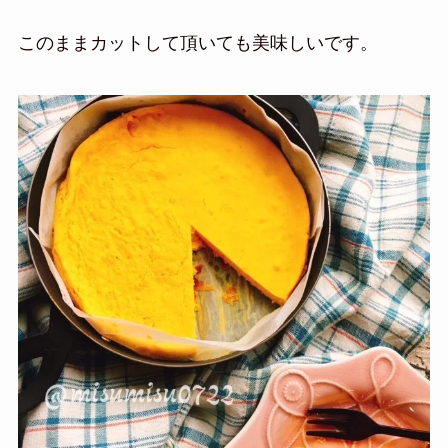
このままカットして頂いても美味しいです。