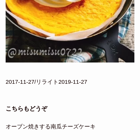
2017-11-27/リライト2019-11-27
こちらもどうぞ
オーブン焼きする南瓜チーズケーキ