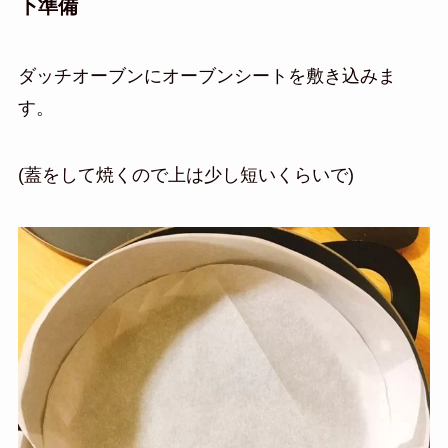
下準備
ダッチオーブンにオーブンシートを敷き込みま
す。
(蓋をして焼くので上は少し短いくらいで)