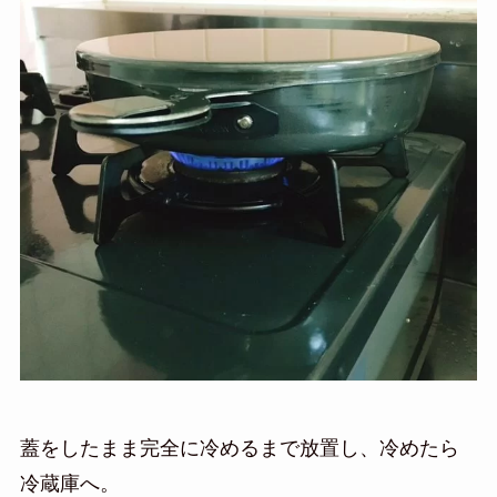
蓋をしたまま完全に冷めるまで放置し、冷めたら
冷蔵庫へ。