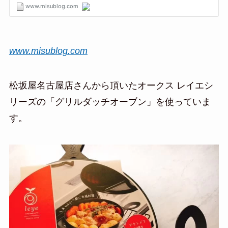
www.misublog.com
松坂屋名古屋店さんから頂いたオークス レイエシ
リーズの「グリルダッチオーブン」を使っていま
す。