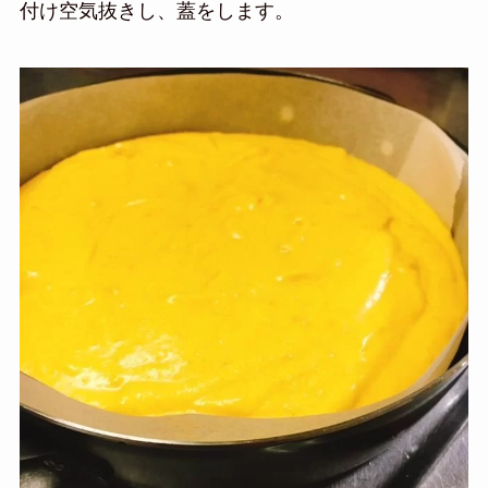
付け空気抜きし、蓋をします。