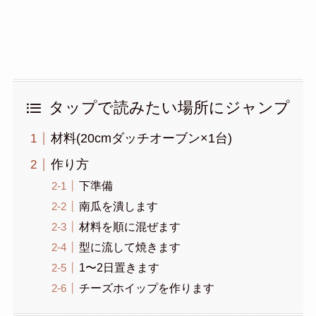
タップで読みたい場所にジャンプ
材料(20cmダッチオーブン×1台)
作り方
下準備
南瓜を潰します
材料を順に混ぜます
型に流して焼きます
1〜2日置きます
チーズホイップを作ります