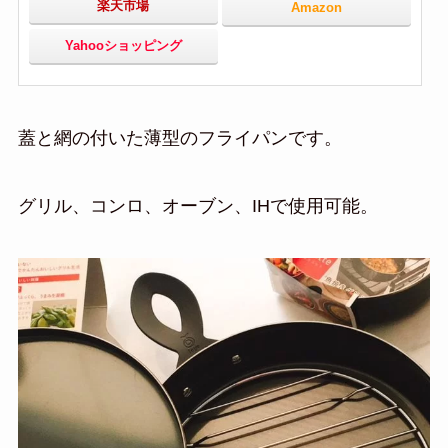
楽天市場
Amazon
Yahooショッピング
蓋と網の付いた薄型のフライパンです。
グリル、コンロ、オーブン、IHで使用可能。