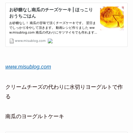
www.misublog.com
クリームチーズの代わりに水切りヨーグルトで作
る
南瓜のヨーグルトケーキ