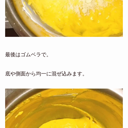
最後はゴムベラで。
底や側面から均一に混ぜ込みます。