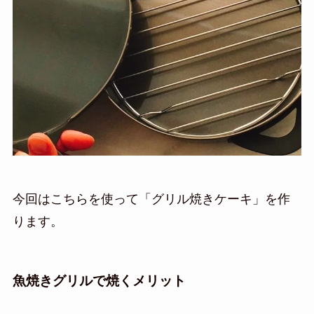
今回はこちらを使って「グリル焼きケーキ」を作
ります。
魚焼きグリルで焼くメリット