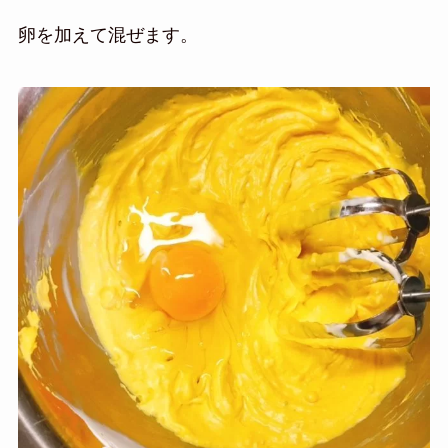
卵を加えて混ぜます。