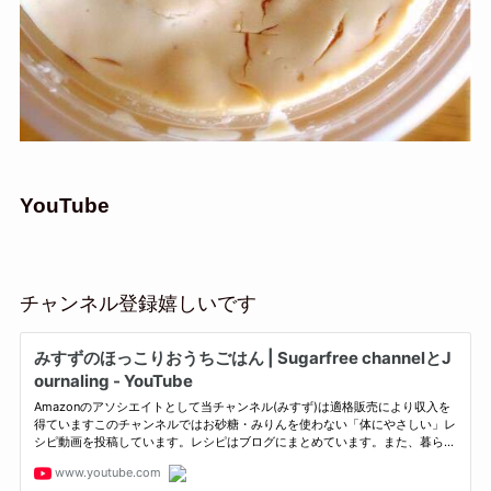
YouTube
チャンネル登録嬉しいです