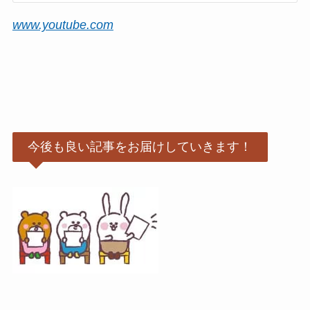
www.youtube.com
今後も良い記事をお届けしていきます！