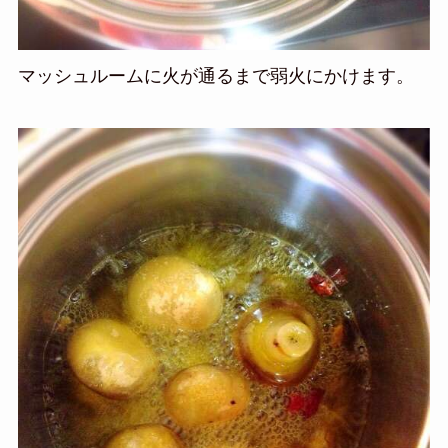
マッシュルームに火が通るまで弱火にかけます。