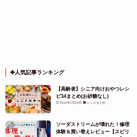
✤人気記事ランキング
【高齢者】シニア向けおやつレシ
ピ34まとめ(お砂糖なし)
2021年1月20日
レシピまとめ
ソーダストリームが壊れた！修理
体験＆買い替えレビュー【スピリ