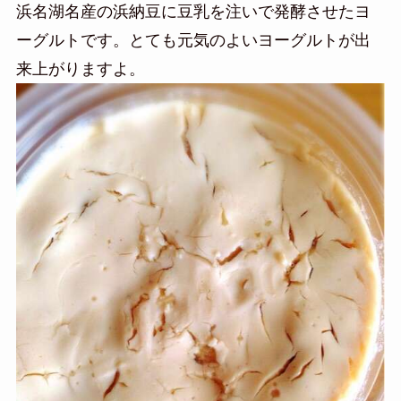
浜名湖名産の浜納豆に豆乳を注いで発酵させたヨ
ーグルトです。とても元気のよいヨーグルトが出
来上がりますよ。