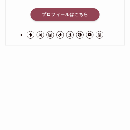
プロフィールはこちら