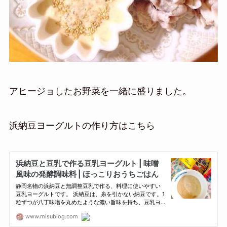
アヒージョしたお野菜を一緒に盛りました。
浜納豆ヨーグルトの作り方はこちら