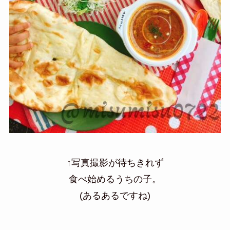
↑写真撮影が待ちきれず
食べ始めるうちの子。
(あるあるですね)