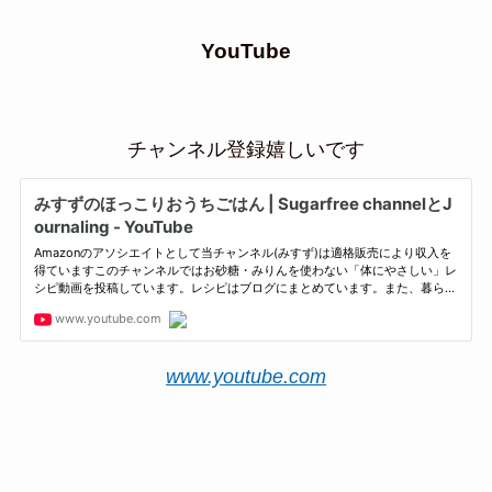
YouTube
チャンネル登録嬉しいです
www.youtube.com