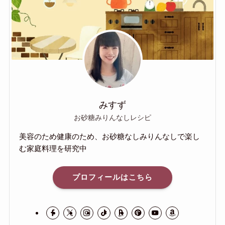
みすず
お砂糖みりんなしレシピ
美容のため健康のため、お砂糖なしみりんなしで楽し
む家庭料理を研究中
プロフィールはこちら