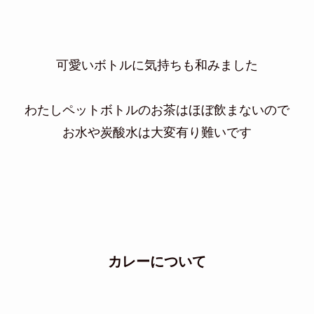
可愛いボトルに気持ちも和みました
わたしペットボトルのお茶はほぼ飲まないので
お水や炭酸水は大変有り難いです
カレーについて