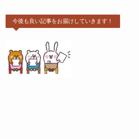
今後も良い記事をお届けしていきます！