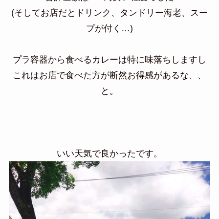
(そしてお店だとドリンク、タンドリー海老、スー
プが付く…)
プラ容器から食べるカレーは特に味落ちしますし
これはお店で食べた方が断然お得感があるな、、
と。
いい天気で良かったです。