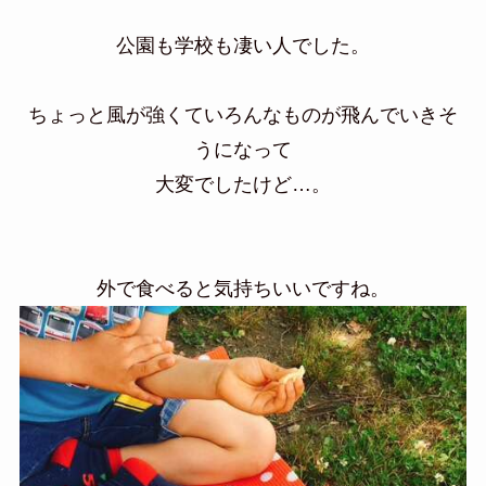
公園も学校も凄い人でした。
ちょっと風が強くていろんなものが飛んでいきそ
うになって
大変でしたけど…。
外で食べると気持ちいいですね。