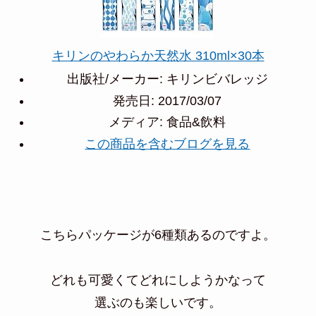
キリンのやわらか天然水 310ml×30本
出版社/メーカー:
キリンビバレッジ
発売日:
2017/03/07
メディア:
食品&飲料
この商品を含むブログを見る
こちらパッケージが6種類あるのですよ。
どれも可愛くてどれにしようかなって
選ぶのも楽しいです。