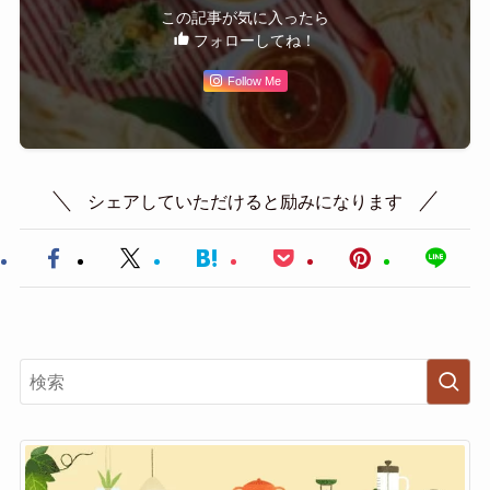
この記事が気に入ったら
フォローしてね！
Follow Me
シェアしていただけると励みになります