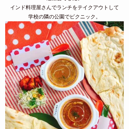
インド料理屋さんでランチをテイクアウトして
学校の隣の公園でピクニック。