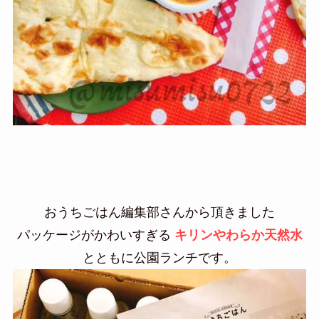
おうちごはん編集部さんから頂きました
パッケージがかわいすぎる
キリンやわらか天然水
とともに公園ランチです。