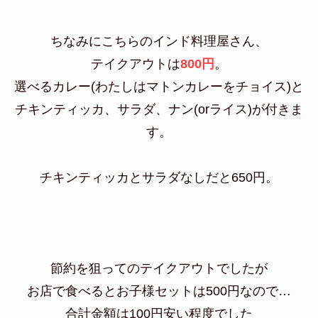
ちなみにこちらのインド料理屋さん、
テイクアウトは
800円
。
選べるカレー(わたしはマトンカレーをチョイス)と
チキンティッカ、サラダ、ナン(orライス)が付きま
す。
チキンティッカとサラダなしだと650円。
節約を狙ってのテイクアウトでしたが
お店で食べるとお子様セットは500円なので…
合計金額は100円安い程度でした