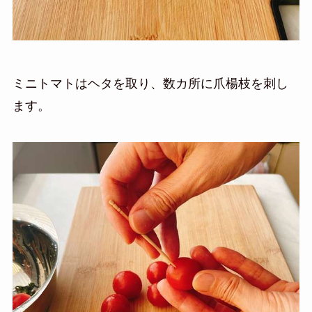
ミニトマトはヘタを取り、数カ所に爪楊枝を刺し
ます。