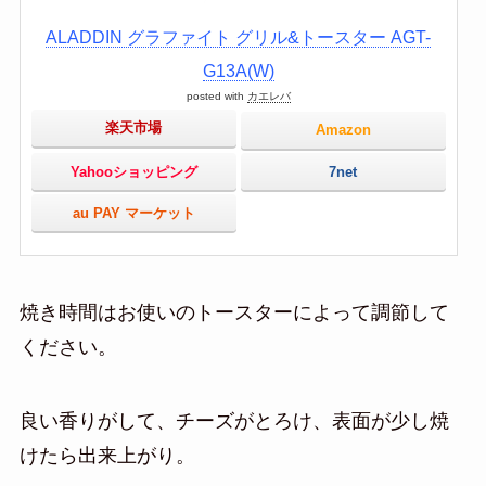
ALADDIN グラファイト グリル&トースター AGT-
G13A(W)
posted with
カエレバ
楽天市場
Amazon
Yahooショッピング
7net
au PAY マーケット
焼き時間はお使いのトースターによって調節して
ください。
良い香りがして、チーズがとろけ、表面が少し焼
けたら出来上がり。