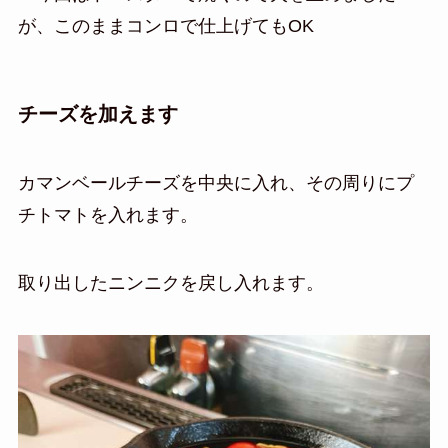
が、このままコンロで仕上げてもOK
チーズを加えます
カマンベールチーズを中央に入れ、その周りにプ
チトマトを入れます。
取り出したニンニクを戻し入れます。