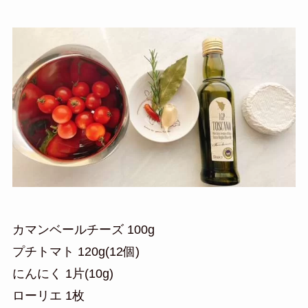
カマンベールチーズ 100g
プチトマト 120g(12個)
にんにく 1片(10g)
ローリエ 1枚