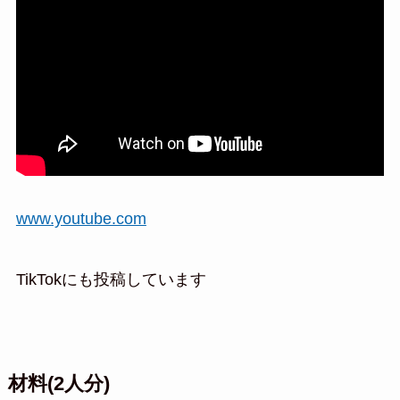
www.youtube.com
TikTokにも投稿しています
材料(2人分)