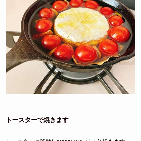
トースターで焼きます