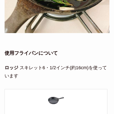
使用フライパンについて
ロッジ
スキレット6・1/2インチ(約16cm)を使って
います