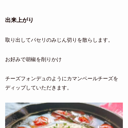
出来上がり
取り出してパセリのみじん切りを散らします。
お好みで胡椒を削りかけ
チーズフォンデュのようにカマンベールチーズを
ディップしていただきます。