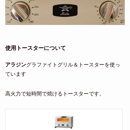
使用トースターについて
アラジン
グラファイトグリル＆トースターを使っ
ています
高火力で短時間で焼けるトースターです。