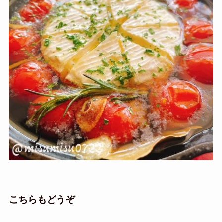
こちらもどうぞ