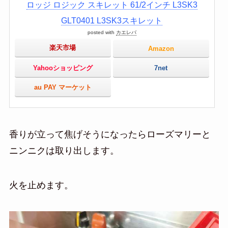
ロッジ ロジック スキレット 61/2インチ L3SK3
GLT0401 L3SK3スキレット
posted with
カエレバ
楽天市場
Amazon
Yahooショッピング
7net
au PAY マーケット
香りが立って焦げそうになったらローズマリーと
ニンニクは取り出します。
火を止めます。