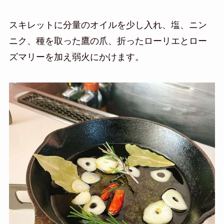
スキレットに分量のオイルを少し入れ、塩、ニン
ニク、種を取った鷹の爪、折ったローリエとロー
ズマリーを加え弱火にかけます。