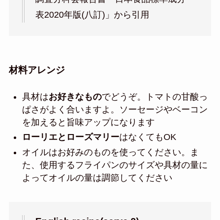
表2020年版(八訂)」から引用
材料アレンジ
具材は
お好きなもの
でどうぞ。トマトの甘酸っ
ぱさがよく合いますよ。ソーセージやベーコン
を加えると旨味アップになります
ローリエとローズマリー
はなくてもOK
オイルはお好みのものを使ってください。ま
た、使用するフライパンのサイズや具材の量に
よってオイルの量は調節してください