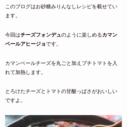
このブログはお砂糖みりんなしレシピを載せてい
ます。
今回は
チーズフォンデュ
のように楽しめる
カマン
ベールアヒージョ
です。
カマンベールチーズを丸ごと加えプチトマトを入
れて加熱します。
とろけたチーズとトマトの甘酸っぱさがおいしい
ですよ。