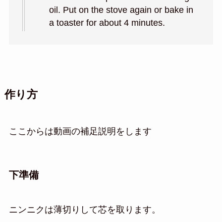
oil. Put on the stove again or bake in
a toaster for about 4 minutes.
作り方
ここからは動画の補足説明をします
下準備
ニンニクは薄切りして芯を取ります。