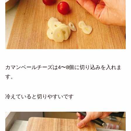
カマンベールチーズは4〜8個に切り込みを入れま
す。
冷えていると切りやすいです