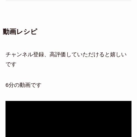
動画レシピ
チャンネル登録、高評価していただけると嬉しい
です
6分の動画です