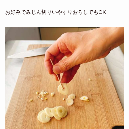
お好みでみじん切りいやすりおろしでもOK