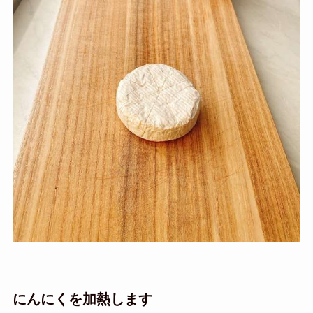
にんにくを加熱します