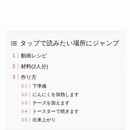
タップで読みたい場所にジャンプ
動画レシピ
材料(2人分)
作り方
下準備
にんにくを加熱します
チーズを加えます
トースターで焼きます
出来上がり