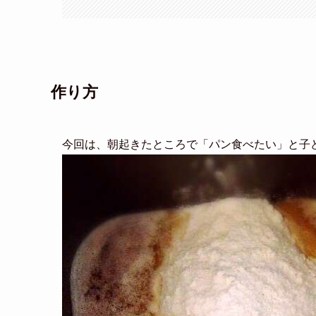
作り方
今回は、朝起きたところで「パン食べたい」と子