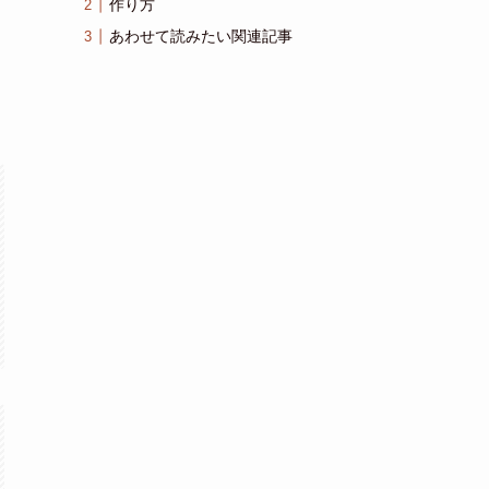
作り方
あわせて読みたい関連記事