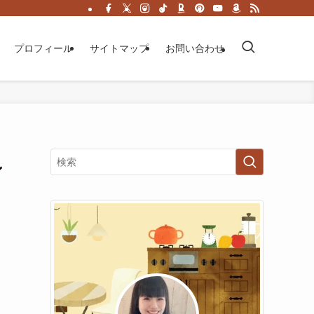
プロフィール
サイトマップ
お問い合わせ
ン