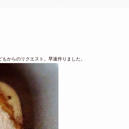
どもからのリクエスト。早速作りました。