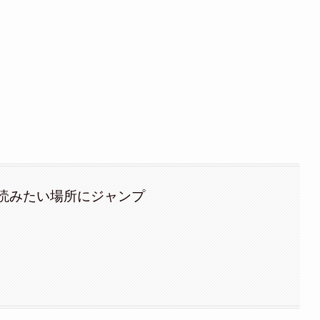
読みたい場所にジャンプ