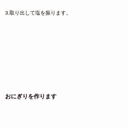
3.取り出して塩を振ります。
おにぎりを作ります