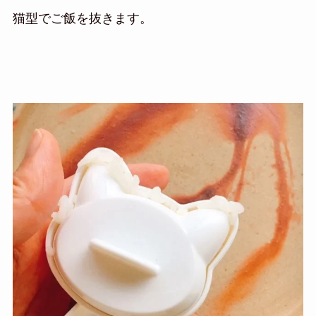
猫型でご飯を抜きます。