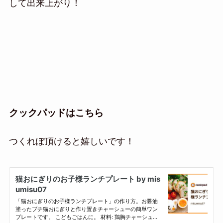
して出来上がり！
クックパッドはこちら
つくれぽ頂けると嬉しいです！