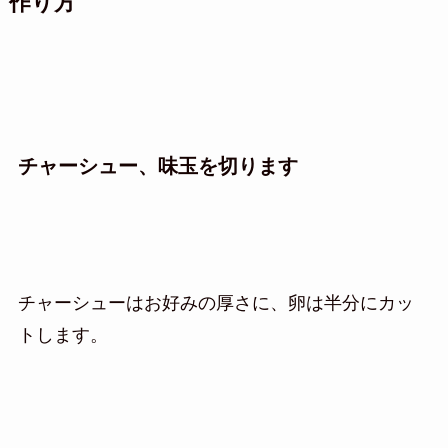
作り方
チャーシュー、味玉を切ります
チャーシューはお好みの厚さに、卵は半分にカッ
トします。