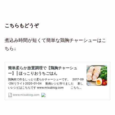
こちらもどうぞ
煮込み時間が短くて簡単な鶏胸チャーシューはこ
ちら↓