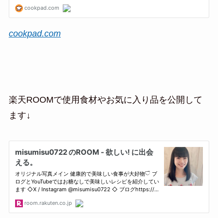
cookpad.com
楽天ROOMで使用食材やお気に入り品を公開して
ます↓