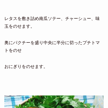
レタスを敷き詰め南瓜ソテー、チャーシュー、味
玉をのせます。
奥にパクチーを盛り中央に半分に切ったプチトマ
トをのせ
おにぎりをのせます。