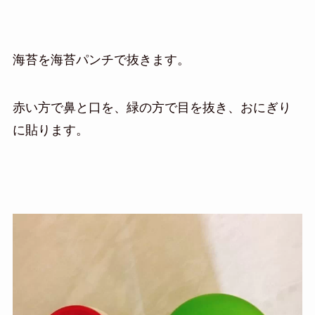
海苔を海苔パンチで抜きます。
赤い方で鼻と口を、緑の方で目を抜き、おにぎり
に貼ります。