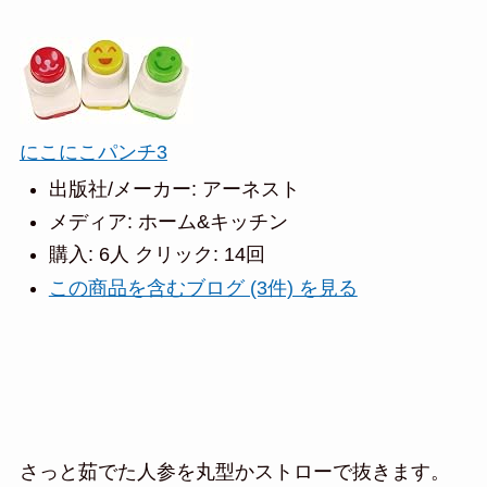
にこにこパンチ3
出版社/メーカー:
アーネスト
メディア:
ホーム&キッチン
購入
: 6人
クリック
: 14回
この商品を含むブログ (3件) を見る
さっと茹でた人参を丸型かストローで抜きます。