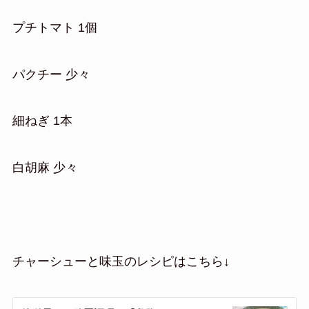
プチトマト 1個
パクチー 少々
細ねぎ 1本
白胡麻 少々
チャーシューと味玉のレシピはこちら↓