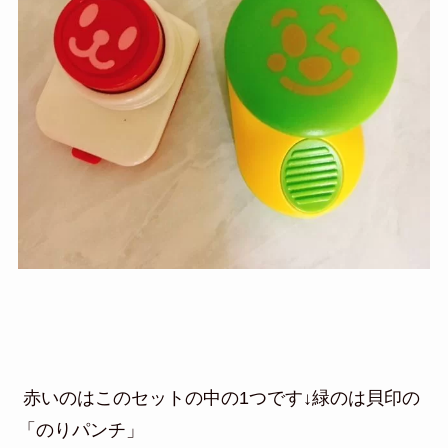
赤いのはこのセットの中の1つです↓緑のは貝印の
「のりパンチ」