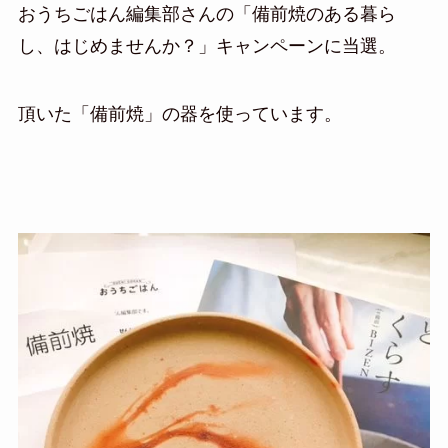
おうちごはん編集部さんの「備前焼のある暮ら
し、はじめませんか？」キャンペーンに当選。
頂いた「備前焼」の器を使っています。