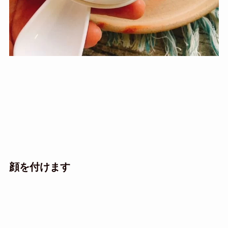
顔を付けます