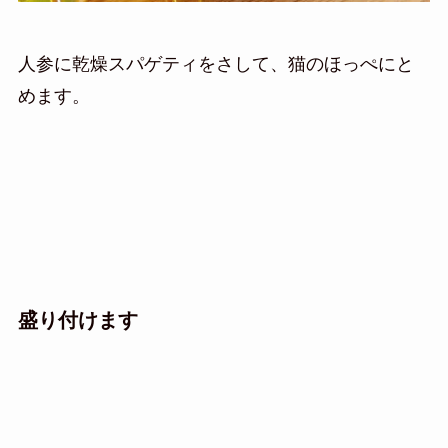
人参に乾燥スパゲティをさして、猫のほっぺにと
めます。
盛り付けます