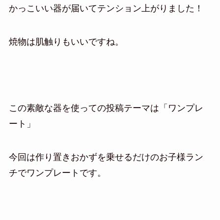
かっこいい器が届いてテンション上がりました！
焼物は肌触りもいいですね。
この素敵な器を使っての投稿テーマは「ワンプレ
ート」
今回は作り置きおかずを乗せるだけのお子様ラン
チでワンプレートです。