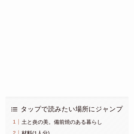
タップで読みたい場所にジャンプ
土と炎の美。備前焼のある暮らし
材料(1人分)