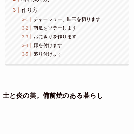
作り方
チャーシュー、味玉を切ります
南瓜をソテーします
おにぎりを作ります
顔を付けます
盛り付けます
土と炎の美。備前焼のある暮らし