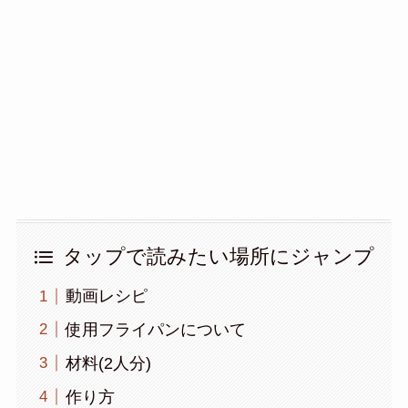
タップで読みたい場所にジャンプ
動画レシピ
使用フライパンについて
材料(2人分)
作り方