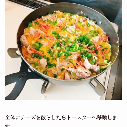
全体にチーズを散らしたらトースターへ移動しま
す。