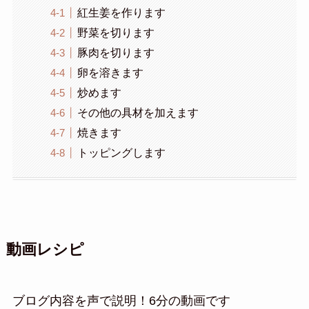
紅生姜を作ります
野菜を切ります
豚肉を切ります
卵を溶きます
炒めます
その他の具材を加えます
焼きます
トッピングします
動画レシピ
ブログ内容を声で説明！6分の動画です