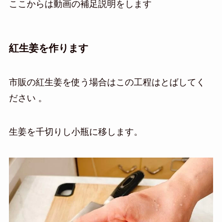
ここからは動画の補足説明をします
紅生姜を作ります
市販の紅生姜を使う場合はこの工程はとばしてく
ださい 。
生姜を千切りし小瓶に移します。