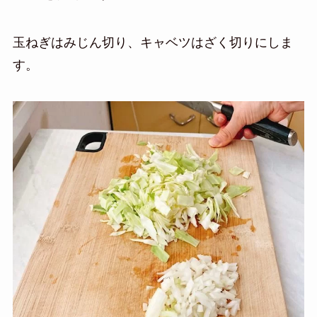
玉ねぎはみじん切り、キャベツはざく切りにしま
す。