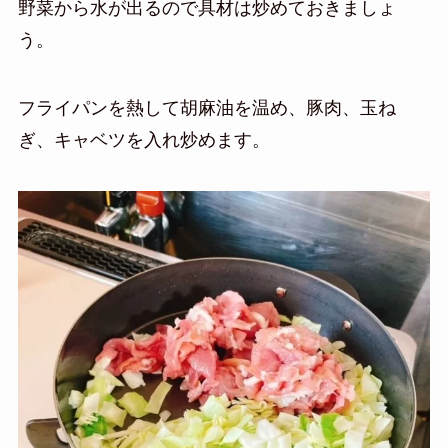
野菜から水が出るので具材は炒めておきましょ
う。
フライパンを熱して胡麻油を温め、豚肉、玉ね
ぎ、キャベツを入れ炒めます。