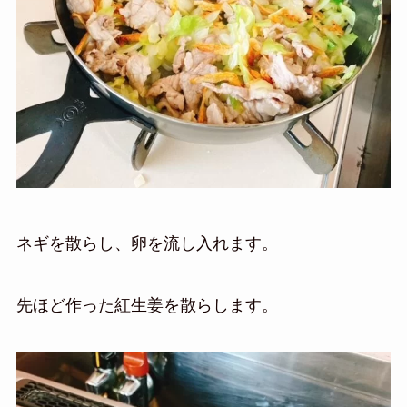
ネギを散らし、卵を流し入れます。
先ほど作った紅生姜を散らします。