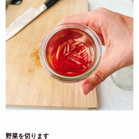
野菜を切ります