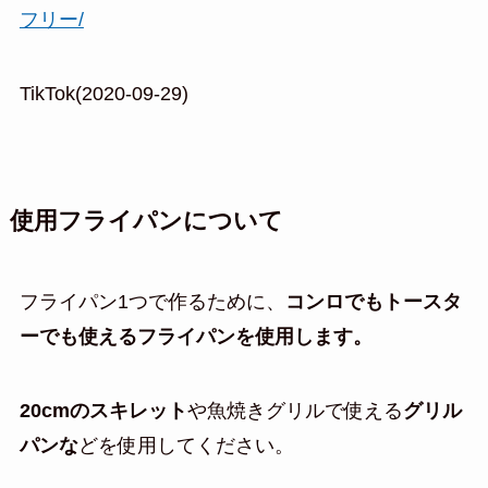
フリー/
TikTok(2020-09-29)
使用フライパンについて
フライパン1つで作るために、
コンロでもトースタ
ーでも使えるフライパンを使用します。
20cmのスキレット
や魚焼きグリルで使える
グリル
パンな
どを使用してください。