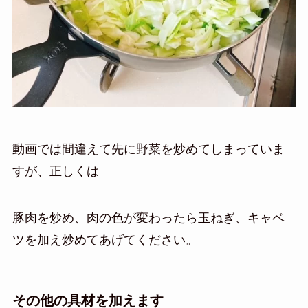
動画では間違えて先に野菜を炒めてしまっていま
すが、正しくは
豚肉を炒め、肉の色が変わったら玉ねぎ、キャベ
ツを加え炒めてあげてください。
その他の具材を加えます