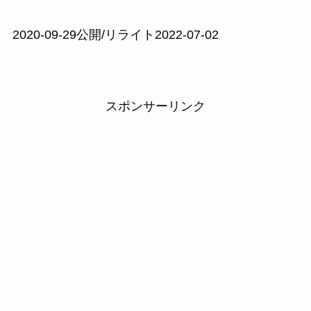
2020-09-29公開/リライト2022-07-02
スポンサーリンク