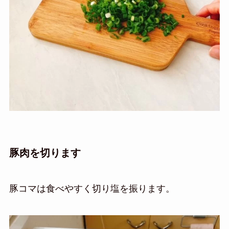
豚肉を切ります
豚コマは食べやすく切り塩を振ります。