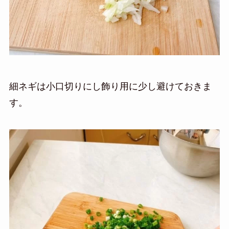
細ネギは小口切りにし飾り用に少し避けておきま
す。