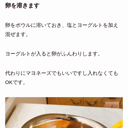
卵を溶きます
卵をボウルに溶いておき、塩とヨーグルトを加え
混ぜます。
ヨーグルトが入ると卵がふんわりします。
代わりにマヨネーズでもいいですし入れなくても
OKです。