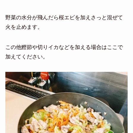
野菜の水分が飛んだら桜エビを加えさっと混ぜて
火を止めます。
この他鰹節や切りイカなどを加える場合はここで
加えてください。