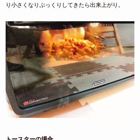
り小さくなりぷっくりしてきたら出来上がり。
トースターの場合