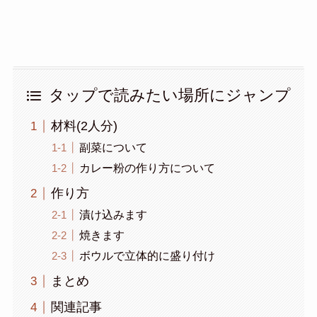
タップで読みたい場所にジャンプ
材料(2人分)
副菜について
カレー粉の作り方について
作り方
漬け込みます
焼きます
ボウルで立体的に盛り付け
まとめ
関連記事