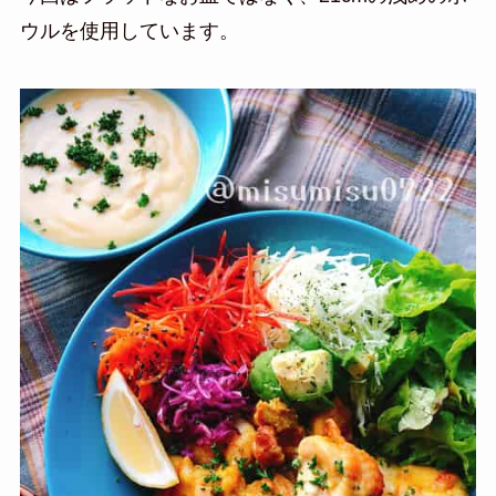
ウルを使用しています。