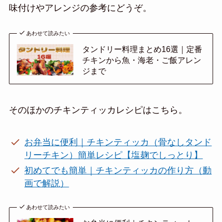
味付けやアレンジの参考にどうぞ。
あわせて読みたい
タンドリー料理まとめ16選｜定番
チキンから魚・海老・ご飯アレン
ジまで
そのほかのチキンティッカレシピはこちら。
お弁当に便利｜チキンティッカ（骨なしタンド
リーチキン）簡単レシピ【塩麹でしっとり】
初めてでも簡単｜チキンティッカの作り方（動
画で解説）
あわせて読みたい