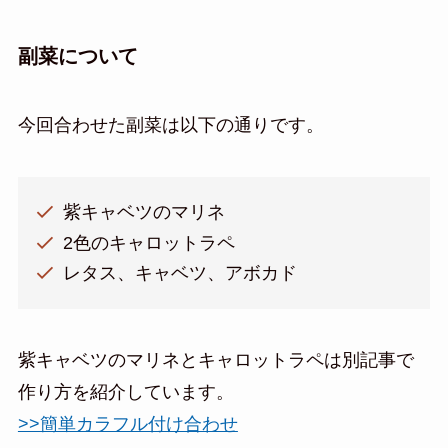
副菜について
今回合わせた副菜は以下の通りです。
紫キャベツのマリネ
2色のキャロットラペ
レタス、キャベツ、アボカド
紫キャベツのマリネとキャロットラペは別記事で
作り方を紹介しています。
>>簡単カラフル付け合わせ