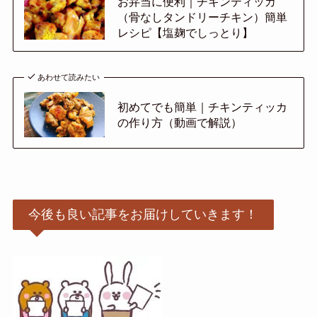
お弁当に便利｜チキンティッカ
（骨なしタンドリーチキン）簡単
レシピ【塩麹でしっとり】
あわせて読みたい
初めてでも簡単｜チキンティッカ
の作り方（動画で解説）
今後も良い記事をお届けしていきます！