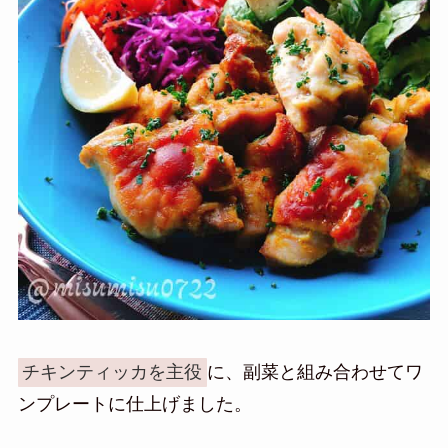
チキンティッカを主役
に、副菜と組み合わせてワ
ンプレートに仕上げました。