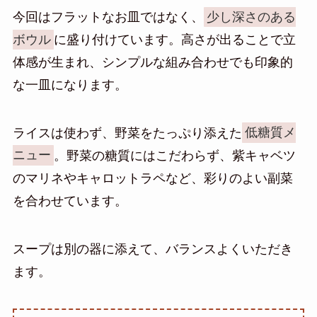
今回はフラットなお皿ではなく、
少し深さのある
ボウル
に盛り付けています。高さが出ることで立
体感が生まれ、シンプルな組み合わせでも印象的
な一皿になります。
ライスは使わず、野菜をたっぷり添えた
低糖質メ
ニュー
。野菜の糖質にはこだわらず、紫キャベツ
のマリネやキャロットラペなど、彩りのよい副菜
を合わせています。
スープは別の器に添えて、バランスよくいただき
ます。