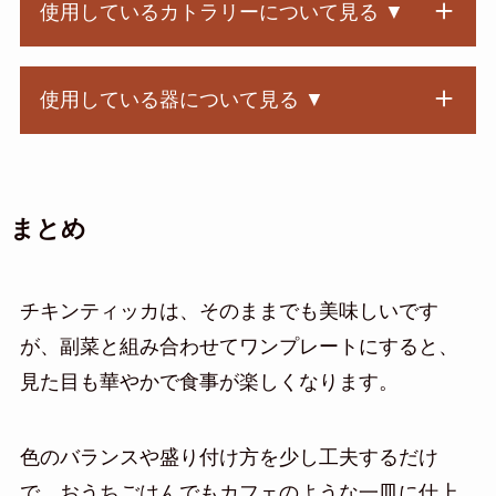
使用しているカトラリーについて見る ▼
使用している器について見る ▼
まとめ
チキンティッカは、そのままでも美味しいです
が、副菜と組み合わせてワンプレートにすると、
見た目も華やかで食事が楽しくなります。
色のバランスや盛り付け方を少し工夫するだけ
で、おうちごはんでもカフェのような一皿に仕上