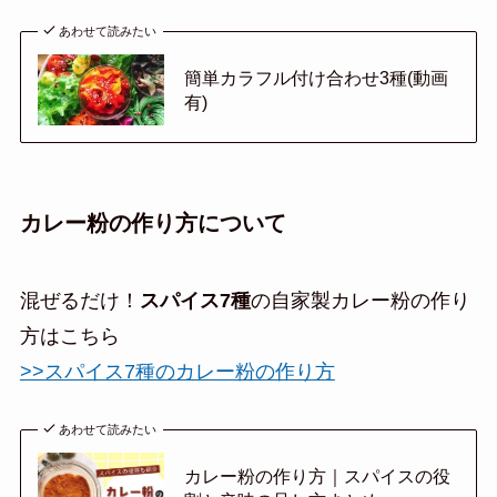
あわせて読みたい
簡単カラフル付け合わせ3種(動画
有)
カレー粉の作り方について
混ぜるだけ！
スパイス7種
の自家製カレー粉の作り
方はこちら
>>スパイス7種のカレー粉の作り方
あわせて読みたい
カレー粉の作り方｜スパイスの役