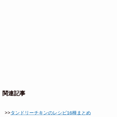
関連記事
>>
タンドリーチキンのレシピ16種まとめ