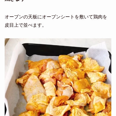
オーブンの天板にオーブンシートを敷いて鶏肉を
皮目上で並べます。