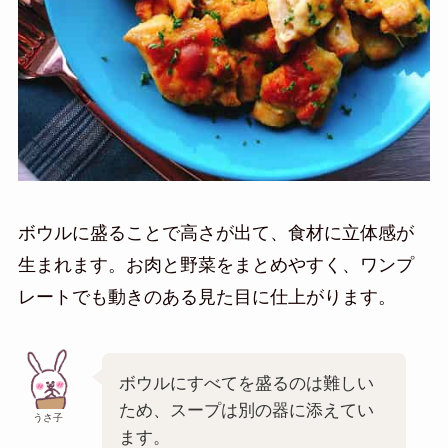
ボウルに盛ることで高さが出て、食材に立体感が
生まれます。お肉と野菜をまとめやすく、ワンプ
レートでも動きのある見た目に仕上がります。
ボウルにすべてを盛るのは難しい
ため、スープは別の器に添えてい
うさ子
ます。