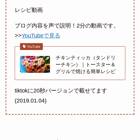
レシピ動画
ブログ内容を声で説明！2分の動画です。
>>
YouTubeで見る
YouTube
チキンティッカ（タンドリ
ーチキン）｜トースター＆
グリルで焼ける簡単レシピ
tiktokに20秒バージョンで載せてます
(2019.01.04)