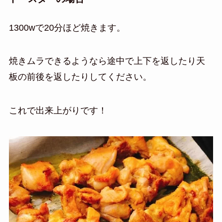
1300wで20分ほど焼きます。
焼きムラできるようなら途中で上下を返したり天
板の前後を返したりしてください。
これで出来上がりです！