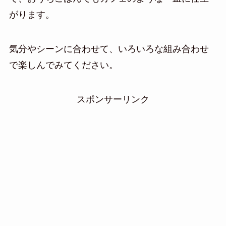
がります。
気分やシーンに合わせて、いろいろな組み合わせ
で楽しんでみてください。
スポンサーリンク