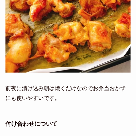
前夜に漬け込み朝は焼くだけなのでお弁当おかず
にも使いやすいです。
付け合わせについて