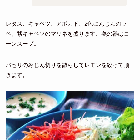
レタス、キャベツ、アボカド、2色にんじんのラ
ペ、紫キャベツのマリネを盛ります。奥の器はコ
ーンスープ。
パセリのみじん切りを散らしてレモンを絞って頂
きます。