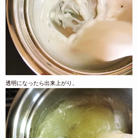
透明になったら出来上がり。