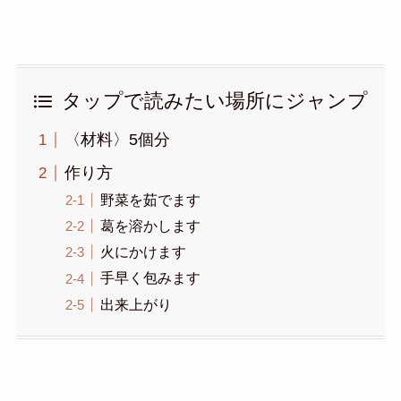
タップで読みたい場所にジャンプ
〈材料〉5個分
作り方
野菜を茹でます
葛を溶かします
火にかけます
手早く包みます
出来上がり