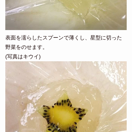
表面を濡らしたスプーンで薄くし、星型に切った
野菜をのせます。
(写真はキウイ)