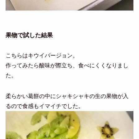
果物で試した結果
こちらはキウイバージョン。
作ってみたら酸味が際立ち、食べにくくなりまし
た。
柔らかい葛餅の中にシャキシャキの生の果物が入
るので食感もイマイチでした。