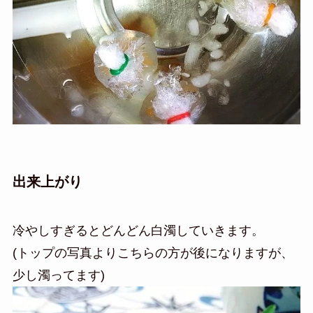
出来上がり
冷やしすぎるとどんどん白濁していきます。
(トップの写真よりこちらの方が後になりますが、
少し濁ってます)