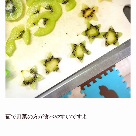
茹で野菜の方が食べやすいですよ