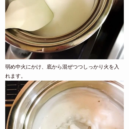
弱め中火にかけ、底から混ぜつつしっかり火を入
れます。