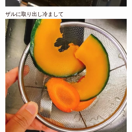
ザルに取り出し冷まして