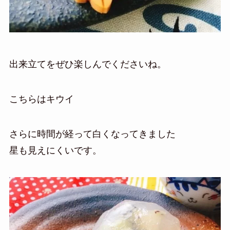
出来立てをぜひ楽しんでくださいね。
こちらはキウイ
さらに時間が経って白くなってきました
星も見えにくいです。