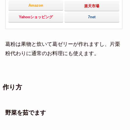
Amazon
楽天市場
Yahooショッピング
7net
葛粉は果物と炊いて葛ゼリーが作れますし、片栗
粉代わりに通常のお料理にも使えます。
作り方
野菜を茹でます