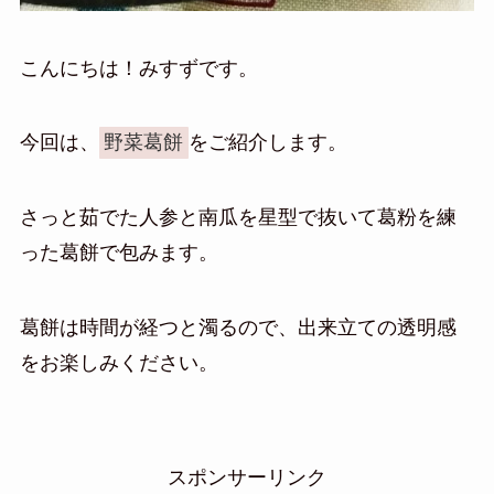
こんにちは！みすずです。
今回は、
野菜葛餅
をご紹介します。
さっと茹でた人参と南瓜を星型で抜いて葛粉を練
った葛餅で包みます。
葛餅は時間が経つと濁るので、出来立ての透明感
をお楽しみください。
スポンサーリンク