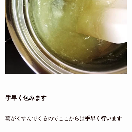
手早く包みます
葛がくすんでくるのでここからは
手早く行います