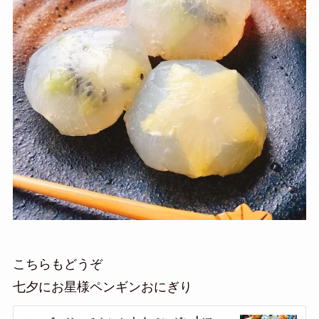
こちらもどうぞ
七夕にお星様ペンギンおにぎり