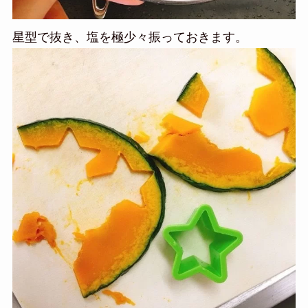
星型で抜き、塩を極少々振っておきます。