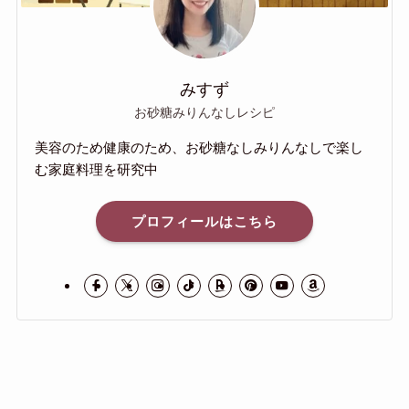
みすず
お砂糖みりんなしレシピ
美容のため健康のため、お砂糖なしみりんなしで楽し
む家庭料理を研究中
プロフィールはこちら