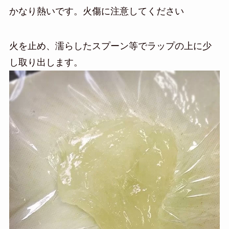
かなり熱いです。火傷に注意してください
火を止め、濡らしたスプーン等でラップの上に少
し取り出します。