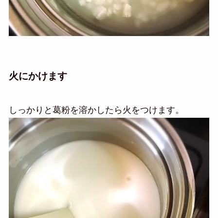
火にかけます
しっかりと葛粉を溶かしたら火をつけます。