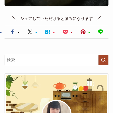
シェアしていただけると励みになります