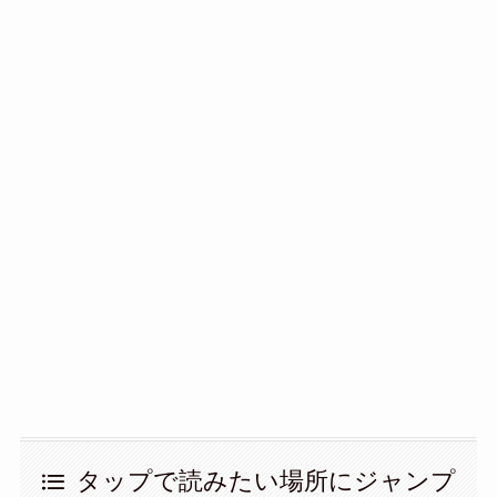
タップで読みたい場所にジャンプ