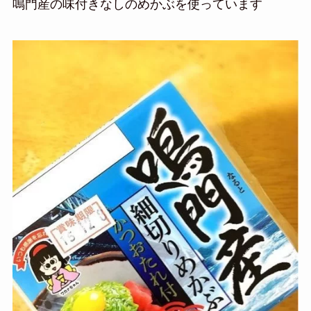
鳴門産の味付きなしのめかぶを使っています