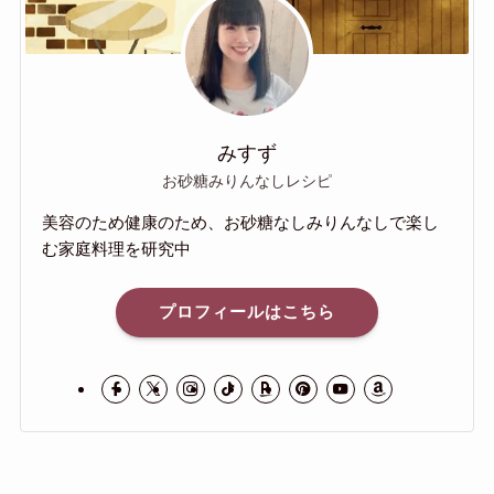
みすず
お砂糖みりんなしレシピ
美容のため健康のため、お砂糖なしみりんなしで楽し
む家庭料理を研究中
プロフィールはこちら