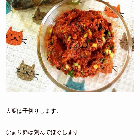
大葉は千切りします。
なまり節は刻んでほぐします