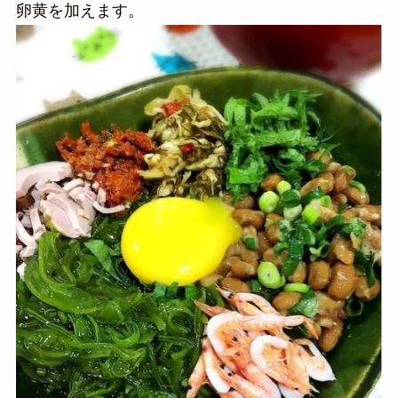
卵黄を加えます。