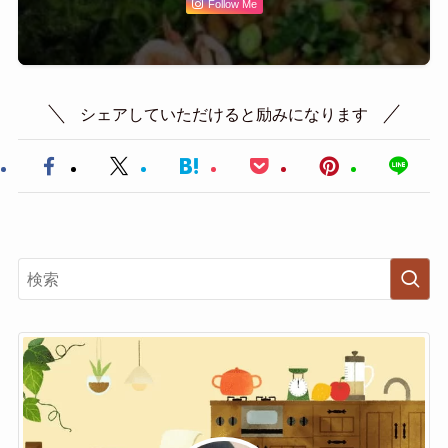
Follow Me
シェアしていただけると励みになります