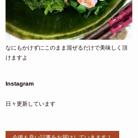
なにもかけずにこのまま混ぜるだけで美味しく頂
けますよ
Instagram
日々更新しています
今後も良い記事をお届けしていきます！