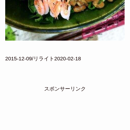
2015-12-09/リライト2020-02-18
スポンサーリンク