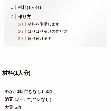
材料(1人分)
作り方
材料を準備します
はりはり漬けの作り方
盛り付けます
材料(1人分)
めかぶ(味付きなし) 50g
納豆 1パック(タレなし)
大葉 5枚