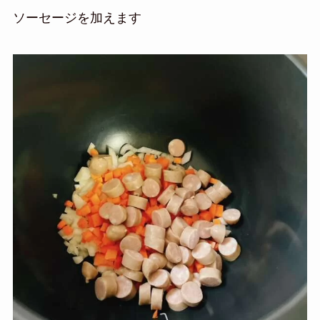
ソーセージを加えます