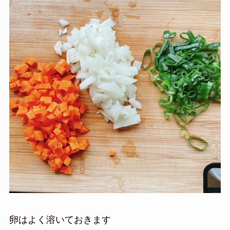
卵はよく溶いておきます