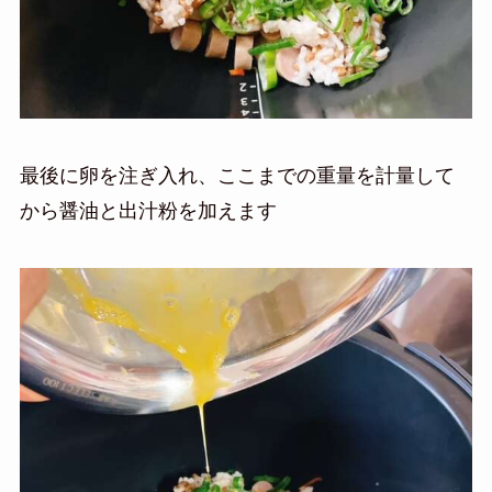
最後に卵を注ぎ入れ、ここまでの重量を計量して
から醤油と出汁粉を加えます