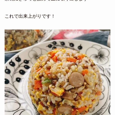
これで出来上がりです！