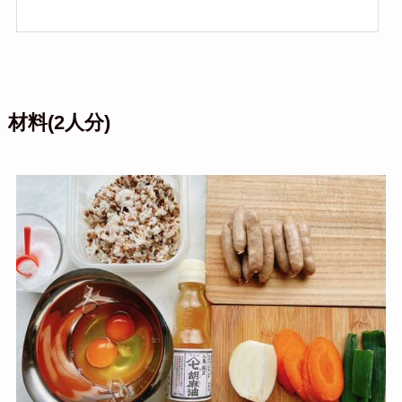
材料(2人分)