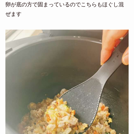
卵が底の方で固まっているのでこちらもほぐし混
ぜます