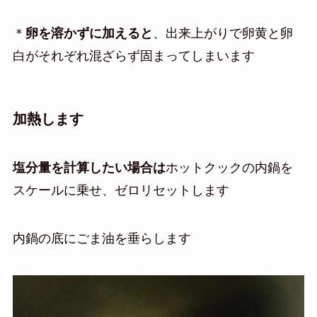
＊
卵を溶かずに加えると
、出来上がりで卵黄と卵
白がそれぞれ混ざらず固まってしまいます
加熱します
塩分量を計算したい場合は
ホットクックの内鍋を
スケールに乗せ、ゼロリセットします
内鍋の底にごま油を垂らします