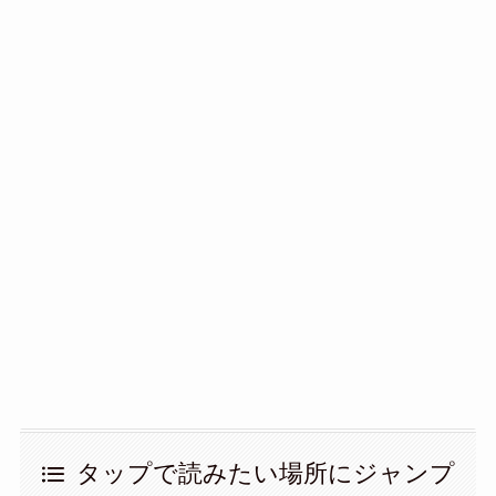
タップで読みたい場所にジャンプ