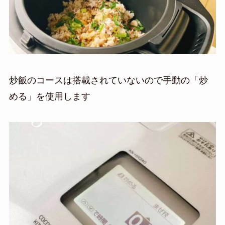
炒飯のコースは搭載されていないので手動の「炒
める」を使用します