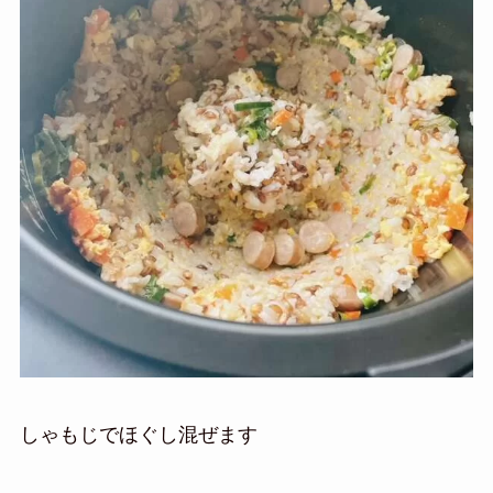
しゃもじでほぐし混ぜます