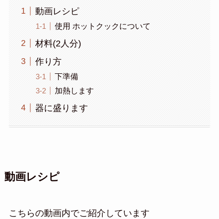
動画レシピ
使用 ホットクックについて
材料(2人分)
作り方
下準備
加熱します
器に盛ります
動画レシピ
こちらの動画内でご紹介しています