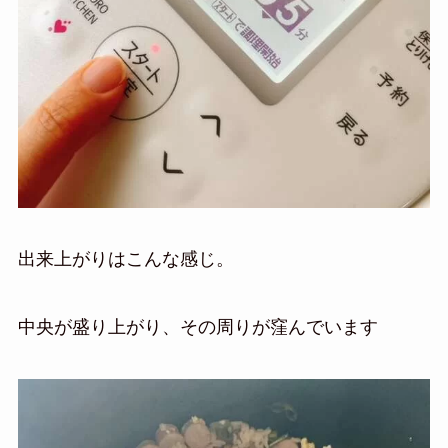
出来上がりはこんな感じ。
中央が盛り上がり、その周りが窪んでいます