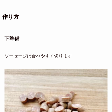
作り方
下準備
ソーセージは食べやすく切ります