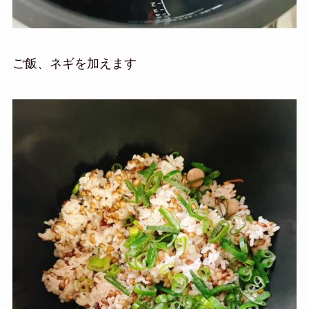
ご飯、ネギを加えます