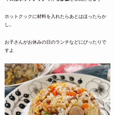
ホットクックに材料を入れたらあとはほったらか
し。
お子さんがお休みの日のランチなどにぴったりで
すよ