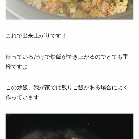
これで出来上がりです！
待っているだけで炒飯ができ上がるのでとても手
軽ですよ
この炒飯、我が家では残りご飯がある場合によく
作っています