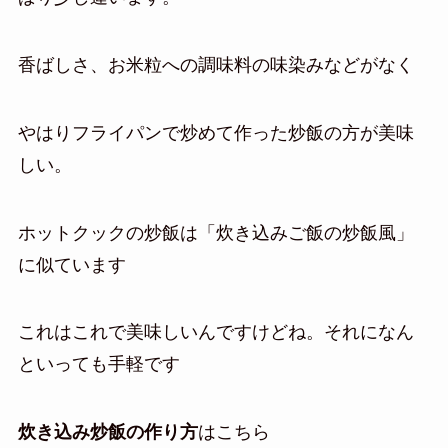
香ばしさ、お米粒への調味料の味染みなどがなく
やはりフライパンで炒めて作った炒飯の方が美味
しい。
ホットクックの炒飯は「炊き込みご飯の炒飯風」
に似ています
これはこれで美味しいんですけどね。それになん
といっても手軽です
炊き込み炒飯の作り方
はこちら