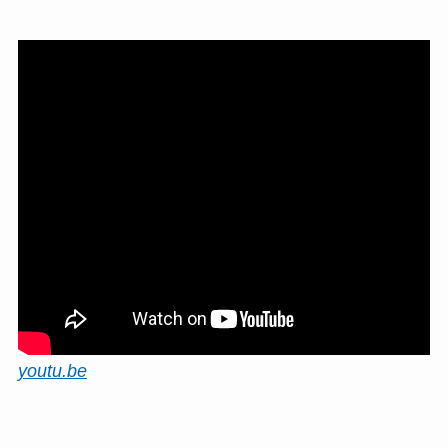
youtu.be