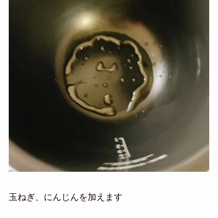
玉ねぎ、にんじんを加えます