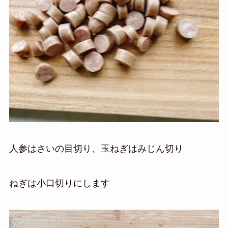
人参はさいの目切り、玉ねぎはみじん切り
ねぎは小口切りにします