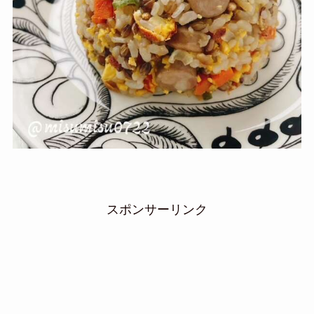
スポンサーリンク