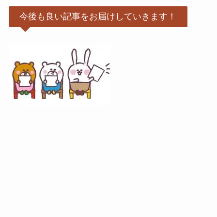
今後も良い記事をお届けしていきます！