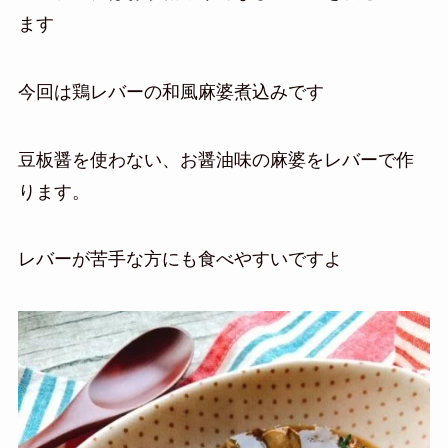
ます
今回は鶏レバーの和風麻婆煮込みです
豆板醤を使わない、お醤油味の麻婆をレバーで作
ります。
レバーが苦手な方にも食べやすいですよ