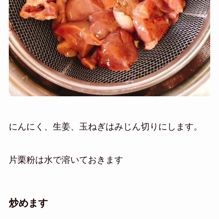
にんにく、生姜、玉ねぎはみじん切りにします。
片栗粉は水で溶いておきます
炒めます