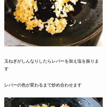
玉ねぎがしんなりしたらレバーを加え塩を振りま
す
レバーの色が変わるまで炒め合わせます