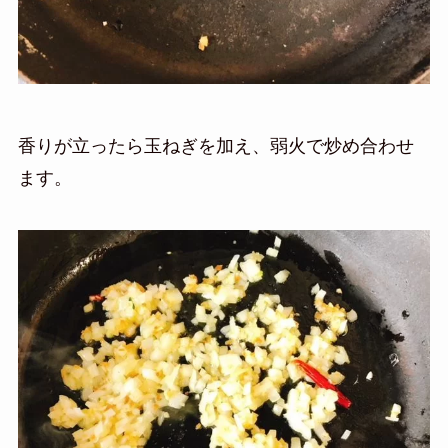
香りが立ったら玉ねぎを加え、弱火で炒め合わせ
ます。