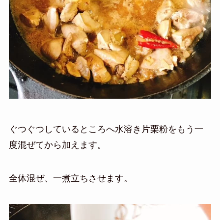
ぐつぐつしているところへ水溶き片栗粉をもう一
度混ぜてから加えます。
全体混ぜ、一煮立ちさせます。