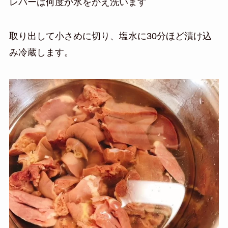
レバーは何度か水をかえ洗います
取り出して小さめに切り、塩水に30分ほど漬け込
み冷蔵します。