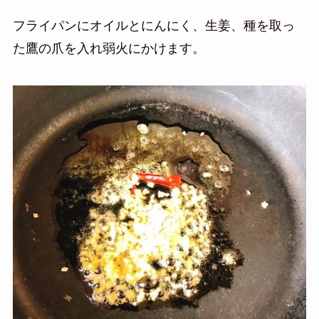
フライパンにオイルとにんにく、生姜、種を取っ
た鷹の爪を入れ弱火にかけます。