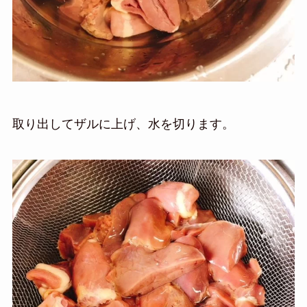
取り出してザルに上げ、水を切ります。