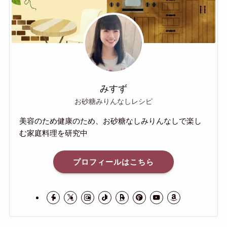
みすず
お砂糖みりんなしレシピ
美容のため健康のため、お砂糖なしみりんなしで楽し
む家庭料理を研究中
プロフィールはこちら