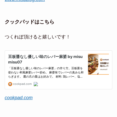
クックパッドはこちら
つくれぽ頂けると嬉しいです！
cookpad.com