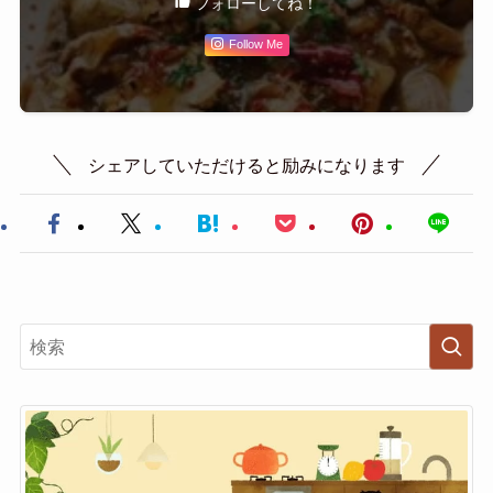
フォローしてね！
Follow Me
シェアしていただけると励みになります