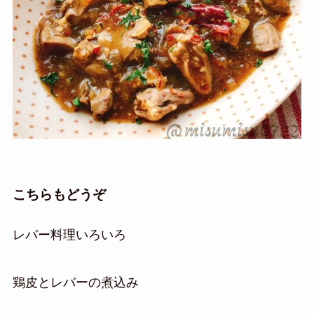
こちらもどうぞ
レバー料理いろいろ
鶏皮とレバーの煮込み