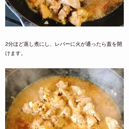
2分ほど蒸し煮にし、レバーに火が通ったら蓋を開
けます。