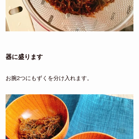
器に盛ります
お腕2つにもずくを分け入れます。