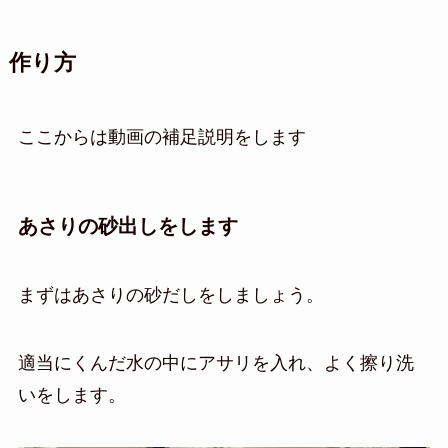
作り方
ここからは動画の補足説明をします
あさりの砂出しをします
まずはあさりの砂だしをしましょう。
適当にくんだ水の中にアサリを入れ、よく擦り洗
いをします。