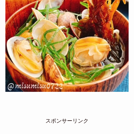
スポンサーリンク