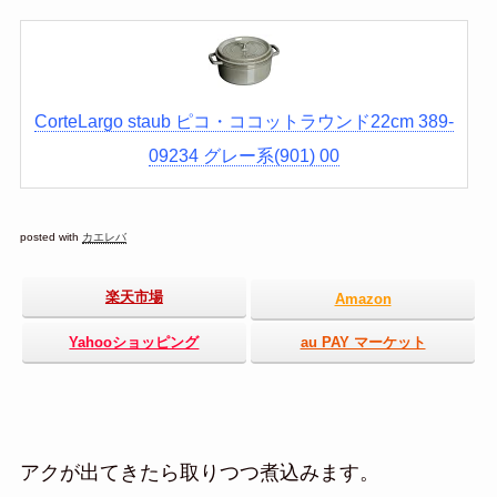
CorteLargo staub ピコ・ココットラウンド22cm 389-
09234 グレー系(901) 00
posted with
カエレバ
楽天市場
Amazon
Yahooショッピング
au PAY マーケット
アクが出てきたら取りつつ煮込みます。