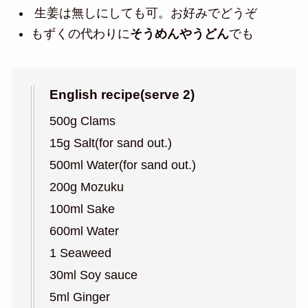
生姜は無しにしても可。お好みでどうぞ
もずくの代わりに
そうめんやうどん
でも
English recipe(serve 2)
500g Clams
15g Salt(for sand out.)
500ml Water(for sand out.)
200g Mozuku
100ml Sake
600ml Water
1 Seaweed
30ml Soy sauce
5ml Ginger