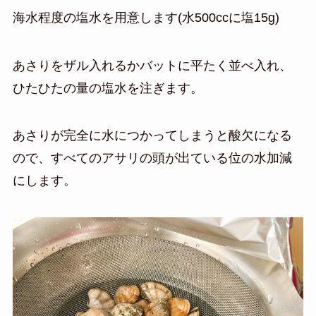
海水程度の塩水を用意します(水500ccに塩15g)
あさりをザル入れるかバットに平たく並べ入れ、
ひたひたの量の塩水を注ぎます。
あさりが完全に水につかってしまうと酸欠になる
ので、すべてのアサリの頭が出ている位の水加減
にします。