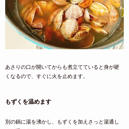
あさりの口が開いてからも煮立てていると身が硬
くなるので、すぐに火を止めます。
もずくを温めます
別の鍋に湯を沸かし、もずくを加えさっと湯通し