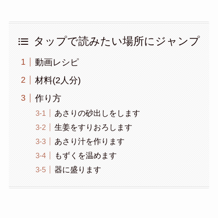
タップで読みたい場所にジャンプ
動画レシピ
材料(2人分)
作り方
あさりの砂出しをします
生姜をすりおろします
あさり汁を作ります
もずくを温めます
器に盛ります