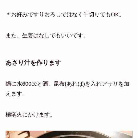
＊お好みですりおろしではなく千切りてもOK。
また、生姜はなしでもいいです。
あさり汁を作ります
鍋に水600ccと酒、昆布(あれば)を入れアサリを加
えます。
極弱火にかけます。