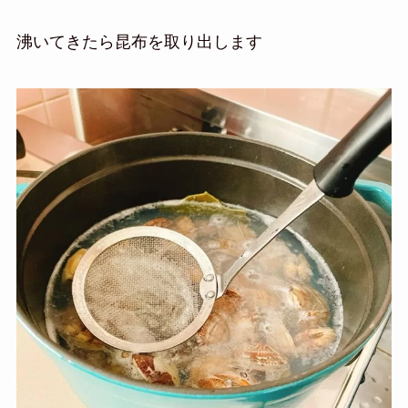
沸いてきたら昆布を取り出します