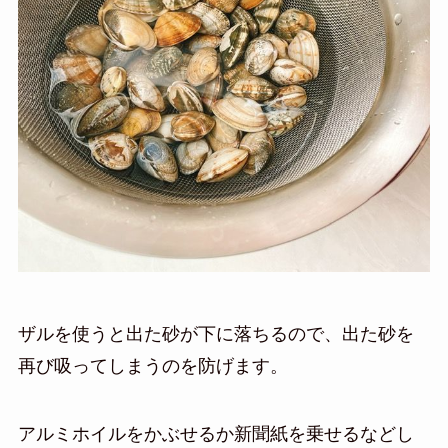
ザルを使うと出た砂が下に落ちるので、出た砂を
再び吸ってしまうのを防げます。
アルミホイルをかぶせるか新聞紙を乗せるなどし