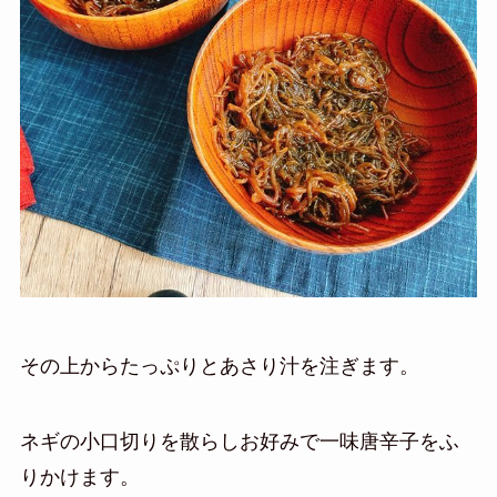
その上からたっぷりとあさり汁を注ぎます。
ネギの小口切りを散らしお好みで一味唐辛子をふ
りかけます。