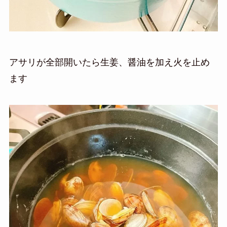
アサリが全部開いたら生姜、醤油を加え火を止め
ます