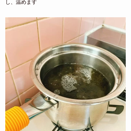
し、温めます