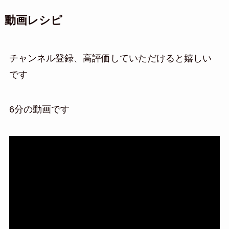
動画レシピ
チャンネル登録、高評価していただけると嬉しい
です
6分の動画です