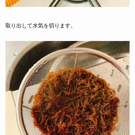
取り出して水気を切ります。