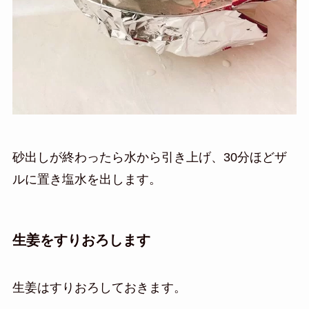
砂出しが終わったら水から引き上げ、30分ほどザ
ルに置き塩水を出します。
生姜をすりおろします
生姜はすりおろしておきます。