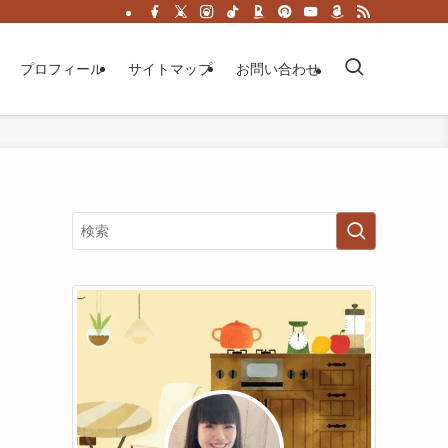
プロフィール
サイトマップ
お問い合わせ