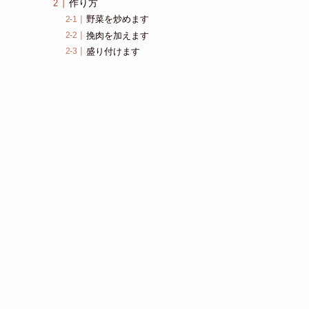
作り方
野菜を炒めます
挽肉を加えます
盛り付けます