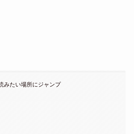
読みたい場所にジャンプ