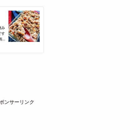
ポンサーリンク