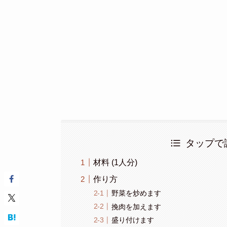
タップで
材料 (1人分)
作り方
野菜を炒めます
挽肉を加えます
盛り付けます