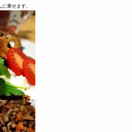
んに乗せます。