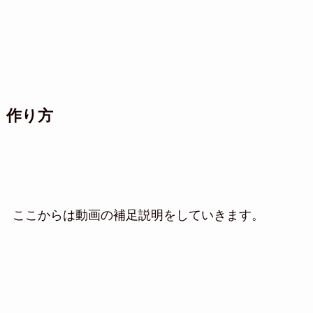
作り方
ここからは動画の補足説明をしていきます。