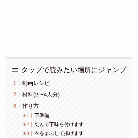
タップで読みたい場所にジャンプ
動画レシピ
材料(2〜4人分)
作り方
下準備
刻んで下味を付けます
衣をまぶして揚げます