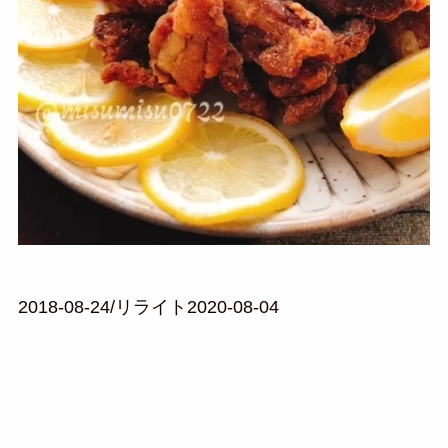
2018-08-24/リライト2020-08-04