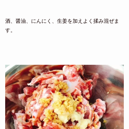
酒、醤油、にんにく、生姜を加えよく揉み混ぜま
す。