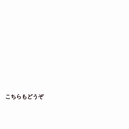
こちらもどうぞ