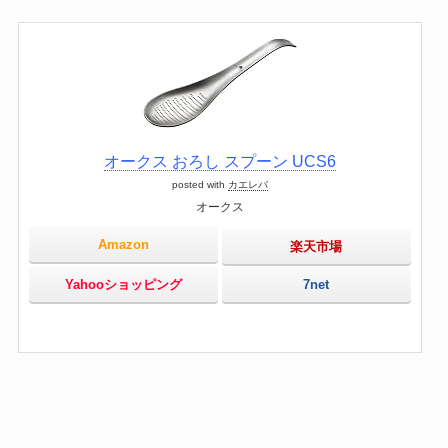
オークス おろし スプーン UCS6
posted with
カエレバ
オークス
Amazon
楽天市場
Yahooショッピング
7net