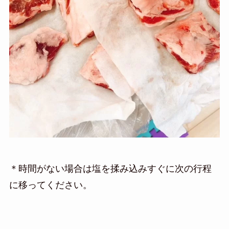
＊時間がない場合は塩を揉み込みすぐに次の行程
に移ってください。