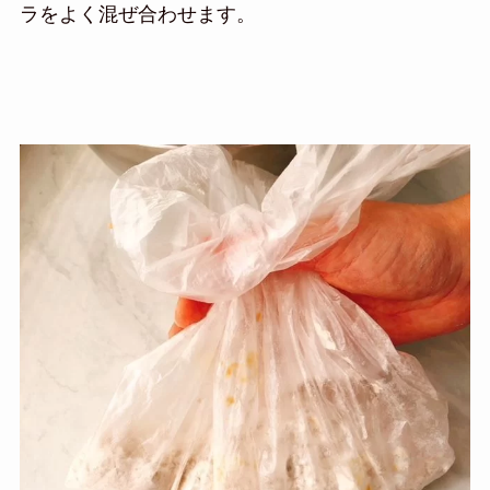
ラをよく混ぜ合わせます。