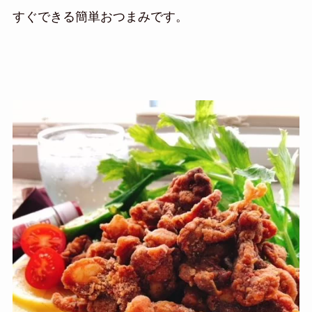
すぐできる簡単おつまみです。