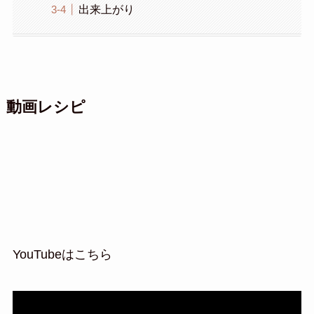
出来上がり
動画レシピ
YouTubeはこちら