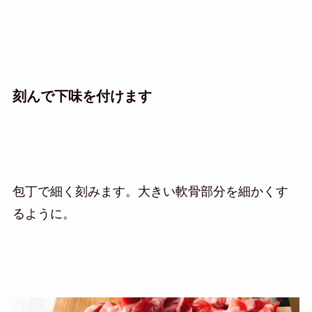
刻んで下味を付けます
包丁で細く刻みます。大きい軟骨部分を細かくす
るように。