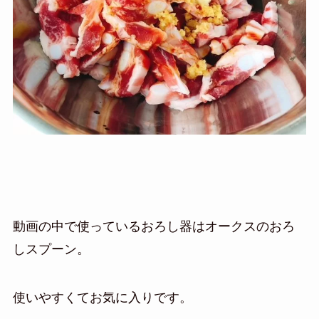
動画の中で使っているおろし器はオークスのおろ
しスプーン。
使いやすくてお気に入りです。