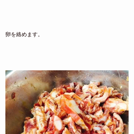
卵を絡めます。