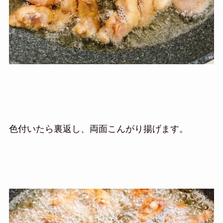
色付いたら裏返し、両面こんがり揚げます。