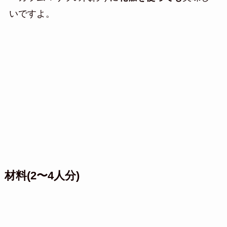
いですよ。
材料(2〜4人分)